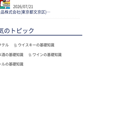
2026/07/21
品株式会社(東京都文京区)…
気のトピック
クテル
ウイスキーの基礎知識
本酒の基礎知識
ワインの基礎知識
ールの基礎知識