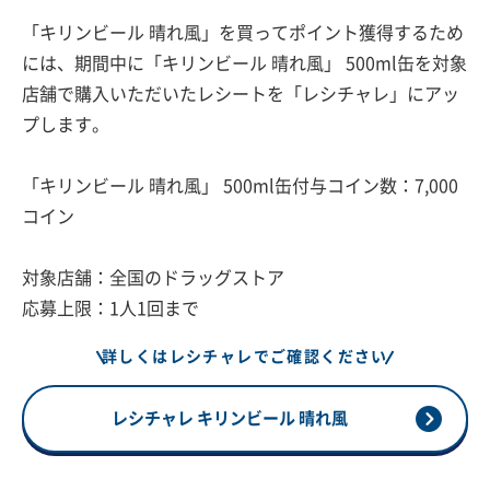
「キリンビール 晴れ風」を買ってポイント獲得するため
には、期間中に「キリンビール 晴れ風」 500ml缶を対象
店舗で購入いただいたレシートを「レシチャレ」にアッ
プします。
「キリンビール 晴れ風」 500ml缶付与コイン数：7,000
コイン
対象店舗：全国のドラッグストア
応募上限：1人1回まで
詳しくはレシチャレでご確認ください
レシチャレ キリンビール 晴れ風