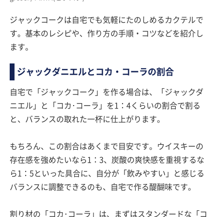
ジャックコークは自宅でも気軽にたのしめるカクテルで
す。基本のレシピや、作り方の手順・コツなどを紹介し
ます。
ジャックダニエルとコカ・コーラの割合
自宅で「ジャックコーク」を作る場合は、「ジャックダ
ニエル」と「コカ･コーラ」を1：4くらいの割合で割る
と、バランスの取れた一杯に仕上がります。
もちろん、この割合はあくまで目安です。ウイスキーの
存在感を強めたいなら1：3、炭酸の爽快感を重視するな
ら1：5といった具合に、自分が「飲みやすい」と感じる
バランスに調整できるのも、自宅で作る醍醐味です。
割り材の「コカ･コーラ」は、まずはスタンダードな「コ