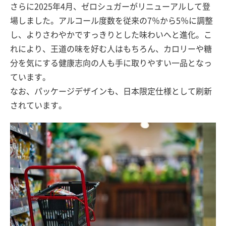
さらに2025年4月、ゼロシュガーがリニューアルして登
場しました。アルコール度数を従来の7％から5％に調整
し、よりさわやかですっきりとした味わいへと進化。こ
れにより、王道の味を好む人はもちろん、カロリーや糖
分を気にする健康志向の人も手に取りやすい一品となっ
ています。
なお、パッケージデザインも、日本限定仕様として刷新
されています。