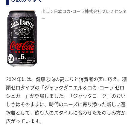
出典：日本コカ•コーラ株式会社プレスセンタ
ー
2024年には、健康志向の高まりと消費者の声に応え、糖
類ゼロタイプの「ジャックダニエル＆コカ･コーラ ゼロ
シュガー」が登場しました。「ジャックコーク」のおい
しさはそのままに、時代のニーズに寄り添った新しい選
択肢として、飲む人のスタイルに合わせたたのしみ方が
広がっています。