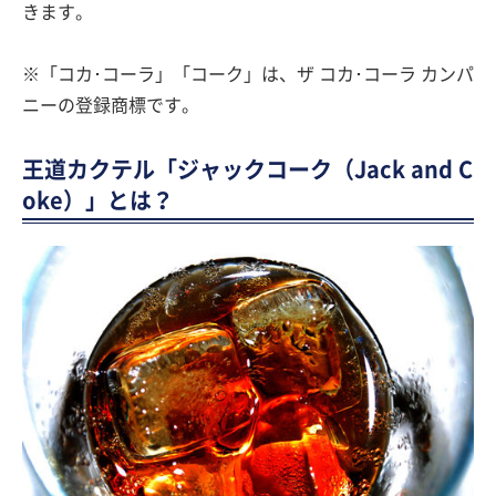
きます。
※「コカ･コーラ」「コーク」は、ザ コカ･コーラ カンパ
ニーの登録商標です。
王道カクテル「ジャックコーク（Jack and C
oke）」とは？