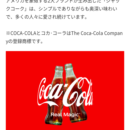
アメリカを象徴する2大ブランドが生み出した「ジャッ
クコーク」は、シンプルでありながらも奥深い味わい
で、多くの人々に愛され続けています。
※COCA-COLAとコカ･コーラはThe Coca-Cola Compan
yの登録商標です。