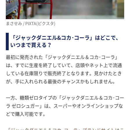
まさせみ / PIXTA(ピクスタ)
「ジャックダニエル&コカ･コーラ」はどこで、
いつまで買える？
最初に発売された「ジャックダニエル＆コカ･コーラ」
は、すでに生産を終了していて、店頭やネット上で流通
している在庫限りで販売終了となります。見かけたとき
が、手に入れられる最後のチャンスかもしれません。
一方、糖類ゼロタイプの「ジャックダニエル＆コカ･コー
ラ ゼロシュガー」は、スーパーやオンラインショップな
どで購入可能です。