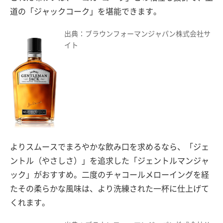
道の「ジャックコーク」を堪能できます。
出典：ブラウンフォーマンジャパン株式会社サ
イト
よりスムースでまろやかな飲み口を求めるなら、「ジェ
ントル（やさしさ）」を追求した「ジェントルマンジャ
ック」がおすすめ。二度のチャコールメローイングを経
たその柔らかな風味は、より洗練された一杯に仕上げて
くれます。