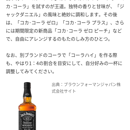
カ･コーラ」を試すのが王道。独特の香りと甘味が、「ジ
ャックダニエル」の風味と絶妙に調和します。その後
は、「コカ･コーラ ゼロ」「コカ･コーラ プラス」、さら
には期間限定の新商品「コカ･コーラ ゼロ ピーチ」など
で、自由にアレンジするのもたのしみ方のひとつ。
なお、別ブランドのコーラで「コーラハイ」を作る際
も、やはり1：4の割合を目安にして、自分好みの一杯に
調整してみてください。
出典：ブラウンフォーマンジャパン株
式会社サイト