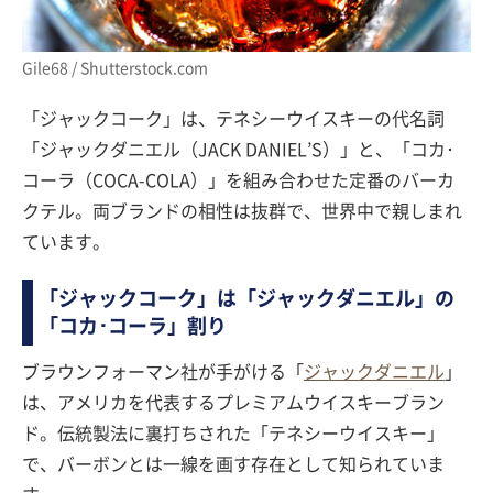
Gile68 / Shutterstock.com
「ジャックコーク」は、テネシーウイスキーの代名詞
「ジャックダニエル（JACK DANIEL’S）」と、「コカ･
コーラ（COCA-COLA）」を組み合わせた定番のバーカ
クテル。両ブランドの相性は抜群で、世界中で親しまれ
ています。
「ジャックコーク」は「ジャックダニエル」の
「コカ･コーラ」割り
ブラウンフォーマン社が手がける「
ジャックダニエル
」
は、アメリカを代表するプレミアムウイスキーブラン
ド。伝統製法に裏打ちされた「テネシーウイスキー」
で、バーボンとは一線を画す存在として知られていま