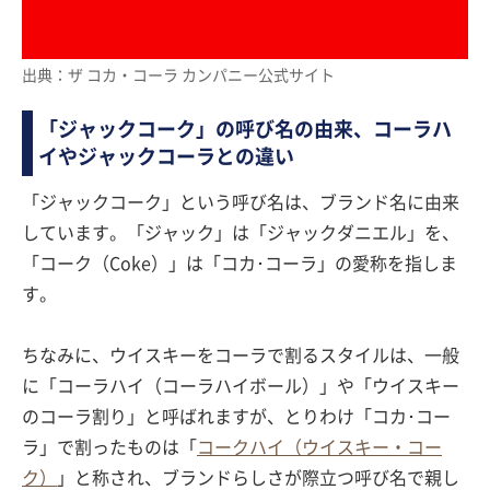
出典：ザ コカ・コーラ カンパニー公式サイト
「ジャックコーク」の呼び名の由来、コーラハ
イやジャックコーラとの違い
「ジャックコーク」という呼び名は、ブランド名に由来
しています。「ジャック」は「ジャックダニエル」を、
「コーク（Coke）」は「コカ･コーラ」の愛称を指しま
す。
ちなみに、ウイスキーをコーラで割るスタイルは、一般
に「コーラハイ（コーラハイボール）」や「ウイスキー
のコーラ割り」と呼ばれますが、とりわけ「コカ･コー
ラ」で割ったものは「
コークハイ（ウイスキー・コー
ク）
」と称され、ブランドらしさが際立つ呼び名で親し