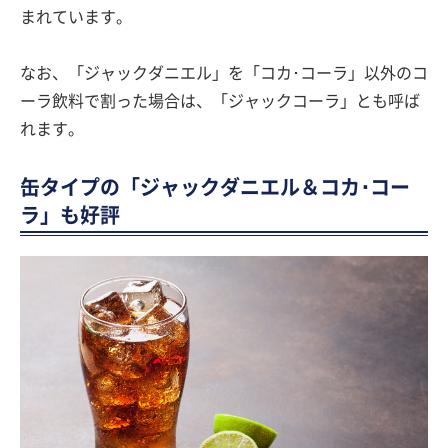
まれています。
なお、「ジャックダニエル」を「コカ･コーラ」以外のコ
ーラ飲料で割った場合は、「ジャックコーラ」とも呼ば
れます。
缶タイプの「ジャックダニエル＆コカ･コー
ラ」も好評