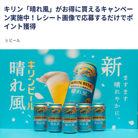
キリン「晴れ風」がお得に買えるキャンペー
ン実施中！レシート画像で応募するだけでポ
イント獲得
ビール