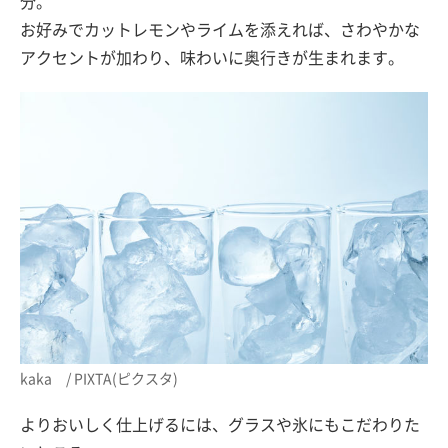
分。
お好みでカットレモンやライムを添えれば、さわやかな
アクセントが加わり、味わいに奥行きが生まれます。
kaka / PIXTA(ピクスタ)
よりおいしく仕上げるには、グラスや氷にもこだわりた