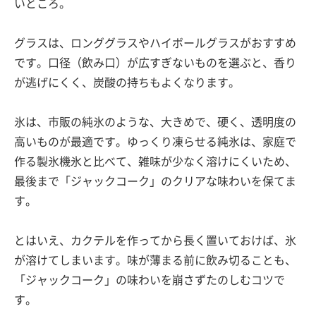
いところ。
グラスは、ロンググラスやハイボールグラスがおすすめ
です。口径（飲み口）が広すぎないものを選ぶと、香り
が逃げにくく、炭酸の持ちもよくなります。
氷は、市販の純氷のような、大きめで、硬く、透明度の
高いものが最適です。ゆっくり凍らせる純氷は、家庭で
作る製氷機氷と比べて、雑味が少なく溶けにくいため、
最後まで「ジャックコーク」のクリアな味わいを保てま
す。
とはいえ、カクテルを作ってから長く置いておけば、氷
が溶けてしまいます。味が薄まる前に飲み切ることも、
「ジャックコーク」の味わいを崩さずたのしむコツで
す。