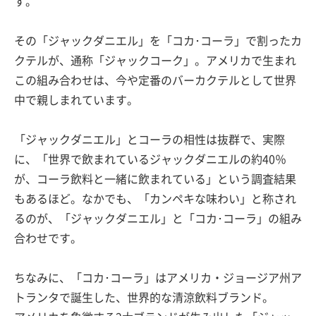
す。
その「ジャックダニエル」を「コカ･コーラ」で割ったカ
クテルが、通称「ジャックコーク」。アメリカで生まれ
この組み合わせは、今や定番のバーカクテルとして世界
中で親しまれています。
「ジャックダニエル」とコーラの相性は抜群で、実際
に、「世界で飲まれているジャックダニエルの約40％
が、コーラ飲料と一緒に飲まれている」という調査結果
もあるほど。なかでも、「カンペキな味わい」と称され
るのが、「ジャックダニエル」と「コカ･コーラ」の組み
合わせです。
ちなみに、「コカ･コーラ」はアメリカ・ジョージア州ア
トランタで誕生した、世界的な清涼飲料ブランド。