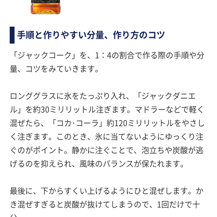
手順と作りやすい分量、作り方のコツ
「ジャックコーク」を、1：4の割合で作る際の手順や分
量、コツをみていきます。
ロンググラスに氷をたっぷり入れ、「ジャックダニエ
ル」を約30ミリリットル注ぎます。マドラーなどで軽く
混ぜたら、「コカ･コーラ」約120ミリリットルをやさし
く注ぎます。このとき、氷に当てないようにゆっくり注
ぐのがポイント。静かに注ぐことで、泡立ちや炭酸が逃
げるのを抑えられ、風味のバランスが保たれます。
最後に、下からすくい上げるようにひと混ぜします。か
き混ぜすぎると炭酸が抜けてしまうので、1回だけで十