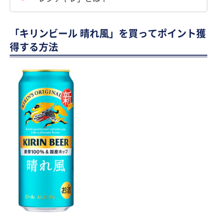
「キリンビール 晴れ風」を買ってポイント獲
得する方法