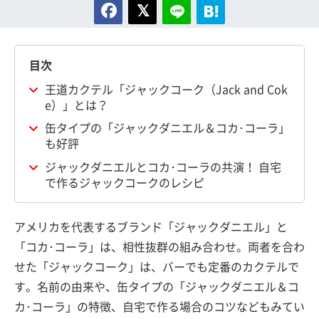
目次
王道カクテル「ジャックコーク（Jack and Cok
e）」とは？
缶タイプの「ジャックダニエル＆コカ･コーラ」
も好評
ジャックダニエルとコカ･コーラの共演！ 自宅
で作るジャックコークのレシピ
アメリカを代表するブランド「ジャックダニエル」と
「コカ･コーラ」は、相性抜群の組み合わせ。両者を合わ
せた「ジャックコーク」は、バーでも定番のカクテルで
す。名前の由来や、缶タイプの「ジャックダニエル＆コ
カ･コーラ」の特徴、自宅で作る場合のコツなどもみてい