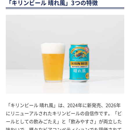
「キリンビール 晴れ風」3つの特徴
「キリンビール 晴れ風」は、2024年に新発売、2026年
にリニューアルされたキリンビールの自信作です。「ビ
ールとしての飲みごたえ」と「飲みやすさ」が両立した
味わいで、様々なビアコンペティションでも評価されて