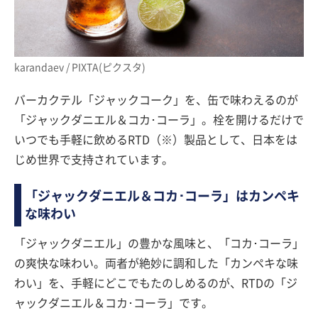
karandaev / PIXTA(ピクスタ)
バーカクテル「ジャックコーク」を、缶で味わえるのが
「ジャックダニエル＆コカ･コーラ」。栓を開けるだけで
いつでも手軽に飲めるRTD（※）製品として、日本をは
じめ世界で支持されています。
「ジャックダニエル＆コカ･コーラ」はカンペキ
な味わい
「ジャックダニエル」の豊かな風味と、「コカ･コーラ」
の爽快な味わい。両者が絶妙に調和した「カンペキな味
わい」を、手軽にどこでもたのしめるのが、RTDの「ジ
ャックダニエル＆コカ･コーラ」です。