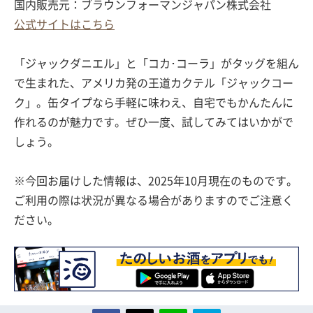
国内販売元：ブラウンフォーマンジャパン株式会社
公式サイトはこちら
「ジャックダニエル」と「コカ･コーラ」がタッグを組ん
で生まれた、アメリカ発の王道カクテル「ジャックコー
ク」。缶タイプなら手軽に味わえ、自宅でもかんたんに
作れるのが魅力です。ぜひ一度、試してみてはいかがで
しょう。
※今回お届けした情報は、2025年10月現在のものです。
ご利用の際は状況が異なる場合がありますのでご注意く
ださい。