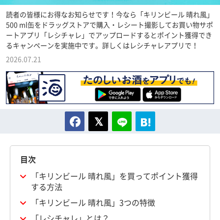
読者の皆様にお得なお知らせです！今なら「キリンビール 晴れ風」
500 ml缶をドラッグストアで購入・レシート撮影してお買い物サポ
ートアプリ「レシチャレ」でアップロードするとポイント獲得でき
るキャンペーンを実施中です。詳しくはレシチャレアプリで！
2026.07.21
目次
「キリンビール 晴れ風」を買ってポイント獲得
する方法
「キリンビール 晴れ風」3つの特徴
「レシチャレ」とは？