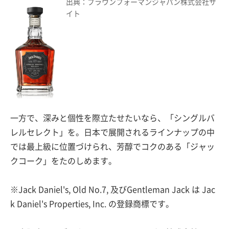
出典：ブラウンフォーマンジャパン株式会社サ
イト
一方で、深みと個性を際立たせたいなら、「シングルバ
レルセレクト」を。日本で展開されるラインナップの中
では最上級に位置づけられ、芳醇でコクのある「ジャッ
クコーク」をたのしめます。
※Jack Daniel's, Old No.7, 及びGentleman Jack は Jac
k Daniel's Properties, Inc. の登録商標です。