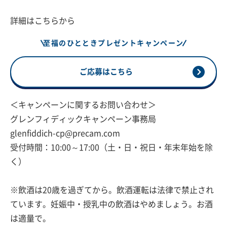
詳細はこちらから
至福のひとときプレゼントキャンペーン
ご応募はこちら
＜キャンペーンに関するお問い合わせ＞
グレンフィディックキャンペーン事務局
glenfiddich-cp@precam.com
受付時間：10:00～17:00（土・日・祝日・年末年始を除
く）
※飲酒は20歳を過ぎてから。飲酒運転は法律で禁止され
ています。妊娠中・授乳中の飲酒はやめましょう。お酒
は適量で。