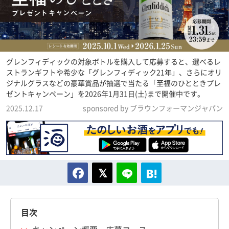
グレンフィディックの対象ボトルを購入して応募すると、選べるレ
ストランギフトや希少な「グレンフィディック21年」、さらにオリ
ジナルグラスなどの豪華賞品が抽選で当たる「至福のひとときプレ
ゼントキャンペーン」を2026年1月31日(土)まで開催中です。
2025.12.17
sponsored by ブラウンフォーマンジャパン
目次