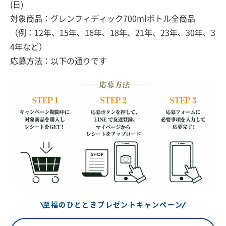
(日)
対象商品：グレンフィディック700mlボトル全商品
（例：12年、15年、16年、18年、21年、23年、30年、3
4年など）
応募方法：以下の通りです
至福のひとときプレゼントキャンペーン