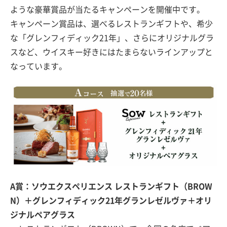
ような豪華賞品が当たるキャンペーンを開催中です。
キャンペーン賞品は、選べるレストランギフトや、希少
な「グレンフィディック21年」、さらにオリジナルグラ
スなど、ウイスキー好きにはたまらないラインアップと
なっています。
A賞：ソウエクスペリエンス レストランギフト（BROW
N）＋グレンフィディック21年グランレゼルヴァ＋オリ
ジナルペアグラス