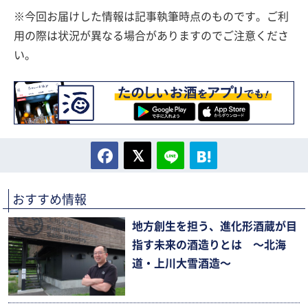
※今回お届けした情報は記事執筆時点のものです。ご利
用の際は状況が異なる場合がありますのでご注意くださ
い。
おすすめ情報
地方創生を担う、進化形酒蔵が目
指す未来の酒造りとは 〜北海
道・上川大雪酒造〜