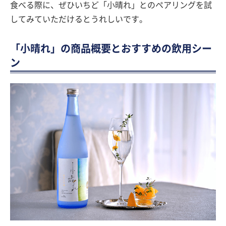
食べる際に、ぜひいちど「小晴れ」とのペアリングを試
してみていただけるとうれしいです。
「小晴れ」の商品概要とおすすめの飲用シー
ン