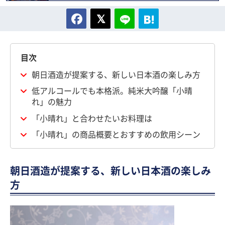
目次
朝日酒造が提案する、新しい日本酒の楽しみ方
低アルコールでも本格派。純米大吟醸「小晴
れ」の魅力
「小晴れ」と合わせたいお料理は
「小晴れ」の商品概要とおすすめの飲用シーン
朝日酒造が提案する、新しい日本酒の楽しみ
方