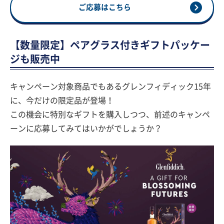
ご応募はこちら
【数量限定】ペアグラス付きギフトパッケー
ジも販売中
キャンペーン対象商品でもあるグレンフィディック15年
に、今だけの限定品が登場！
この機会に特別なギフトを購入しつつ、前述のキャンペ
ーンに応募してみてはいかがでしょうか？