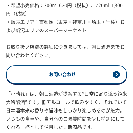
・希望小売価格：300ml 620円（税抜）、720ml 1,300
円（税抜）
・販売エリア：首都圏（東京・神奈川・埼玉・千葉）お
よび新潟エリアのスーパーマーケット
お取り扱い店舗の詳細につきましては、朝日酒造までお
問い合わせください。
お問い合わせ
「小晴れ」は、朝日酒造が提案する“日常に寄り添う純米
大吟醸酒”です。低アルコールで飲みやすく、それでいて
日本酒本来の香りや旨味もしっかり楽しめるのが魅力。
いつもの食卓や、自分へのご褒美時間を少し特別にして
くれる一杯として注目したい新商品です。