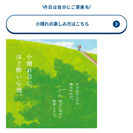
今日は自分にご褒美を
小晴れの楽しみ方はこちら