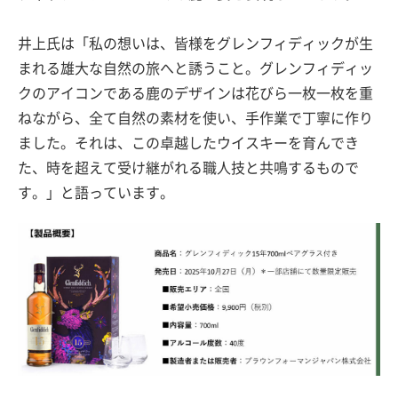
井上氏は「私の想いは、皆様をグレンフィディックが生
まれる雄大な自然の旅へと誘うこと。グレンフィディッ
クのアイコンである鹿のデザインは花びら一枚一枚を重
ねながら、全て自然の素材を使い、手作業で丁寧に作り
ました。それは、この卓越したウイスキーを育んでき
た、時を超えて受け継がれる職人技と共鳴するもので
す。」と語っています。