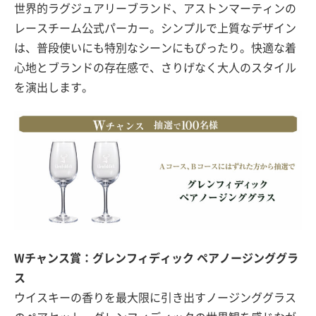
世界的ラグジュアリーブランド、アストンマーティンの
レースチーム公式パーカー。シンプルで上質なデザイン
は、普段使いにも特別なシーンにもぴったり。快適な着
心地とブランドの存在感で、さりげなく大人のスタイル
を演出します。
Wチャンス賞：グレンフィディック ペアノージンググラ
ス
ウイスキーの香りを最大限に引き出すノージンググラス