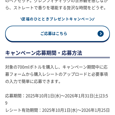
のペアセット。グレンフィディックの世界観を感じなが
ら、ストレートで香りを堪能する贅沢な時間をどうぞ。
至福のひとときプレゼントキャンペーン
ご応募はこちら
キャンペーン応募期間・応募方法
対象の700mlボトルを購入し、キャンペーン期間中に応
募フォームから購入レシートのアップロードと必要事項
の入力で簡単に応募できます。
応募期間：2025年10月1日(水)〜2026年1月31日(土)23:5
9
レシート有効期間：2025年10月1日(水)〜2026年1月25日