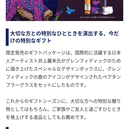
大切な方との特別なひとときを演出する、今だ
けの特別なギフト
限定発売のギフトパッケージは、国際的に活躍する⽇本
⼈アーティスト井上羅来氏がグレンフィディックのため
に描き上げたスペシャルなデザインボックスに、グレン
フィディックの鹿のアイコンがデザインされたペアタン
ブラーグラスをセットにしたものです。
これからのギフトシーズンに、大切な方への特別な贈り
物としてはもちろん、ご家族やご友人と過ごすひととき
を格上げする逸品としてもお薦めです。