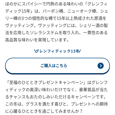
ほのかにスパイシーで円熟のある味わいの「グレンフィ
ディック15年」は、バーボン樽、ニューオーク樽、シェ
リー樽の3つの個性的な樽で15年以上熟成された原酒を
ヴァッティング。ヴァッティングには、シェリー酒の製
法を応用したソレラシステムを取り入れ、一貫性のある
高品質な味わいを実現しています。
グレンフィディック15年
ご購入はこちら
「至福のひとときプレゼントキャンペーン」はグレンフ
ィディックの奥深い味わいだけでなく、豪華賞品が当た
るチャンスもおたのしみいただけるキャンペーンです。
この冬は、グラスを満たす喜びと、プレゼントへの期待
に心躍るひとときを過ごしてみませんか？