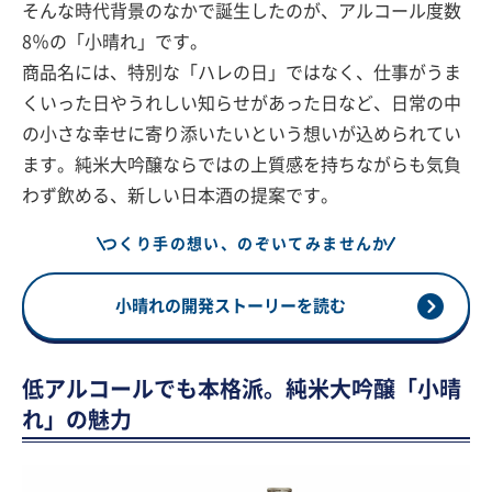
そんな時代背景のなかで誕生したのが、アルコール度数
8％の「小晴れ」です。
商品名には、特別な「ハレの日」ではなく、仕事がうま
くいった日やうれしい知らせがあった日など、日常の中
の小さな幸せに寄り添いたいという想いが込められてい
ます。純米大吟醸ならではの上質感を持ちながらも気負
わず飲める、新しい日本酒の提案です。
つくり手の想い、のぞいてみませんか
小晴れの開発ストーリーを読む
低アルコールでも本格派。純米大吟醸「小晴
れ」の魅力