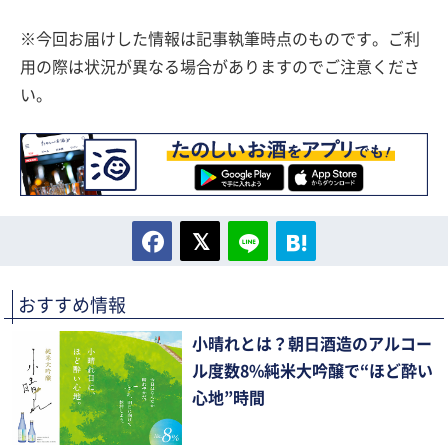
※今回お届けした情報は記事執筆時点のものです。ご利
用の際は状況が異なる場合がありますのでご注意くださ
い。
おすすめ情報
小晴れとは？朝日酒造のアルコー
ル度数8%純米大吟醸で“ほど酔い
心地”時間