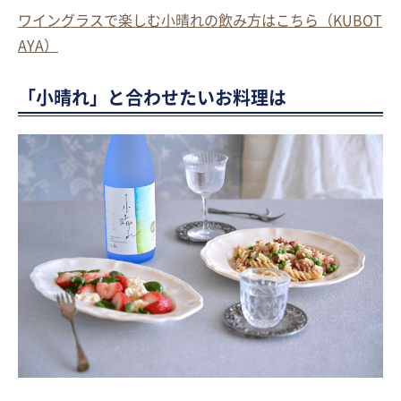
ワイングラスで楽しむ小晴れの飲み方はこちら（KUBOT
AYA）
「小晴れ」と合わせたいお料理は