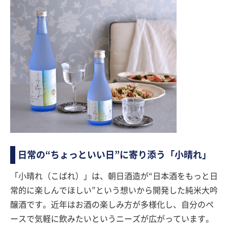
日常の“ちょっといい日”に寄り添う「小晴れ」
「小晴れ（こばれ）」は、朝日酒造が“日本酒をもっと日
常的に楽しんでほしい”という想いから開発した純米大吟
醸酒です。近年はお酒の楽しみ方が多様化し、自分のペ
ースで気軽に飲みたいというニーズが広がっています。