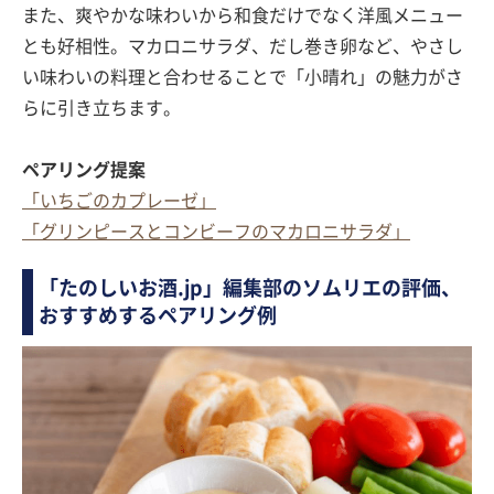
また、爽やかな味わいから和食だけでなく洋風メニュー
とも好相性。マカロニサラダ、だし巻き卵など、やさし
い味わいの料理と合わせることで「小晴れ」の魅力がさ
らに引き立ちます。
ペアリング提案
「いちごのカプレーゼ」
「グリンピースとコンビーフのマカロニサラダ」
「たのしいお酒.jp」編集部のソムリエの評価、
おすすめするペアリング例