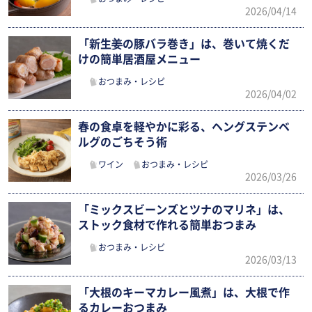
2026/04/14
「新生姜の豚バラ巻き」は、巻いて焼くだ
けの簡単居酒屋メニュー
おつまみ・レシピ
2026/04/02
春の食卓を軽やかに彩る、ヘングステンベ
ルグのごちそう術
ワイン
おつまみ・レシピ
2026/03/26
「ミックスビーンズとツナのマリネ」は、
ストック食材で作れる簡単おつまみ
おつまみ・レシピ
2026/03/13
「大根のキーマカレー風煮」は、大根で作
るカレーおつまみ