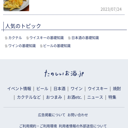
2023/07/24
人気のトピック
カクテル
ウイスキーの基礎知識
日本酒の基礎知識
ワインの基礎知識
ビールの基礎知識
イベント情報
ビール
日本酒
ワイン
ウイスキー
焼酎
カクテルなど
おつまみ
お酒etc.
ニュース
特集
広告掲載について
お問い合わせ
ご利用規約・ご利用環境
利用者情報の外部送信について