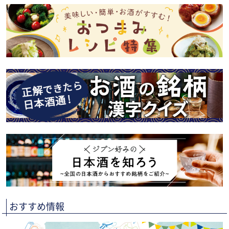
おすすめ情報