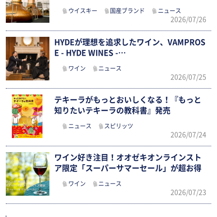
ウイスキー
国産ブランド
ニュース
2026/07/26
HYDEが理想を追求したワイン、VAMPROS
E - HYDE WINES -…
ワイン
ニュース
2026/07/25
テキーラがもっとおいしくなる！『もっと
知りたいテキーラの教科書』発売
ニュース
スピリッツ
2026/07/24
ワイン好き注目！オオゼキオンラインスト
ア限定「スーパーサマーセール」が超お得
ワイン
ニュース
2026/07/23