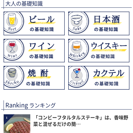
大人の基礎知識
Ranking
ランキング
「コンビーフタルタルステーキ」は、香味野
1
菜と混ぜるだけの簡…