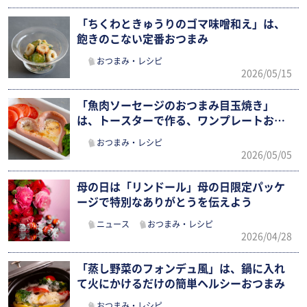
「ちくわときゅうりのゴマ味噌和え」は、
飽きのこない定番おつまみ
おつまみ・レシピ
2026/05/15
「魚肉ソーセージのおつまみ目玉焼き」
は、トースターで作る、ワンプレートおつ
まみ
おつまみ・レシピ
2026/05/05
母の日は「リンドール」母の日限定パッケ
ージで特別なありがとうを伝えよう
ニュース
おつまみ・レシピ
2026/04/28
「蒸し野菜のフォンデュ風」は、鍋に入れ
て火にかけるだけの簡単ヘルシーおつまみ
おつまみ・レシピ