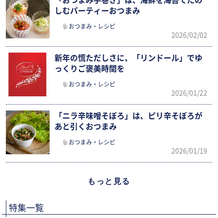
「おつまみ手巻き」は、海鮮を海苔でたの
しむパーティーおつまみ
おつまみ・レシピ
2026/02/02
新年の慌ただしさに、「リンドール」でゆ
っくりご褒美時間を
おつまみ・レシピ
2026/01/22
「ニラ辛味噌そぼろ」は、ピリ辛そぼろが
あと引くおつまみ
おつまみ・レシピ
2026/01/19
もっと見る
特集一覧