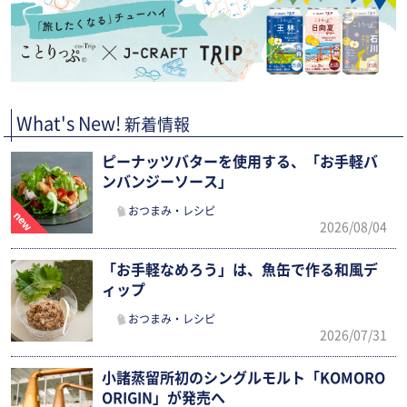
What's New!
新着情報
ピーナッツバターを使用する、「お手軽バ
ンバンジーソース」
おつまみ・レシピ
2026/08/04
「お手軽なめろう」は、魚缶で作る和風デ
ィップ
おつまみ・レシピ
2026/07/31
小諸蒸留所初のシングルモルト「KOMORO
ORIGIN」が発売へ