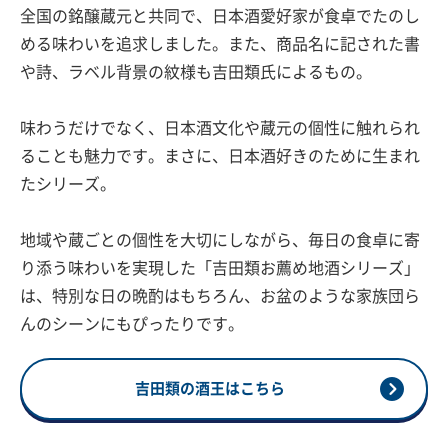
全国の銘醸蔵元と共同で、日本酒愛好家が食卓でたのし
める味わいを追求しました。また、商品名に記された書
や詩、ラベル背景の紋様も吉田類氏によるもの。
味わうだけでなく、日本酒文化や蔵元の個性に触れられ
ることも魅力です。まさに、日本酒好きのために生まれ
たシリーズ。
地域や蔵ごとの個性を大切にしながら、毎日の食卓に寄
り添う味わいを実現した「吉田類お薦め地酒シリーズ」
は、特別な日の晩酌はもちろん、お盆のような家族団ら
んのシーンにもぴったりです。
吉田類の酒王はこちら