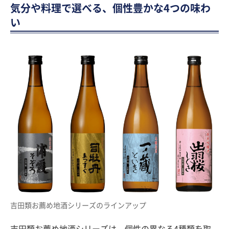
気分や料理で選べる、個性豊かな4つの味わ
い
吉田類お薦め地酒シリーズのラインアップ