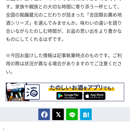
す。家族や親族との大切な時間に寄り添う一杯として、
全国の銘醸蔵元のこだわりが詰まった「吉田類お薦め地
酒シリーズ」を選んでみませんか。味わいの違いを語り
合いながらたのしむ時間が、お盆の思い出をより豊かな
ものにしてくれるはずです。
※今回お届けした情報は記事執筆時点のものです。ご利
用の際は状況が異なる場合がありますのでご注意くださ
い。