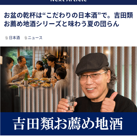
お盆の乾杯は“こだわりの日本酒”で。吉田類
お薦め地酒シリーズと味わう夏の団らん
日本酒
ニュース