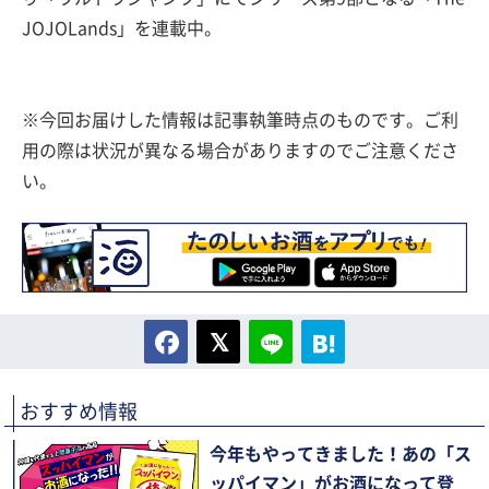
JOJOLands」を連載中。
※今回お届けした情報は記事執筆時点のものです。ご利
用の際は状況が異なる場合がありますのでご注意くださ
い。
おすすめ情報
今年もやってきました！あの「ス
ッパイマン」がお酒になって登