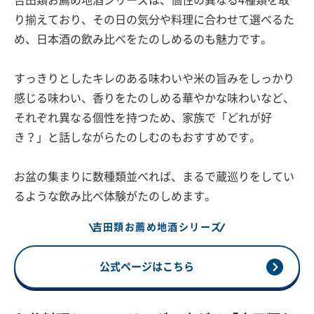
吉田類お薦め地酒シリーズは、個性の異なる4種類を取
り揃えており、その日の気分や料理に合わせて選べるた
め、日本酒の飲み比べをたのしめるのも魅力です。
すっきりとしたキレのある味わいや米の旨みをしっかり
感じる味わい、香りをたのしめる華やかな味わいなど、
それぞれ異なる個性を持つため、家族で「どれが好
き？」と話しながらたのしむのもおすすめです。
お盆の集まりに数種類並べれば、まるで蔵巡りをしてい
るような飲み比べ体験がたのしめます。
吉田類お薦め地酒シリーズ
公式ページはこちら