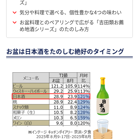
ズ」
気分や料理で選べる、個性豊かな4つの味わい
お盆料理とのペアリングで広がる「吉田類お薦
め地酒シリーズ」のたのしみ方
お盆は日本酒をたのしむ絶好のタイミング