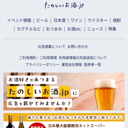
イベント情報
ビール
日本酒
ワイン
ウイスキー
焼酎
カクテルなど
おつまみ
お酒etc.
ニュース
特集
広告掲載について
お問い合わせ
ご利用規約・ご利用環境
利用者情報の外部送信について
プライバシーポリシー
運営会社情報
監修者一覧