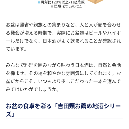
お盆は帰省や親族との集まりなど、人と人が顔を合わせ
る機会が増える時期で、実際にお盆週はビールやハイボ
ールだけでなく、日本酒がよく飲まれることが確認され
ています。
みんなで料理を囲みながら味わう日本酒は、自然と会話
を弾ませ、その場を和やかな雰囲気にしてくれます。お
盆だからこそ、いつもより少しこだわった一本を選んで
みてはいかがでしょうか。
お盆の食卓を彩る「吉田類お薦め地酒シリー
ズ」