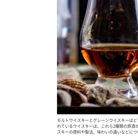
モルトウイスキーとグレーンウイスキーはど
れているウイスキーは、これら2種類の原酒
スキーの原料や製法、味わいの違いなどにつ