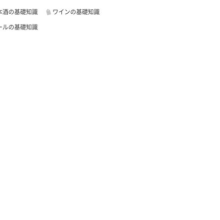
本酒の基礎知識
ワインの基礎知識
ールの基礎知識