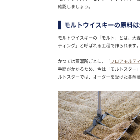
確認しましょう。
モルトウイスキーの原料は
モルトウイスキーの「モルト」とは、大
ティング」と呼ばれる工程で作られます
かつては蒸溜所ごとに、「
フロアモルテ
手間がかかるため、今は「モルトスター
ルトスターでは、オーダーを受けた各蒸