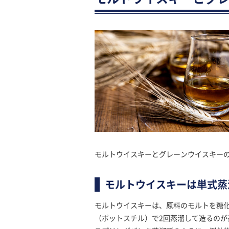
モルトウイスキーとグレーンウイスキー
モルトウイスキーは単式蒸
モルトウイスキーは、原料のモルトを糖
（ポットスチル）で2回蒸溜して造るの