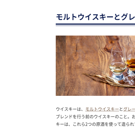
モルトウイスキーとグ
ウイスキーは、
モルトウイスキー
と
グレ
ブレンドを行う前のウイスキーのこと。
キーは、これら2つの原酒を使って造られ