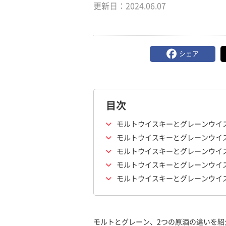
更新日：
2024.06.07
シェア
目次
モルトウイスキーとグレーンウイ
モルトウイスキーとグレーンウイ
モルトウイスキーとグレーンウイ
モルトウイスキーとグレーンウイ
モルトウイスキーとグレーンウイ
モルトとグレーン、2つの原酒の違いを紹