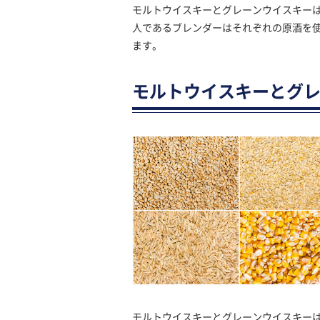
モルトウイスキーとグレーンウイスキー
人であるブレンダーはそれぞれの原酒を
ます。
モルトウイスキーとグ
モルトウイスキーとグレーンウイスキー