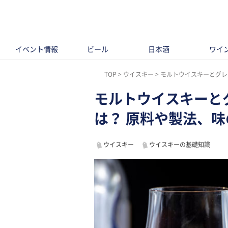
イベント情報
ビール
日本酒
ワイ
TOP
ウイスキー
モルトウイスキーとグレ
モルトウイスキーと
は？ 原料や製法、
ウイスキー
ウイスキーの基礎知識