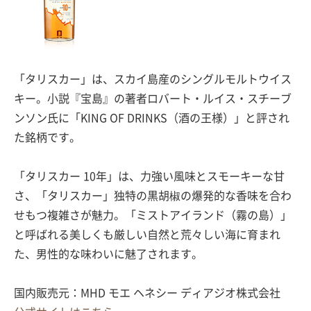
「タリスカー」は、スカイ島産のシングルモルトウイス
キー。小説『宝島』の著者ロバート・ルイス・スチーブ
ンソン氏に「KING OF DRINKS（酒の王様）」と評され
た銘柄です。
「タリスカー 10年」は、力強い風味とスモーキーな甘
さ、「タリスカー」独特の黒胡椒の爆発的な香味を合わ
せもつ複雑さが魅力。「ミストアイランド（霧の島）」
と呼ばれる美しくも厳しい自然と荒々しい海に育まれ
た、男性的な味わいに魅了されます。
国内販売元：MHD モエ ヘネシー ディアジオ株式会社