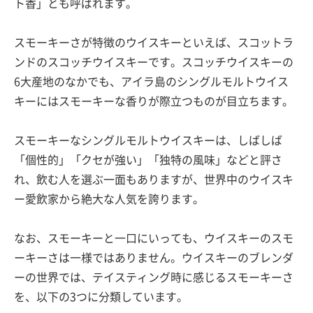
ト香」とも呼ばれます。
スモーキーさが特徴のウイスキーといえば、スコットラ
ンドのスコッチウイスキーです。スコッチウイスキーの
6大産地のなかでも、アイラ島のシングルモルトウイス
キーにはスモーキーな香りが際立つものが目立ちます。
スモーキーなシングルモルトウイスキーは、しばしば
「個性的」「クセが強い」「独特の風味」などと評さ
れ、飲む人を選ぶ一面もありますが、世界中のウイスキ
ー愛飲家から絶大な人気を誇ります。
なお、スモーキーと一口にいっても、ウイスキーのスモ
ーキーさは一様ではありません。ウイスキーのブレンダ
ーの世界では、テイスティング時に感じるスモーキーさ
を、以下の3つに分類しています。