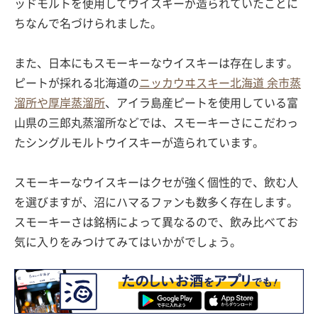
ッドモルトを使用してウイスキーが造られていたことに
ちなんで名づけられました。
また、日本にもスモーキーなウイスキーは存在します。
ピートが採れる北海道の
ニッカウヰスキー北海道 余市蒸
溜所や厚岸蒸溜所
、アイラ島産ピートを使用している富
山県の三郎丸蒸溜所などでは、スモーキーさにこだわっ
たシングルモルトウイスキーが造られています。
スモーキーなウイスキーはクセが強く個性的で、飲む人
を選びますが、沼にハマるファンも数多く存在します。
スモーキーさは銘柄によって異なるので、飲み比べてお
気に入りをみつけてみてはいかがでしょう。