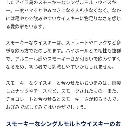
したアイラ島のスモーキーなシングルモルトウイスキ
ー。一度ハマるとやみつきになる人も少なくなく、なか
には穏やかで飲みやすいウイスキーに物足りなさを感じ
る愛飲家もいます。
スモーキーなウイスキーは、ストレートやロックなど多
様な飲み方でたのしめます。ハイボールとの相性も抜群
で、アルコール感やスモーキーさが和らいで飲みやすく
なるため、初心者でも挑戦しやすいかもしれません。
スモーキーなウイスキーと合わせたいおつまみは、燻製
したナッツやチーズなど、スモークされたもの。また、
チョコレートと合わせるとスモーキーさが和らぐので、
お好みで試してみてはいかがでしょう。
スモーキーなシングルモルトウイスキーのお