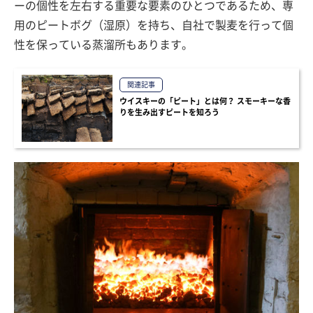
ーの個性を左右する重要な要素のひとつであるため、専
用のピートボグ（湿原）を持ち、自社で製麦を行って個
性を保っている蒸溜所もあります。
関連記事
ウイスキーの「ピート」とは何？ スモーキーな香
りを生み出すピートを知ろう