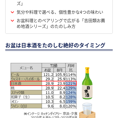
ズ」
気分や料理で選べる、個性豊かな4つの味わい
お盆料理とのペアリングで広がる「吉田類お薦
め地酒シリーズ」のたのしみ方
お盆は日本酒をたのしむ絶好のタイミング