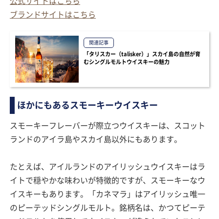
公式サイトはこちら
ブランドサイトはこちら
関連記事
「タリスカー（talisker）」スカイ島の自然が育
むシングルモルトウイスキーの魅力
ほかにもあるスモーキーウイスキー
スモーキーフレーバーが際立つウイスキーは、スコット
ランドのアイラ島やスカイ島以外にもあります。
たとえば、アイルランドのアイリッシュウイスキーはラ
イトで穏やかな味わいが特徴的ですが、スモーキーなウ
イスキーもあります。「カネマラ」はアイリッシュ唯一
のピーテッドシングルモルト。銘柄名は、かつてピーテ