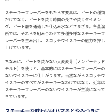
スモーキーフレーバーをもたらす要素は、ピートの種類
だけでなく、ピートを焚く時間の長さや焚くタイミン
グ、ピート層を通過した仕込み水などさまざま。各蒸溜
所では、それらを組み合わせて多種多様なスモーキーフ
レーバーを生み出し、スコッチウイスキーの魅力を押し
上げています。
ちなみに、ピートを焚かない大麦麦芽（ノンピーテッド
モルト）を使うと、基本的にはスモーキーフレーバーの
ないウイスキーに仕上がります。当然ながらスコッチウ
イスキーのすべてがスモーキーなわけではなく、近年は
スモーキーフレーバーのないウイスキーが主流になって
きています。
スモーキーな味わいはハマるとやみつきに