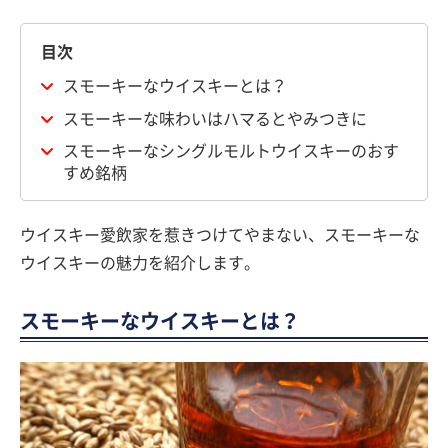
目次
スモーキーなウイスキーとは？
スモーキーな味わいはハマるとやみつきに
スモーキーなシングルモルトウイスキーのおす
すめ銘柄
ウイスキー愛飲家を惹きつけてやまない、スモーキーな
ウイスキーの魅力を紹介します。
スモーキーなウイスキーとは？