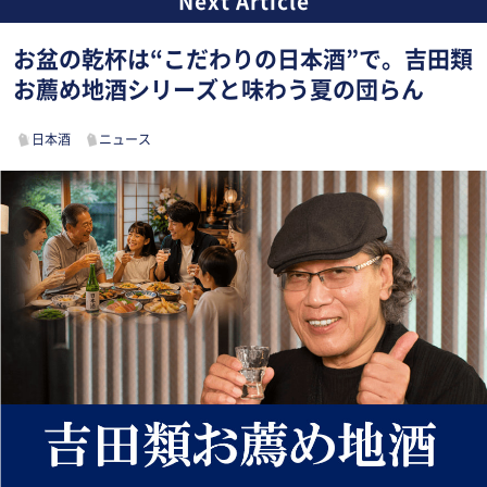
お盆の乾杯は“こだわりの日本酒”で。吉田類
お薦め地酒シリーズと味わう夏の団らん
日本酒
ニュース