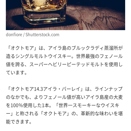
donfiore / Shutterstock.com
「オクトモア」は、アイラ島のブルックラディ蒸溜所が
造るシングルモルトウイスキー。世界最強のフェノール
値を誇る、スーパーヘビリーピーテッドモルトを使用し
ています。
「オクトモア14.3アイラ・バーレイ」は、ラインナップ
のなかでも、よりフェノール値が高いアイラ島産の大麦
を100％使用した1本。「世界一スモーキーなウイスキ
ー」と称される「オクトモア」の、革新的な味わいを堪
能できます。