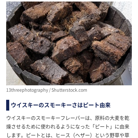
13threephotography / Shutterstock.com
ウイスキーのスモーキーさはピート由来
ウイスキーのスモーキーフレーバーは、原料の大麦を乾
燥させるために使われるようになった「ピート」に由来
します。ピートとは、ヒース（ヘザー）という野草や草