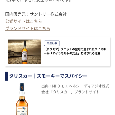
国内販売元：サントリー株式会社
公式サイトはこちら
ブランドサイトはこちら
関連記事
【ボウモア】スコッチの聖地で生まれたウイスキ
ーが「アイラモルトの女王」と称される理由
タリスカー｜スモーキーでスパイシー
出典：MHD モエ ヘネシー ディアジオ株式
会社 「タリスカー」ブランドサイト