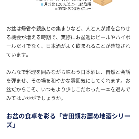
お盆は帰省や親族との集まりなど、人と人が顔を合わせ
る機会が増える時期で、実際にお盆週はビールやハイボ
ールだけでなく、日本酒がよく飲まれることが確認され
ています。
みんなで料理を囲みながら味わう日本酒は、自然と会話
を弾ませ、その場を和やかな雰囲気にしてくれます。お
盆だからこそ、いつもより少しこだわった一本を選んで
みてはいかがでしょうか。
お盆の食卓を彩る「吉田類お薦め地酒シリー
ズ」