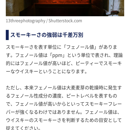
13threephotography / Shutterstock.com
スモーキーさの強弱は千差万別
スモーキーさを表す単位に「フェノール値」がありま
す。フェノール値は「ppm」という単位で表され、理論
的にはフェノール値が高いほど、ピーティーでスモーキ
ーなウイスキーということになります。
ただし、本来フェノール値は大麦麦芽の乾燥時に発生す
るフェノール性成分の濃度、ピートレベルを表すもの
で、フェノール値が高いからといってスモーキーフレー
バーが強くなるわけではありません。フェノール値は、
ウイスキーのスモーキーさを判断するための目安として
捉えてください。