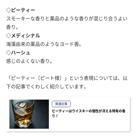
◇ピーティー
スモーキーな香りと薬品のような香りが混じり合うよい
香り。
◇メディシナル
海藻由来の薬品のようなヨード香。
◇ハーシュ
感じのよくない香り。
「ピーティー（ピート様）」という表現については、以
下の記事でくわしく紹介しています。
関連記事
ピーティーはウイスキーの個性が冴える特有の香
り！