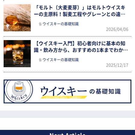
「モルト（大麦麦芽）」はモルトウイスキ
ーの主原料！製麦工程やグレーンとの違
い、飲み方まで確認
ウイスキーの基礎知識
2026/04/06
【ウイスキー入門】初心者向けに基本の知
識・飲み方から、おすすめの1本までわかり
やすく解説
ウイスキーの基礎知識
2025/12/17