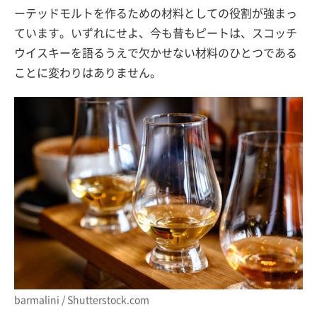
ーテッドモルトを作るための材料としての役割が強まっ
ています。いずれにせよ、今も昔もピートは、スコッチ
ウイスキーを語るうえで欠かせない材料のひとつである
ことに変わりはありません。
barmalini / Shutterstock.com