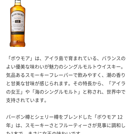
「ボウモア」は、アイラ島で育まれている、バランスの
よい優美な味わいが魅力のシングルモルトウイスキー。
気品あるスモーキーフレーバーで飲みやすく、潮の香り
と甘美な甘味が感じられます。その特長から、「アイラ
の女王」や「海のシングルモルト」と称され、世界中で
支持されています。
バーボン樽とシェリー樽をブレンドした「ボウモア 12
年」は、スモーキーさとフルーティーさが見事に調和し
た1本で、まさに女王の味わいです。