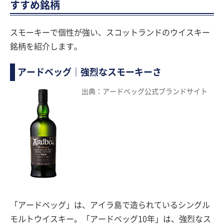
すすめ銘柄
スモーキーで個性が強い、スコットランドのウイスキー
銘柄を紹介します。
アードベッグ｜強烈なスモーキーさ
出典：アードベッグ公式ブランドサイト
「アードベッグ」は、アイラ島で造られているシングル
モルトウイスキー。「アードベッグ10年」は、強烈なス