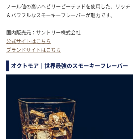
ノール値の高いヘビリーピーテッドを使用した、リッチ
＆パワフルなスモーキーフレーバーが魅力です。
国内販売元：サントリー株式会社
公式サイトはこちら
ブランドサイトはこちら
オクトモア｜世界最強のスモーキーフレーバー