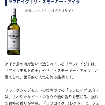
ラフロイグ｜ザ・スモーキー・アイラ
出典：サントリー株式会社サイト
アイラ島の海岸沿いで造られている「ラフロイグ」は、
「アイラモルトの王」や「ザ・スモーキー・アイラ」と
讃えられ、世界的な人気を誇る銘柄です。
フラッグシップモルトの位置づけの「ラフロイグ 10年」
は、さわやかなピートの香りや磯の香りを感じる、強烈
で独特の香りが特長。「ラフロイグ セレクト」は、フェ