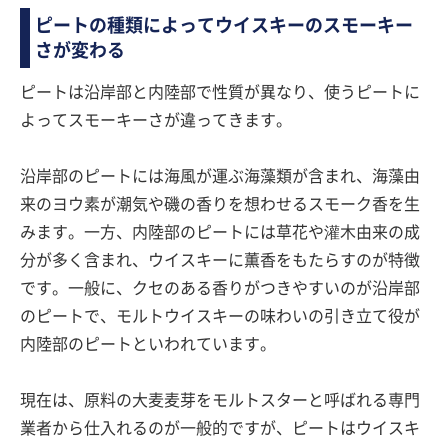
ピートの種類によってウイスキーのスモーキー
さが変わる
ピートは沿岸部と内陸部で性質が異なり、使うピートに
よってスモーキーさが違ってきます。
沿岸部のピートには海風が運ぶ海藻類が含まれ、海藻由
来のヨウ素が潮気や磯の香りを想わせるスモーク香を生
みます。一方、内陸部のピートには草花や灌木由来の成
分が多く含まれ、ウイスキーに薫香をもたらすのが特徴
です。一般に、クセのある香りがつきやすいのが沿岸部
のピートで、モルトウイスキーの味わいの引き立て役が
内陸部のピートといわれています。
現在は、原料の大麦麦芽をモルトスターと呼ばれる専門
業者から仕入れるのが一般的ですが、ピートはウイスキ