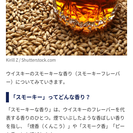
Kirill Z / Shutterstock.com
ウイスキーのスモーキーな香り（スモーキーフレーバ
ー）についてみていきます。
「スモーキー」ってどんな香り？
「スモーキーな香り」は、ウイスキーのフレーバーを代
表する香りのひとつ。煙でいぶしたような香ばしい香り
を指し、「燻香（くんこう）」や「スモーク香」「ピー