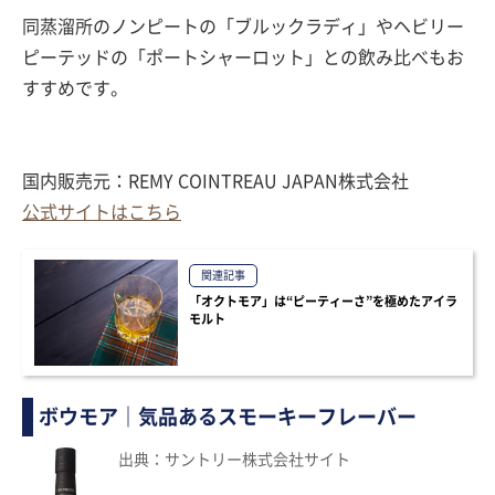
同蒸溜所のノンピートの「ブルックラディ」やヘビリー
ピーテッドの「ポートシャーロット」との飲み比べもお
すすめです。
国内販売元：REMY COINTREAU JAPAN株式会社
公式サイトはこちら
関連記事
「オクトモア」は“ピーティーさ”を極めたアイラ
モルト
ボウモア｜気品あるスモーキーフレーバー
出典：サントリー株式会社サイト