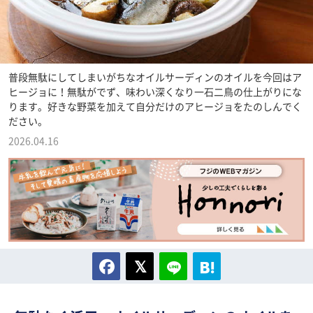
普段無駄にしてしまいがちなオイルサーディンのオイルを今回はア
ヒージョに！無駄がでず、味わい深くなり一石二鳥の仕上がりにな
ります。好きな野菜を加えて自分だけのアヒージョをたのしんでく
ださい。
2026.04.16