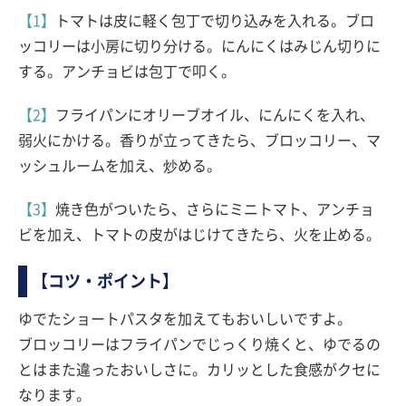
【1】
トマトは皮に軽く包丁で切り込みを入れる。ブロ
ッコリーは小房に切り分ける。にんにくはみじん切りに
する。アンチョビは包丁で叩く。
【2】
フライパンにオリーブオイル、にんにくを入れ、
弱火にかける。香りが立ってきたら、ブロッコリー、マ
ッシュルームを加え、炒める。
【3】
焼き色がついたら、さらにミニトマト、アンチョ
ビを加え、トマトの皮がはじけてきたら、火を止める。
【コツ・ポイント】
ゆでたショートパスタを加えてもおいしいですよ。
ブロッコリーはフライパンでじっくり焼くと、ゆでるの
とはまた違ったおいしさに。カリッとした食感がクセに
なります。