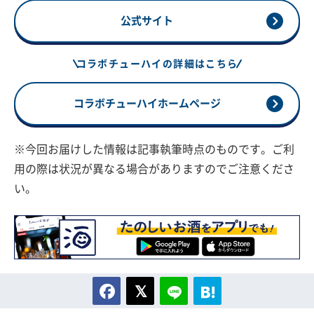
公式サイト
コラボチューハイの詳細はこちら
コラボチューハイホームページ
※今回お届けした情報は記事執筆時点のものです。ご利
用の際は状況が異なる場合がありますのでご注意くださ
い。