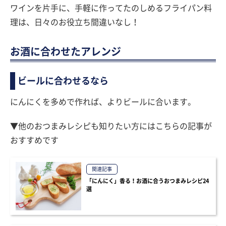
ワインを片手に、手軽に作ってたのしめるフライパン料
理は、日々のお役立ち間違いなし！
お酒に合わせたアレンジ
ビールに合わせるなら
にんにくを多めで作れば、よりビールに合います。
▼他のおつまみレシピも知りたい方にはこちらの記事が
おすすめです
関連記事
「にんにく」香る！お酒に合うおつまみレシピ24
選