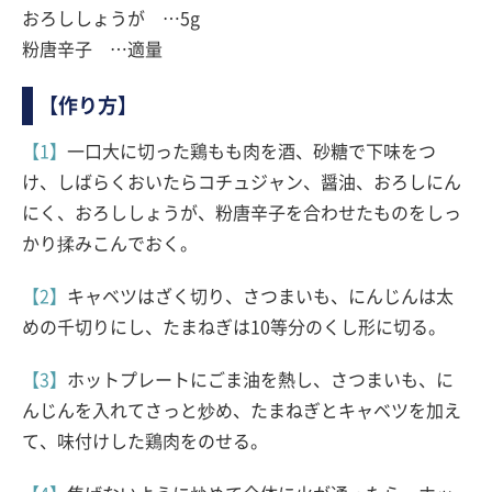
おろししょうが …5g
粉唐辛子 …適量
【作り方】
【1】
一口大に切った鶏もも肉を酒、砂糖で下味をつ
け、しばらくおいたらコチュジャン、醤油、おろしにん
にく、おろししょうが、粉唐辛子を合わせたものをしっ
かり揉みこんでおく。
【2】
キャベツはざく切り、さつまいも、にんじんは太
めの千切りにし、たまねぎは10等分のくし形に切る。
【3】
ホットプレートにごま油を熱し、さつまいも、に
んじんを入れてさっと炒め、たまねぎとキャベツを加え
て、味付けした鶏肉をのせる。