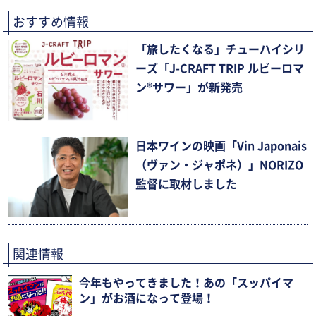
おすすめ情報
「旅したくなる」チューハイシリ
ーズ「J-CRAFT TRIP ルビーロマ
ン®サワー」が新発売
日本ワインの映画「Vin Japonais
（ヴァン・ジャポネ）」NORIZO
監督に取材しました
関連情報
今年もやってきました！あの「スッパイマ
ン」がお酒になって登場！