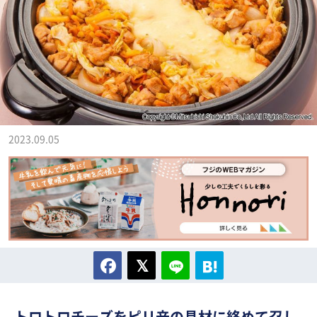
2023.09.05