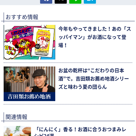
おすすめ情報
今年もやってきました！あの「ス
ッパイマン」がお酒になって登
場！
お盆の乾杯は“こだわりの日本
酒”で。吉田類お薦め地酒シリー
ズと味わう夏の団らん
関連情報
「にんにく」香る！お酒に合うおつまみレ
シピ24選