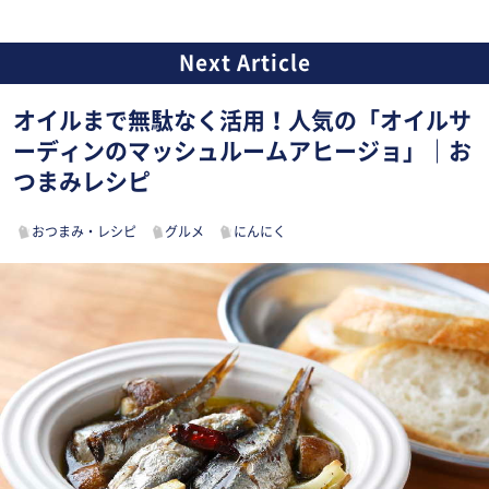
オイルまで無駄なく活用！人気の「オイルサ
ーディンのマッシュルームアヒージョ」｜お
つまみレシピ
おつまみ・レシピ
グルメ
にんにく