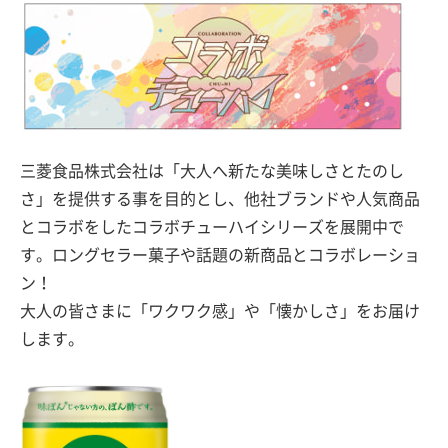
三菱食品株式会社は「大人へ新たな美味しさとたのし
さ」を提供する事を目的とし、他社ブランドや人気商品
とコラボをしたコラボチューハイシリーズを展開中で
す。ロングセラー菓子や話題の新商品とコラボレーショ
ン！
大人の皆さまに「ワクワク感」や「懐かしさ」をお届け
します。