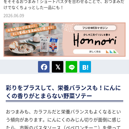
をそそるおつまみ！ショートパスタを合わせることで、おつまみだ
けでなくちょっとした一品にも！
2026.06.09
彩りをプラスして、栄養バランスも！にんに
くの香りがとまらない野菜ソテー
おつまみも、カラフルだと栄養バランスもよくなるとい
う傾向があります。にんにくのみじん切りが面倒に感じ
たら、市販のパスタソース（ペペロンチーニ）を使って