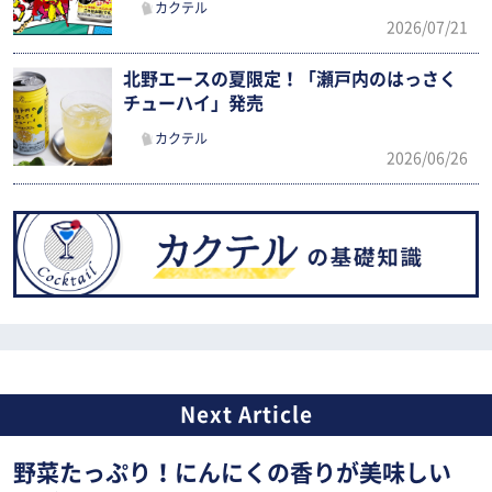
カクテル
2026/07/21
北野エースの夏限定！「瀬戸内のはっさく
チューハイ」発売
カクテル
2026/06/26
野菜たっぷり！にんにくの香りが美味しい