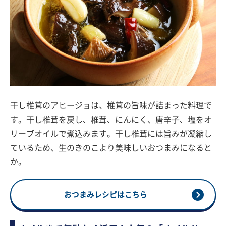
干し椎茸のアヒージョは、椎茸の旨味が詰まった料理で
す。干し椎茸を戻し、椎茸、にんにく、唐辛子、塩をオ
リーブオイルで煮込みます。干し椎茸には旨みが凝縮し
ているため、生のきのこより美味しいおつまみになると
か。
おつまみレシピはこちら