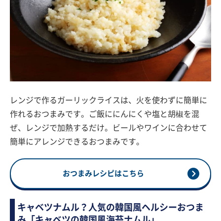
レンジで作るガーリックライスは、火を使わずに簡単に
作れるおつまみです。ご飯ににんにくや塩と胡椒を混
ぜ、レンジで加熱するだけ。ビールやワインに合わせて
簡単にアレンジできるおつまみです。
おつまみレシピはこちら
キャベツナムル？人気の韓国風ヘルシーおつま
み「キャベツの韓国風海苔ナムル」