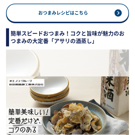
おつまみレシピはこちら
簡単スピードおつまみ！コクと旨味が魅力のお
つまみの大定番「アサリの酒蒸し」