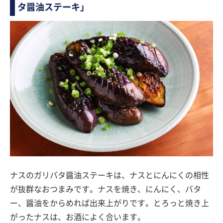
タ醤油ステーキ」
ナスのガリバタ醤油ステーキは、ナスとにんにくの相性
が抜群なおつまみです。ナスを焼き、にんにく、バタ
ー、醤油をからめれば出来上がりです。とろっと焼き上
がったナスは、お酒によく合います。