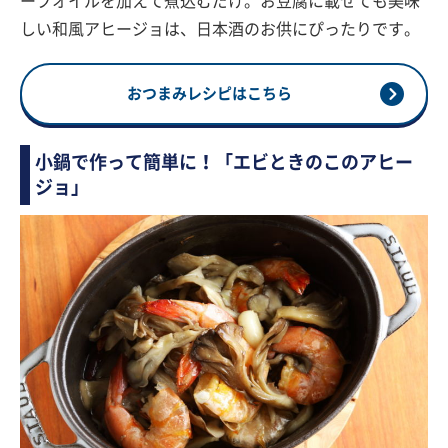
ーブオイルを加えて煮込むだけ。お豆腐に載せても美味
しい和風アヒージョは、日本酒のお供にぴったりです。
おつまみレシピはこちら
小鍋で作って簡単に！「エビときのこのアヒー
ジョ」