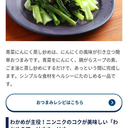
青菜にんにく蒸し炒めは、にんにくの風味が引き立つ簡
単おつまみです。青菜をにんにく、鶏がらスープの素、
ごま油と蒸し炒めにするだけで、あっという間に完成し
ます。シンプルな食材をヘルシーにたのしめる一品で
す。
おつまみレシピはこちら
わかめが主役！ニンニクのコクが美味しい「わ