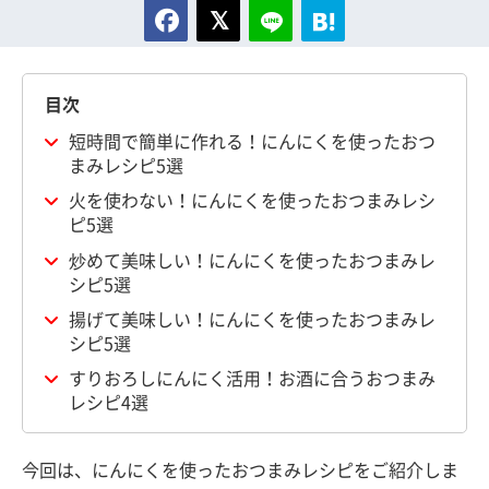
目次
短時間で簡単に作れる！にんにくを使ったおつ
まみレシピ5選
火を使わない！にんにくを使ったおつまみレシ
ピ5選
炒めて美味しい！にんにくを使ったおつまみレ
シピ5選
揚げて美味しい！にんにくを使ったおつまみレ
シピ5選
すりおろしにんにく活用！お酒に合うおつまみ
レシピ4選
今回は、にんにくを使ったおつまみレシピをご紹介しま