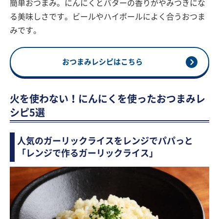
簡単おつまみ。にんにくとバターの香りがやみつきにな
る美味しさです。ビールやハイボールによく合うおつま
みです。
おつまみレシピはこちら
火を使わない！にんにくを使ったおつまみレ
シピ5選
人気のガーリックライスをレンジでパパっと
「レンジで作るガーリックライス」