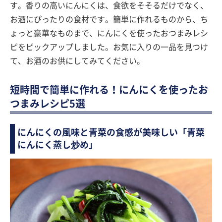
す。香りの高いにんにくは、食欲をそそるだけでなく、
お酒にぴったりの食材です。簡単に作れるものから、ち
ょっと豪華なものまで、にんにくを使ったおつまみレシ
ピをピックアップしました。お気に入りの一品を見つけ
て、お酒のお供にしてみてください。
短時間で簡単に作れる！にんにくを使ったお
つまみレシピ5選
にんにくの風味と青菜の食感が美味しい「青菜
にんにく蒸し炒め」