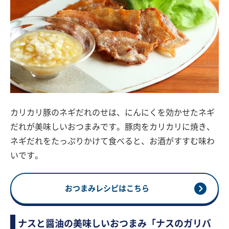
カリカリ豚のネギだれのせは、にんにくを効かせたネギ
だれが美味しいおつまみです。豚肉をカリカリに焼き、
ネギだれをたっぷりかけて食べると、お酒がすすむ味わ
いです。
おつまみレシピはこちら
ナスと醤油の美味しいおつまみ「ナスのガリバ