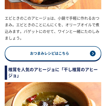
エビときのこのアヒージョは、小鍋で手軽に作れるおつ
まみ。エビときのことにんにくを、オリーブオイルで煮
込みます。バゲットにのせて、ワインと一緒にたのしみ
ましょう。
おつまみレシピはこちら
椎茸を人気のアヒージョに「干し椎茸のアヒー
ジョ」