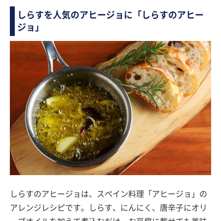
しらすを人気のアヒージョに「しらすのアヒー
ジョ」
しらすのアヒージョは、スペイン料理「アヒージョ」の
アレンジレシピです。しらす、にんにく、唐辛子にオリ