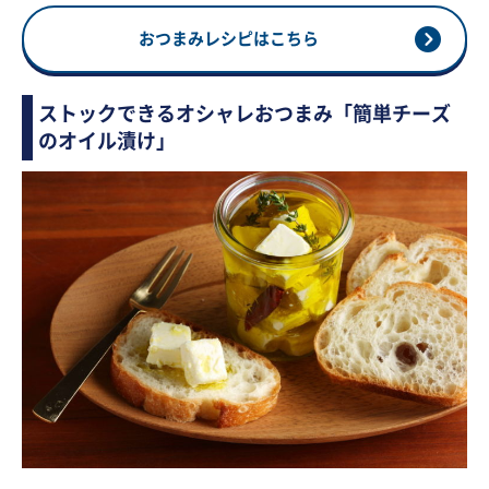
おつまみレシピはこちら
ストックできるオシャレおつまみ「簡単チーズ
のオイル漬け」