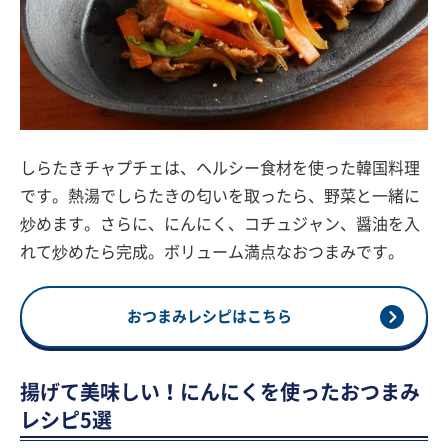
しらたきチャプチェは、ヘルシー食材を使った韓国料理
です。熱湯でしらたきの匂いを取ったら、野菜と一緒に
炒めます。さらに、にんにく、コチュジャン、醤油を入
れて炒めたら完成。ボリューム満点なおつまみです。
おつまみレシピはこちら
揚げて美味しい！にんにくを使ったおつまみ
レシピ5選