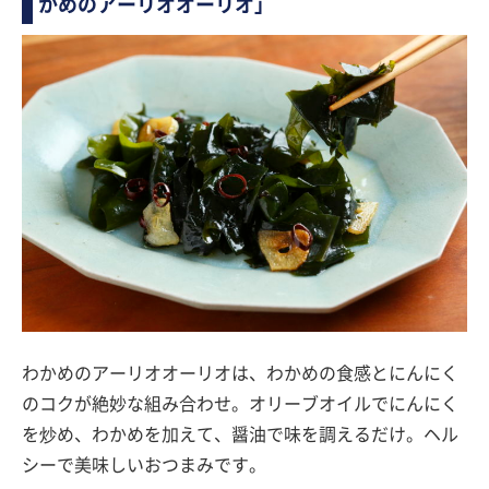
かめのアーリオオーリオ」
わかめのアーリオオーリオは、わかめの食感とにんにく
のコクが絶妙な組み合わせ。オリーブオイルでにんにく
を炒め、わかめを加えて、醤油で味を調えるだけ。ヘル
シーで美味しいおつまみです。