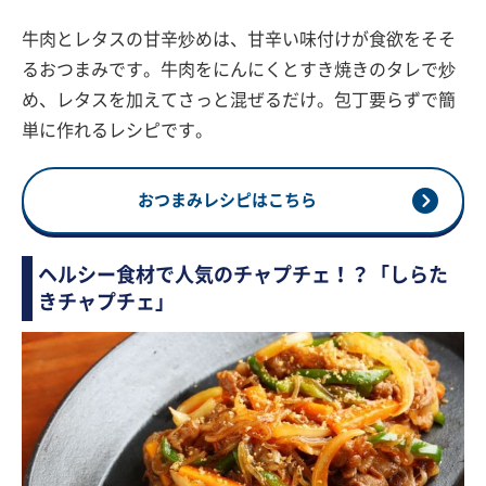
牛肉とレタスの甘辛炒めは、甘辛い味付けが食欲をそそ
るおつまみです。牛肉をにんにくとすき焼きのタレで炒
め、レタスを加えてさっと混ぜるだけ。包丁要らずで簡
単に作れるレシピです。
おつまみレシピはこちら
ヘルシー食材で人気のチャプチェ！？「しらた
きチャプチェ」