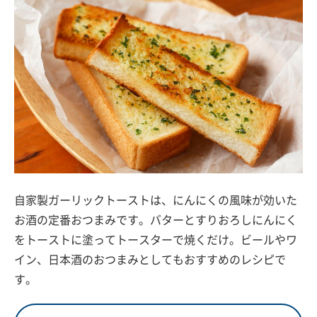
自家製ガーリックトーストは、にんにくの風味が効いた
お酒の定番おつまみです。バターとすりおろしにんにく
をトーストに塗ってトースターで焼くだけ。ビールやワ
イン、日本酒のおつまみとしてもおすすめのレシピで
す。