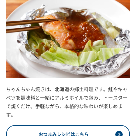
ちゃんちゃん焼きは、北海道の郷土料理です。鮭やキャ
ベツを調味料と一緒にアルミホイルで包み、トースター
で焼くだけ。手軽ながら、本格的な味わいが楽しめま
す。
おつまみレシピはこちら