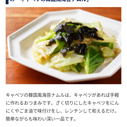
キャベツの韓国風海苔ナムルは、キャベツがあれば手軽
に作れるおつまみです。ざく切りにしたキャベツをにん
にくやごま油で味付けをし、レンチンして和えるだけ。
簡単ながらも味わい深い一品です。