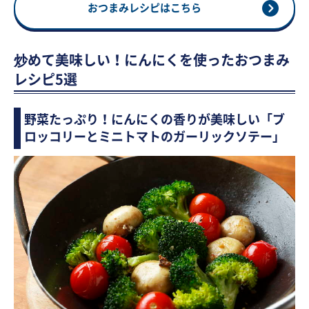
おつまみレシピはこちら
炒めて美味しい！にんにくを使ったおつまみ
レシピ5選
野菜たっぷり！にんにくの香りが美味しい「ブ
ロッコリーとミニトマトのガーリックソテー」