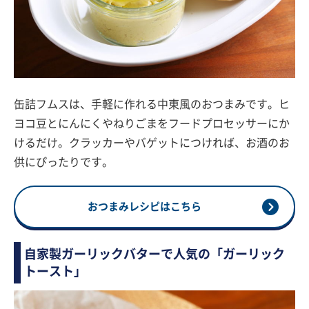
缶詰フムスは、手軽に作れる中東風のおつまみです。ヒ
ヨコ豆とにんにくやねりごまをフードプロセッサーにか
けるだけ。クラッカーやバゲットにつければ、お酒のお
供にぴったりです。
おつまみレシピはこちら
自家製ガーリックバターで人気の「ガーリック
トースト」