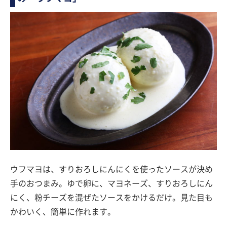
ウフマヨは、すりおろしにんにくを使ったソースが決め
手のおつまみ。ゆで卵に、マヨネーズ、すりおろしにん
にく、粉チーズを混ぜたソースをかけるだけ。見た目も
かわいく、簡単に作れます。