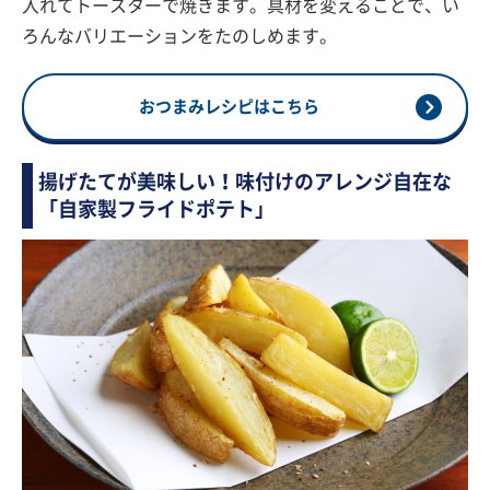
入れてトースターで焼きます。具材を変えることで、い
ろんなバリエーションをたのしめます。
おつまみレシピはこちら
揚げたてが美味しい！味付けのアレンジ自在な
「自家製フライドポテト」