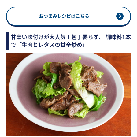
おつまみレシピはこちら
甘辛い味付けが大人気！包丁要らず、 調味料1本
で「牛肉とレタスの甘辛炒め」