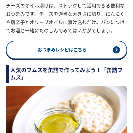
チーズのオイル漬けは、ストックして活用できる便利な
おつまみです。チーズを適当な大きさに切り、にんにく
や唐辛子とオリーブオイルに漬け込むだけ。パンにつけ
てお酒と一緒にたのしんでみてはいかがでしょう。
おつまみレシピはこちら
人気のフムスを缶詰で作ってみよう！「缶詰フ
ムス」