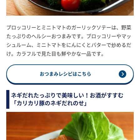
ブロッコリーとミニトマトのガーリックソテーは、野菜
たっぷりのヘルシーおつまみです。ブロッコリーやマッ
シュルーム、ミニトマトをにんにくとバターで炒めるだ
け。カラフルで見た目も鮮やかな一品です。
おつまみレシピはこちら
ネギだれたっぷりで美味しい！お酒がすすむ
「カリカリ豚のネギだれのせ」