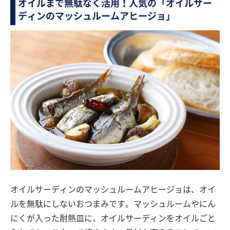
オイルまで無駄なく活用！人気の「オイルサー
ディンのマッシュルームアヒージョ」
オイルサーディンのマッシュルームアヒージョは、オイ
ルを無駄にしないおつまみです。マッシュルームやにん
にくが入った耐熱皿に、オイルサーディンをオイルごと