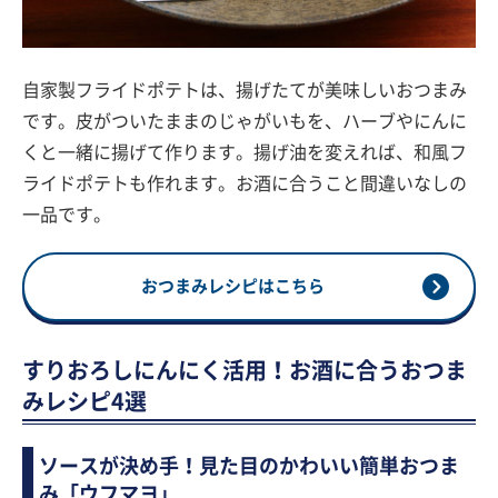
自家製フライドポテトは、揚げたてが美味しいおつまみ
です。皮がついたままのじゃがいもを、ハーブやにんに
くと一緒に揚げて作ります。揚げ油を変えれば、和風フ
ライドポテトも作れます。お酒に合うこと間違いなしの
一品です。
おつまみレシピはこちら
すりおろしにんにく活用！お酒に合うおつま
みレシピ4選
ソースが決め手！見た目のかわいい簡単おつま
み「ウフマヨ」