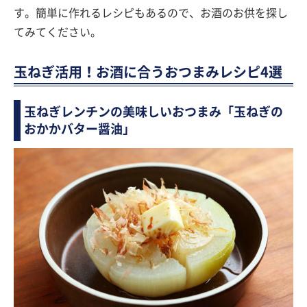
す。簡単に作れるレシピもあるので、お酒のお供を探し
てみてください。
玉ねぎ活用！お酒に合うおつまみレシピ4選
玉ねぎレンチンの美味しいおつまみ「玉ねぎの
おかかバター醤油」