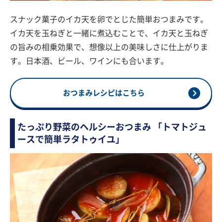
スナック菓子のイカ天を卵でとじた簡単おつまみです。
イカ天を玉ねぎと一緒に煮込むことで、イカ天と玉ねぎ
の旨みの相乗効果で、想像以上の美味しさに仕上がりま
す。日本酒、ビール、ワインにも合います。
おつまみレシピはこちら
たっぷり野菜のヘルシーおつまみ 「トマトジュ
ースで簡単ラタトゥイユ」