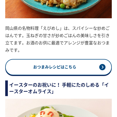
岡山県の名物料理「えびめし」は、スパイシーな炒めご
はんです。玉ねぎの甘さが炒めごはんの美味しさを引き
立てます。お酒のお供に最適でアレンジが豊富なおつま
みです。
おつまみレシピはこちら
イースターのお祝いに！ 手軽にたのしめる「イ
ースターオムライス」