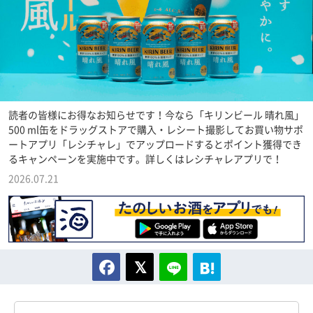
読者の皆様にお得なお知らせです！今なら「キリンビール 晴れ風」
500 ml缶をドラッグストアで購入・レシート撮影してお買い物サポ
ートアプリ「レシチャレ」でアップロードするとポイント獲得でき
るキャンペーンを実施中です。詳しくはレシチャレアプリで！
2026.07.21