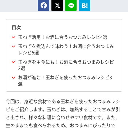
目次
玉ねぎ活用！お酒に合うおつまみレシピ4選
玉ねぎを煮込んで味わう！お酒に合うおつまみ
レシピ5選
玉ねぎを主食にも！お酒に合うおつまみレシピ
3選
お酒が進む！玉ねぎを使ったおつまみレシピ3
選
今回は、身近な食材である玉ねぎを使ったおつまみレシ
ピをご紹介します。玉ねぎは、加熱することで甘みが引
き出され、様々な料理に合わせやすい食材です。また、
生のままでも食べられるため、おつまみにぴったりで