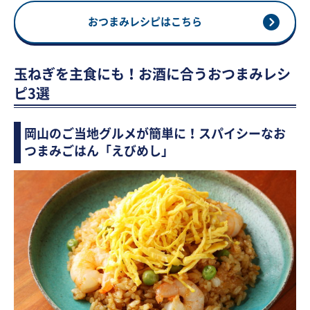
おつまみレシピはこちら
玉ねぎを主食にも！お酒に合うおつまみレシ
ピ3選
岡山のご当地グルメが簡単に！スパイシーなお
つまみごはん「えびめし」