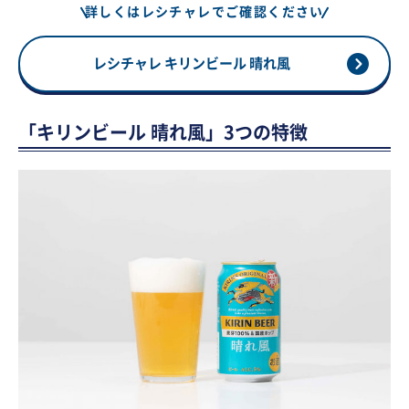
詳しくはレシチャレでご確認ください
レシチャレ キリンビール 晴れ風
「キリンビール 晴れ風」3つの特徴