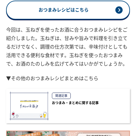
おつまみレシピはこちら
今回は、玉ねぎを使ったお酒に合うおつまみレシピをご
紹介しました。玉ねぎは、甘みや旨みで料理を引き立て
るだけでなく、調理の仕方次第では、辛味付けとしても
活用できる便利な食材です。玉ねぎを使ったおつまみ
で、お酒のたのしみを広げてみてはいかがでしょうか。
▼その他のおつまみレシピまとめはこちら
関連記事
おつまみ・まとめに関する記事