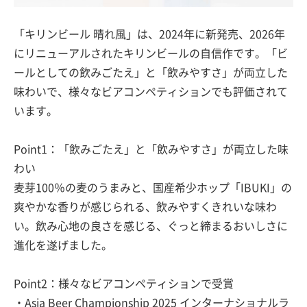
「キリンビール 晴れ風」は、2024年に新発売、2026年
にリニューアルされたキリンビールの自信作です。「ビ
ールとしての飲みごたえ」と「飲みやすさ」が両立した
味わいで、様々なビアコンペティションでも評価されて
います。
Point1：「飲みごたえ」と「飲みやすさ」が両立した味
わい
麦芽100％の麦のうまみと、国産希少ホップ「IBUKI」の
爽やかな香りが感じられる、飲みやすくきれいな味わ
い。飲み心地の良さを感じる、ぐっと締まるおいしさに
進化を遂げました。
Point2：様々なビアコンペティションで受賞
・Asia Beer Championship 2025 インターナショナルラ