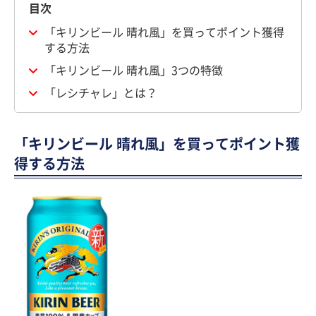
目次
「キリンビール 晴れ風」を買ってポイント獲得
する方法
「キリンビール 晴れ風」3つの特徴
「レシチャレ」とは？
「キリンビール 晴れ風」を買ってポイント獲
得する方法