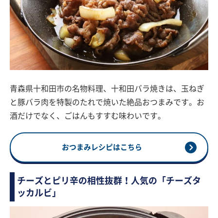
青森県十和田市の名物料理、十和田バラ焼きは、玉ねぎ
と豚バラ肉を特製のたれで焼いた絶品おつまみです。お
酒だけでなく、ごはんもすすむ味わいです。
おつまみレシピはこちら
チーズとピリ辛の相性抜群！人気の「チーズタ
ッカルビ」