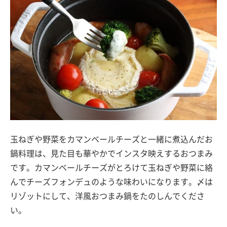
玉ねぎや野菜をカマンベールチーズと一緒に煮込んだお
鍋料理は、見た目も華やかでインスタ映えするおつまみ
です。カマンベールチーズがとろけて玉ねぎや野菜に絡
んでチーズフォンデュのような味わいになります。〆は
リゾットにして、洋風おつまみ鍋をたのしんでくださ
い。