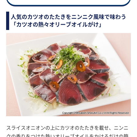
人気のカツオのたたきをニンニク風味で味わう
「カツオの熱々オリーブオイルがけ」
スライスオニオンの上にカツオのたたきを載せ、ニンニ
クの香りをつけた熱いオリーブオイルをかけるだけの簡