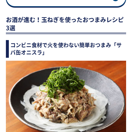
お酒が進む！玉ねぎを使ったおつまみレシピ
3選
コンビニ食材で火を使わない簡単おつまみ「サ
バ缶オニスラ」