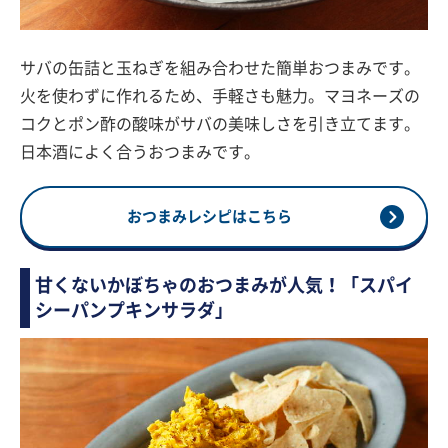
サバの缶詰と玉ねぎを組み合わせた簡単おつまみです。
火を使わずに作れるため、手軽さも魅力。マヨネーズの
コクとポン酢の酸味がサバの美味しさを引き立てます。
日本酒によく合うおつまみです。
おつまみレシピはこちら
甘くないかぼちゃのおつまみが人気！「スパイ
シーパンプキンサラダ」