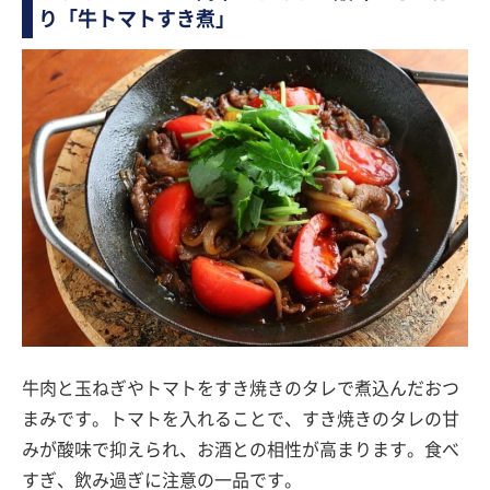
り「牛トマトすき煮」
牛肉と玉ねぎやトマトをすき焼きのタレで煮込んだおつ
まみです。トマトを入れることで、すき焼きのタレの甘
みが酸味で抑えられ、お酒との相性が高まります。食べ
すぎ、飲み過ぎに注意の一品です。