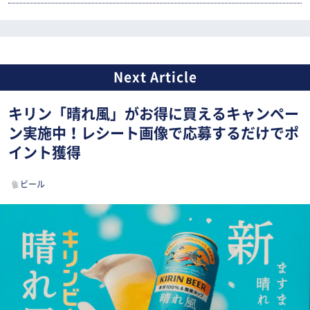
キリン「晴れ風」がお得に買えるキャンペー
ン実施中！レシート画像で応募するだけでポ
イント獲得
ビール