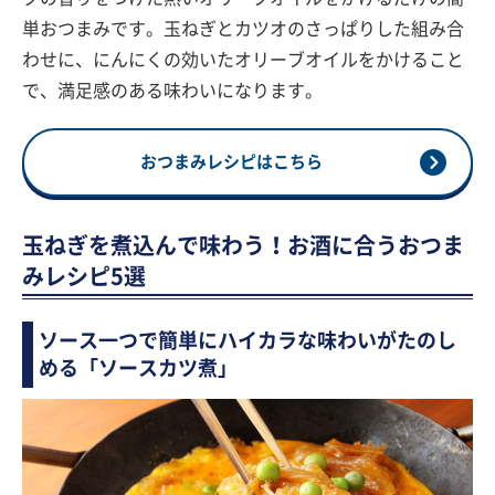
単おつまみです。玉ねぎとカツオのさっぱりした組み合
わせに、にんにくの効いたオリーブオイルをかけること
で、満足感のある味わいになります。
おつまみレシピはこちら
玉ねぎを煮込んで味わう！お酒に合うおつま
みレシピ5選
ソース一つで簡単にハイカラな味わいがたのし
める「ソースカツ煮」