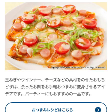
玉ねぎやウインナー、チーズなどの具材をのせたおもち
ピザは、余ったお餅をお手軽おつまみに変身させるアイ
デアです。パーティーにもおすすめの一品です。
おつまみレシピはこちら