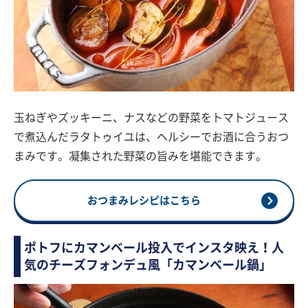
玉ねぎやズッキーニ、ナスなどの野菜をトマトジュース
で煮込んだラタトゥイユは、ヘルシーでお酒に合うおつ
まみです。凝集された野菜の旨みを堪能できます。
おつまみレシピはこちら
ポトフにカマンベール投入でインスタ映え！人
気のチーズフォンデュ風「カマンベール鍋」