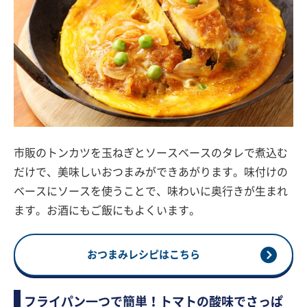
市販のトンカツを玉ねぎとソースベースのタレで煮込む
だけで、美味しいおつまみができあがります。味付けの
ベースにソースを使うことで、味わいに奥行きが生まれ
ます。お酒にもご飯にもよくいます。
おつまみレシピはこちら
フライパン一つで簡単！トマトの酸味でさっぱ