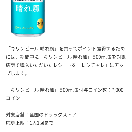
「キリンビール 晴れ風」を買ってポイント獲得するため
には、期間中に「キリンビール 晴れ風」 500ml缶を対象
店舗で購入いただいたレシートを「レシチャレ」にアッ
プします。
「キリンビール 晴れ風」 500ml缶付与コイン数：7,000
コイン
対象店舗：全国のドラッグストア
応募上限：1人1回まで