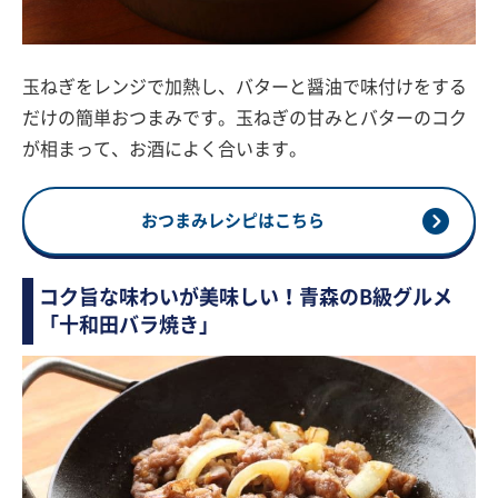
玉ねぎをレンジで加熱し、バターと醤油で味付けをする
だけの簡単おつまみです。玉ねぎの甘みとバターのコク
が相まって、お酒によく合います。
おつまみレシピはこちら
コク旨な味わいが美味しい！青森のB級グルメ
「十和田バラ焼き」