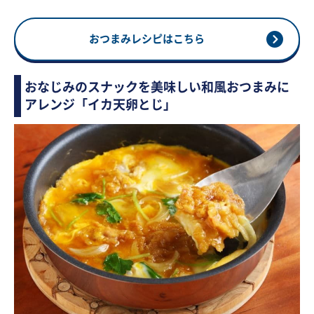
おつまみレシピはこちら
おなじみのスナックを美味しい和風おつまみに
アレンジ「イカ天卵とじ」