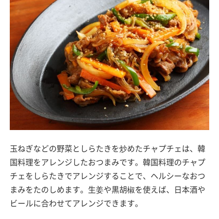
玉ねぎなどの野菜としらたきを炒めたチャプチェは、韓
国料理をアレンジしたおつまみです。韓国料理のチャプ
チェをしらたきでアレンジすることで、ヘルシーなおつ
まみをたのしめます。生姜や黒胡椒を使えば、日本酒や
ビールに合わせてアレンジできます。