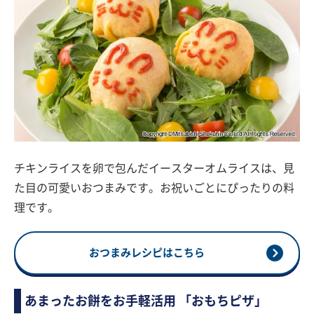
チキンライスを卵で包んだイースターオムライスは、見
た目の可愛いおつまみです。お祝いごとにぴったりの料
理です。
おつまみレシピはこちら
あまったお餅をお手軽活用 「おもちピザ」