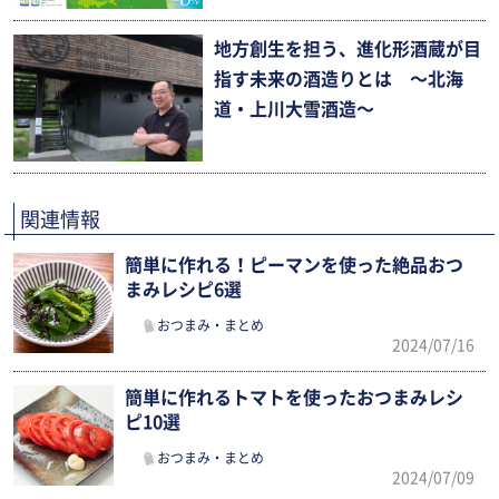
地方創生を担う、進化形酒蔵が目
指す未来の酒造りとは 〜北海
道・上川大雪酒造〜
関連情報
簡単に作れる！ピーマンを使った絶品おつ
まみレシピ6選
おつまみ・まとめ
2024/07/16
簡単に作れるトマトを使ったおつまみレシ
ピ10選
おつまみ・まとめ
2024/07/09