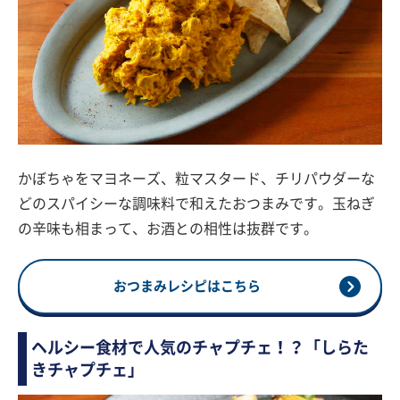
かぼちゃをマヨネーズ、粒マスタード、チリパウダーな
どのスパイシーな調味料で和えたおつまみです。玉ねぎ
の辛味も相まって、お酒との相性は抜群です。
おつまみレシピはこちら
ヘルシー食材で人気のチャプチェ！？「しらた
きチャプチェ」