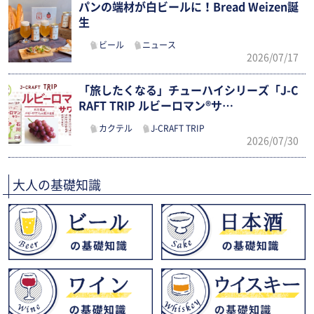
パンの端材が白ビールに！Bread Weizen誕
生
ビール
ニュース
2026/07/17
「旅したくなる」チューハイシリーズ「J-C
RAFT TRIP ルビーロマン®サ…
カクテル
J-CRAFT TRIP
2026/07/30
大人の基礎知識