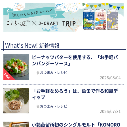
What's New!
新着情報
ピーナッツバターを使用する、「お手軽バ
ンバンジーソース」
おつまみ・レシピ
2026/08/04
「お手軽なめろう」は、魚缶で作る和風デ
ィップ
おつまみ・レシピ
2026/07/31
小諸蒸留所初のシングルモルト「KOMORO