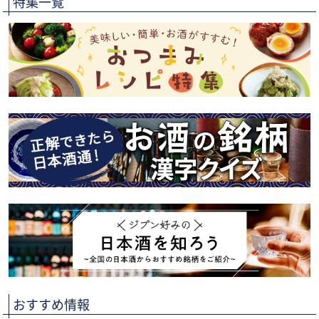
特集一覧
おすすめ情報