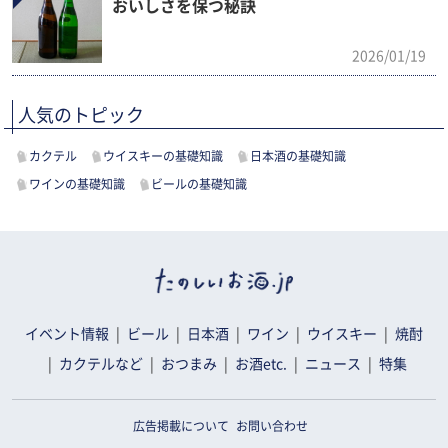
おいしさを保つ秘訣
2026/01/19
人気のトピック
カクテル
ウイスキーの基礎知識
日本酒の基礎知識
ワインの基礎知識
ビールの基礎知識
イベント情報
ビール
日本酒
ワイン
ウイスキー
焼酎
カクテルなど
おつまみ
お酒etc.
ニュース
特集
広告掲載について
お問い合わせ