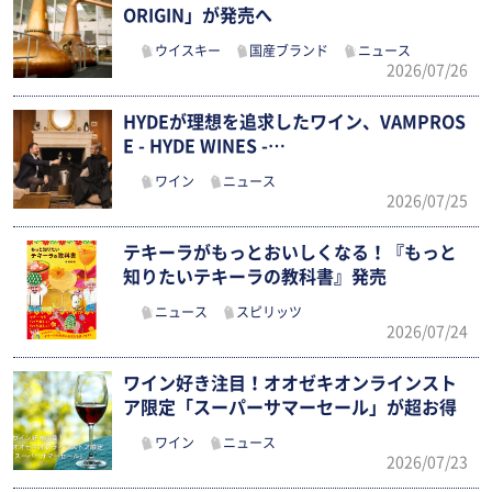
ORIGIN」が発売へ
ウイスキー
国産ブランド
ニュース
2026/07/26
HYDEが理想を追求したワイン、VAMPROS
E - HYDE WINES -…
ワイン
ニュース
2026/07/25
テキーラがもっとおいしくなる！『もっと
知りたいテキーラの教科書』発売
ニュース
スピリッツ
2026/07/24
ワイン好き注目！オオゼキオンラインスト
ア限定「スーパーサマーセール」が超お得
ワイン
ニュース
2026/07/23