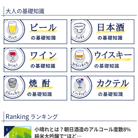
大人の基礎知識
Ranking
ランキング
小晴れとは？朝日酒造のアルコール度数8%
1
純米大吟醸で“ほど…