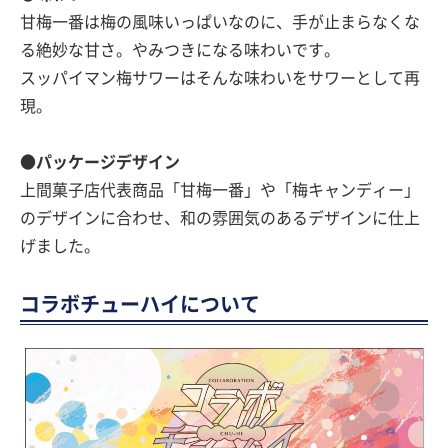
甘梅一番は梅の風味いっぱいなのに、手が止まらなくな
る絶妙な甘さ。やみつきになる味わいです。
スッパイマン梅サワーはそんな味わいをサワーとして再
現。
●パッケージデザイン
上間菓子店代表商品「甘梅一番」や「梅キャンディー」
のデザインに合わせ、和の雰囲気のあるデザインに仕上
げました。
コラボチューハイについて