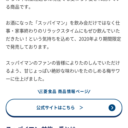
る商品です。
お酒になった「スッパイマン」を飲み会だけではなく仕
事・家事終わりのリラックスタイムにもぜひ飲んでいた
だきたい！という気持ちを込めて、2020年より期間限定
で発売しております。
スッパイマンのファンの皆様によりたのしんでいただけ
るよう、甘じょっぱい絶妙な味わいをたのしめる梅サワ
ーに仕上げました。
三菱食品 商品情報ページ
公式サイトはこちら ＞