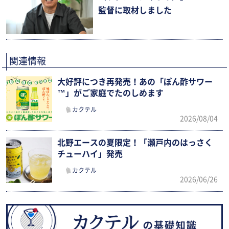
監督に取材しました
関連情報
大好評につき再発売！あの「ぽん酢サワー
™」がご家庭でたのしめます
カクテル
2026/08/04
北野エースの夏限定！「瀬戸内のはっさく
チューハイ」発売
カクテル
2026/06/26