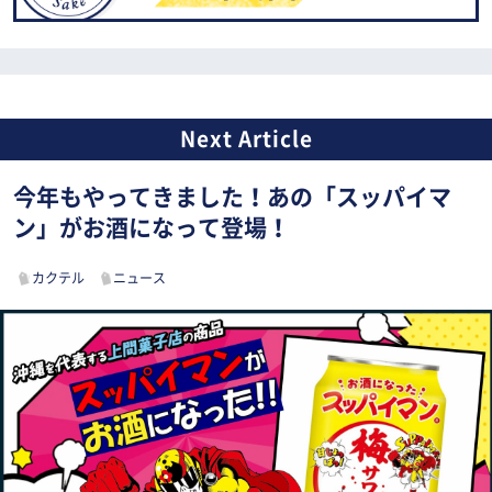
今年もやってきました！あの「スッパイマ
ン」がお酒になって登場！
カクテル
ニュース