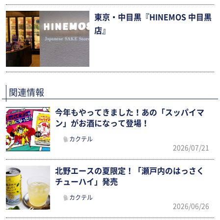
東京・中目黒『HINEMOS 中目黒
店』
関連情報
今年もやってきました！あの「スッパイマ
ン」がお酒になって登場！
カクテル
2026/07/21
北野エースの夏限定！「瀬戸内のはっさく
チューハイ」発売
カクテル
2026/06/26