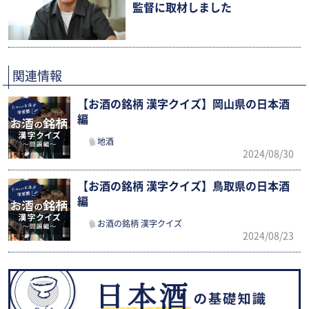
監督に取材しました
関連情報
【お酒の銘柄 漢字クイズ】岡山県の日本酒
編
地酒
2024/08/30
【お酒の銘柄 漢字クイズ】鳥取県の日本酒
編
お酒の銘柄 漢字クイズ
2024/08/23