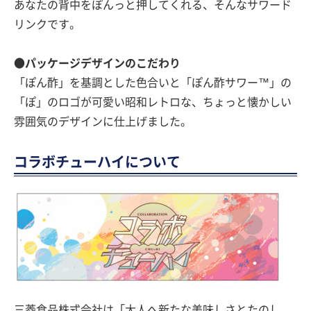
あなたの背中をぽんっと押してくれる、そんなサワード
リンクです。
●パッケージデザインのこだわり
「ぽん酢」を基調とした色合いと「ぽん酢サワー™」の
「ぽ」のロゴが可愛い昭和レトロな、ちょっと懐かしい
雰囲気のデザインに仕上げました。
コラボチューハイについて
三菱食品株式会社は「大人へ新たな美味しさとたのし