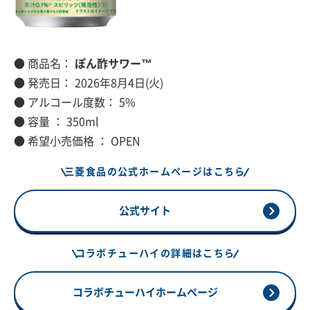
● 商品名：
ぽん酢サワー™
● 発売日： 2026年8月4日(火)
● アルコール度数： 5%
● 容量 ： 350ml
● 希望小売価格 ： OPEN
三菱食品の公式ホームページはこちら
公式サイト
コラボチューハイの詳細はこちら
コラボチューハイホームページ