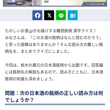
たのしいお酒.jpがお届けする難読銘柄 漢字クイズ！
みなさんは、「このお酒の銘柄はなんと読むのだろう」
と思った経験はありませんか？そんな読み方の難しい銘
柄名を、まとめてクイズにしました。
今回は、栃木の蔵元の日本酒銘柄から出題です。回答編
には銘柄名の解説もあるので、読み方とともに、日本酒
銘柄の知識も深めましょう。
問題：次の日本酒の銘柄の正しい読み方は何
でしょうか？