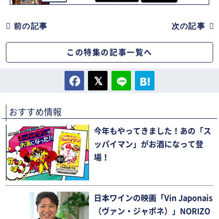
前の記事
次の記事
この特集の記事一覧へ
おすすめ情報
今年もやってきました！あの「ス
ッパイマン」がお酒になって登
場！
日本ワインの映画「Vin Japonais
（ヴァン・ジャポネ）」NORIZO