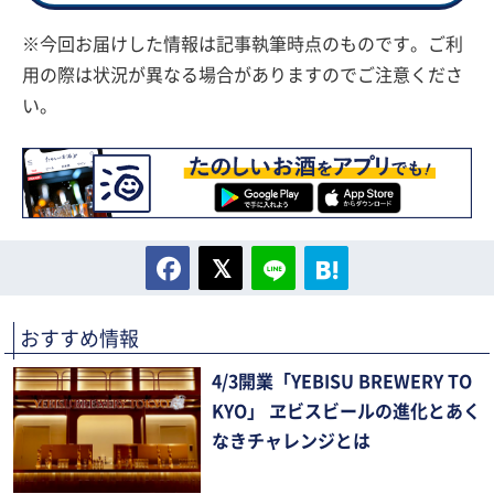
※今回お届けした情報は記事執筆時点のものです。ご利
用の際は状況が異なる場合がありますのでご注意くださ
い。
おすすめ情報
4/3開業「YEBISU BREWERY TO
KYO」 ヱビスビールの進化とあく
なきチャレンジとは