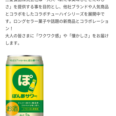
さ」を提供する事を目的とし、他社ブランドや人気商品
とコラボをしたコラボチューハイシリーズを展開中で
す。ロングセラー菓子や話題の新商品とコラボレーショ
ン！
大人の皆さまに「ワクワク感」や「懐かしさ」をお届け
します。