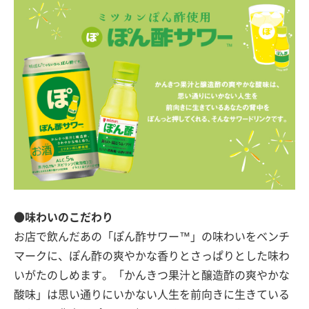
●味わいのこだわり
お店で飲んだあの「ぽん酢サワー™」の味わいをベンチ
マークに、ぽん酢の爽やかな香りとさっぱりとした味わ
いがたのしめます。「かんきつ果汁と醸造酢の爽やかな
酸味」は思い通りにいかない人生を前向きに生きている