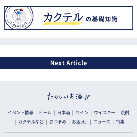
イベント情報
ビール
日本酒
ワイン
ウイスキー
焼酎
カクテルなど
おつまみ
お酒etc.
ニュース
特集