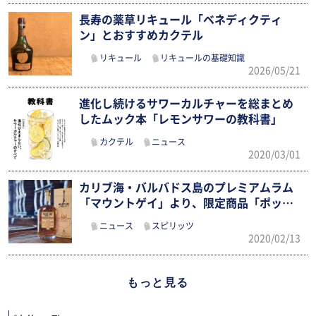
長寿の薬草リキュール「ベネディクティ
ン」とおすすめカクテル
リキュール
リキュールの基礎知識
2026/05/21
進化し続けるサワーカルチャーを総まとめ
したムック本「レモンサワーの教科書」
カクテル
ニュース
2020/03/01
カリブ海・バルバドス島のプレミアムラム
「マウントゲイ」より、限定商品「ポット
ス…
ニュース
スピリッツ
2020/02/13
もっと見る