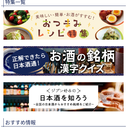
特集一覧
おすすめ情報