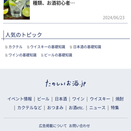
種類、お酒初心者…
2024/06/23
人気のトピック
カクテル
ウイスキーの基礎知識
日本酒の基礎知識
ワインの基礎知識
ビールの基礎知識
イベント情報
ビール
日本酒
ワイン
ウイスキー
焼酎
カクテルなど
おつまみ
お酒etc.
ニュース
特集
広告掲載について
お問い合わせ