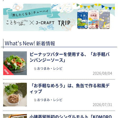
What's New!
新着情報
ピーナッツバターを使用する、「お手軽バ
ンバンジーソース」
おつまみ・レシピ
2026/08/04
「お手軽なめろう」は、魚缶で作る和風デ
ィップ
おつまみ・レシピ
2026/07/31
小諸蒸留所初のシングルモルト「KOMORO