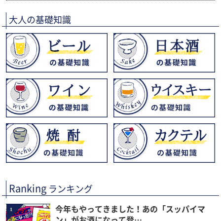
大人の基礎知識
Ranking
ランキング
今年もやってきました！あの「スッパイマ
1
ン」がお酒になって登…