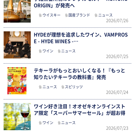
ORIGIN」が発売へ
ウイスキー
国産ブランド
ニュース
2026/07/26
HYDEが理想を追求したワイン、VAMPROS
E - HYDE WINES -…
ワイン
ニュース
2026/07/25
テキーラがもっとおいしくなる！『もっと
知りたいテキーラの教科書』発売
ニュース
スピリッツ
2026/07/24
ワイン好き注目！オオゼキオンラインスト
ア限定「スーパーサマーセール」が超お得
ワイン
ニュース
2026/07/23