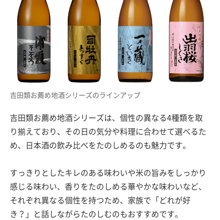
吉田類お薦め地酒シリーズのラインアップ
吉田類お薦め地酒シリーズは、個性の異なる4種類を取
り揃えており、その日の気分や料理に合わせて選べるた
め、日本酒の飲み比べをたのしめるのも魅力です。
すっきりとしたキレのある味わいや米の旨みをしっかり
感じる味わい、香りをたのしめる華やかな味わいなど、
それぞれ異なる個性を持つため、家族で「どれが好
き？」と話しながらたのしむのもおすすめです。