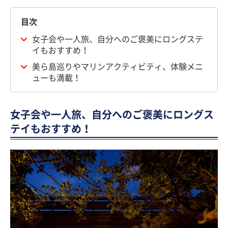
目次
女子会や一人旅、自分へのご褒美にロングステ
イもおすすめ！
美ら島巡りやマリンアクティビティ、体験メニ
ューも満載！
女子会や一人旅、自分へのご褒美にロングス
テイもおすすめ！