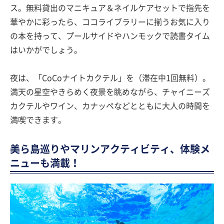
ス。無料貸出のマニキュア＆ネイルケアセットで指先を
華やかに彩ったら、ココライブラリーに揃うお気に入り
の本を持って、プールサイドやハンモックで読書タイム
はいかがでしょう。
夜は、「CoCoナイトカクテル」を（滞在中1回無料）。
満天の星空やきらめく夜景を眺めながら、チャイニーズ
カクテルやワイン、カナッペなどとともに大人の時間を
満喫できます。
美ら島巡りやマリンアクティビティ、体験メ
ニューも満載！