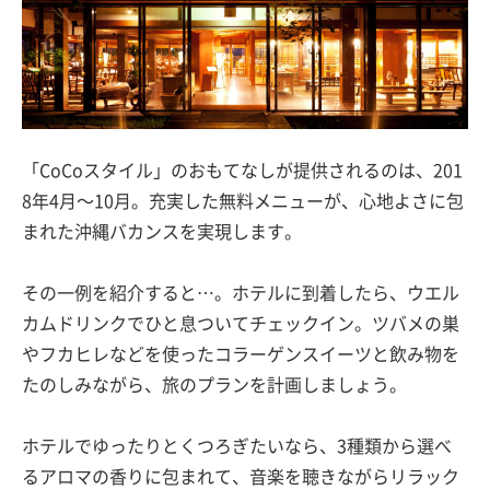
「CoCoスタイル」のおもてなしが提供されるのは、201
8年4月〜10月。充実した無料メニューが、心地よさに包
まれた沖縄バカンスを実現します。
その一例を紹介すると…。ホテルに到着したら、ウエル
カムドリンクでひと息ついてチェックイン。ツバメの巣
やフカヒレなどを使ったコラーゲンスイーツと飲み物を
たのしみながら、旅のプランを計画しましょう。
ホテルでゆったりとくつろぎたいなら、3種類から選べ
るアロマの香りに包まれて、音楽を聴きながらリラック