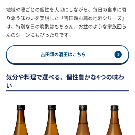
地域や蔵ごとの個性を大切にしながら、毎日の食卓に寄
り添う味わいを実現した「吉田類お薦め地酒シリーズ」
は、特別な日の晩酌はもちろん、お盆のような家族団ら
んのシーンにもぴったりです。
吉田類の酒王はこちら
気分や料理で選べる、個性豊かな4つの味わ
い