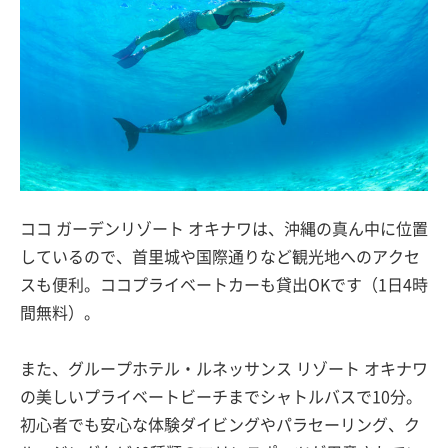
ココ ガーデンリゾート オキナワは、沖縄の真ん中に位置
しているので、首里城や国際通りなど観光地へのアクセ
スも便利。ココプライベートカーも貸出OKです（1日4時
間無料）。
また、グループホテル・ルネッサンス リゾート オキナワ
の美しいプライベートビーチまでシャトルバスで10分。
初心者でも安心な体験ダイビングやパラセーリング、ク