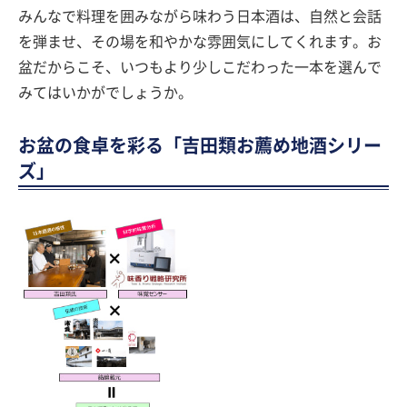
みんなで料理を囲みながら味わう日本酒は、自然と会話
を弾ませ、その場を和やかな雰囲気にしてくれます。お
盆だからこそ、いつもより少しこだわった一本を選んで
みてはいかがでしょうか。
お盆の食卓を彩る「吉田類お薦め地酒シリー
ズ」