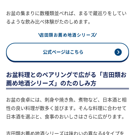
お盆の集まりに数種類並べれば、まるで蔵巡りをしてい
るような飲み比べ体験がたのしめます。
吉田類お薦め地酒シリーズ
公式ページはこちら
お盆料理とのペアリングで広がる「吉田類お
薦め地酒シリーズ」のたのしみ方
お盆の食卓には、刺身や焼き魚、煮物など、日本酒と相
性の良い料理が数多く並びます。そんな料理に合わせて
日本酒を選ぶと、食事のおいしさはさらに広がります。
吉田類お薦め地酒シリーズは味わいの異なる4タイプを