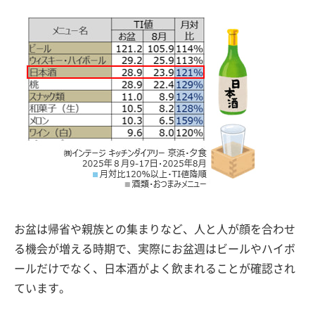
お盆は帰省や親族との集まりなど、人と人が顔を合わせ
る機会が増える時期で、実際にお盆週はビールやハイボ
ールだけでなく、日本酒がよく飲まれることが確認され
ています。