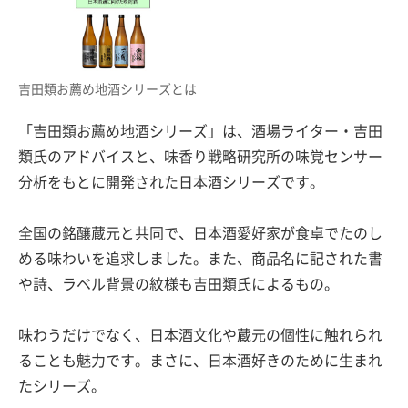
吉田類お薦め地酒シリーズとは
「吉田類お薦め地酒シリーズ」は、酒場ライター・吉田
類氏のアドバイスと、味香り戦略研究所の味覚センサー
分析をもとに開発された日本酒シリーズです。
全国の銘醸蔵元と共同で、日本酒愛好家が食卓でたのし
める味わいを追求しました。また、商品名に記された書
や詩、ラベル背景の紋様も吉田類氏によるもの。
味わうだけでなく、日本酒文化や蔵元の個性に触れられ
ることも魅力です。まさに、日本酒好きのために生まれ
たシリーズ。