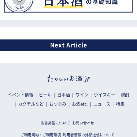
イベント情報
ビール
日本酒
ワイン
ウイスキー
焼酎
カクテルなど
おつまみ
お酒etc.
ニュース
特集
広告掲載について
お問い合わせ
ご利用規約・ご利用環境
利用者情報の外部送信について