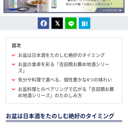
目次
お盆は日本酒をたのしむ絶好のタイミング
お盆の食卓を彩る「吉田類お薦め地酒シリー
ズ」
気分や料理で選べる、個性豊かな4つの味わい
お盆料理とのペアリングで広がる「吉田類お薦
め地酒シリーズ」のたのしみ方
お盆は日本酒をたのしむ絶好のタイミング