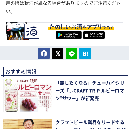
用の際は状況が異なる場合がありますのでご注意くださ
い。
おすすめ情報
「旅したくなる」チューハイシリ
ーズ「J-CRAFT TRIP ルビーロマ
ン®サワー」が新発売
クラフトビール業界をリードする