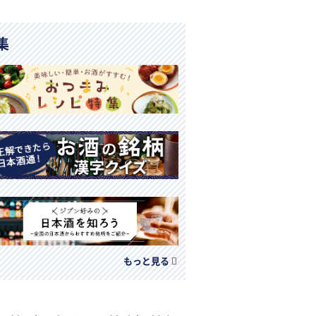
集
もっと見る