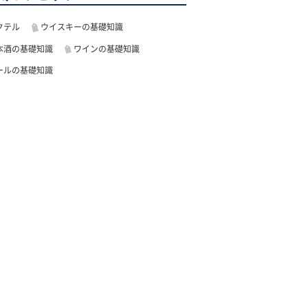
クテル
ウイスキーの基礎知識
本酒の基礎知識
ワインの基礎知識
ールの基礎知識