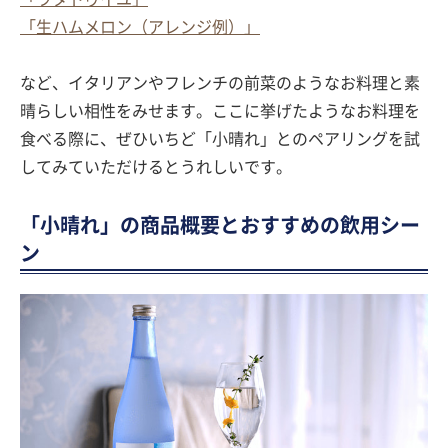
「生ハムメロン（アレンジ例）」
など、イタリアンやフレンチの前菜のようなお料理と素
晴らしい相性をみせます。ここに挙げたようなお料理を
食べる際に、ぜひいちど「小晴れ」とのペアリングを試
してみていただけるとうれしいです。
「小晴れ」の商品概要とおすすめの飲用シー
ン