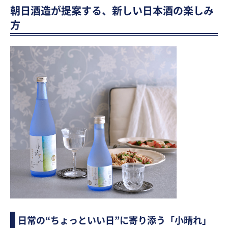
朝日酒造が提案する、新しい日本酒の楽しみ
方
日常の“ちょっといい日”に寄り添う「小晴れ」