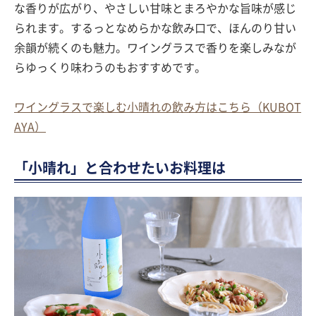
な香りが広がり、やさしい甘味とまろやかな旨味が感じ
られます。するっとなめらかな飲み口で、ほんのり甘い
余韻が続くのも魅力。ワイングラスで香りを楽しみなが
らゆっくり味わうのもおすすめです。
ワイングラスで楽しむ小晴れの飲み方はこちら（KUBOT
AYA）
「小晴れ」と合わせたいお料理は