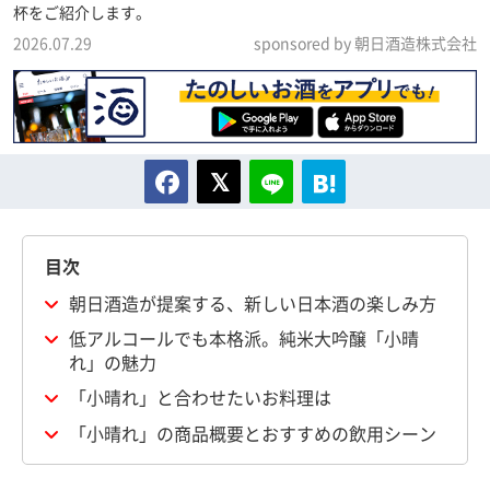
杯をご紹介します。
2026.07.29
sponsored by 朝日酒造株式会社
目次
朝日酒造が提案する、新しい日本酒の楽しみ方
低アルコールでも本格派。純米大吟醸「小晴
れ」の魅力
「小晴れ」と合わせたいお料理は
「小晴れ」の商品概要とおすすめの飲用シーン