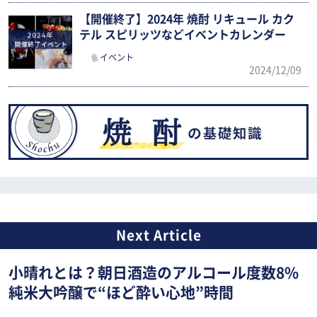
【開催終了】2024年 焼酎 リキュール カク
テル スピリッツなどイベントカレンダー
イベント
2024/12/09
小晴れとは？朝日酒造のアルコール度数8%
純米大吟醸で“ほど酔い心地”時間