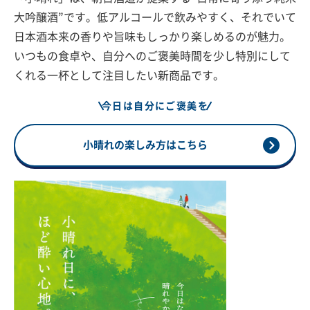
大吟醸酒”です。低アルコールで飲みやすく、それでいて
日本酒本来の香りや旨味もしっかり楽しめるのが魅力。
いつもの食卓や、自分へのご褒美時間を少し特別にして
くれる一杯として注目したい新商品です。
今日は自分にご褒美を
小晴れの楽しみ方はこちら