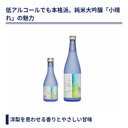
低アルコールでも本格派。純米大吟醸「小晴
れ」の魅力
洋梨を思わせる香りとやさしい甘味