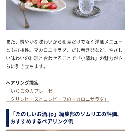
また、爽やかな味わいから和食だけでなく洋風メニュー
とも好相性。マカロニサラダ、だし巻き卵など、やさし
い味わいの料理と合わせることで「小晴れ」の魅力がさ
らに引き立ちます。
ペアリング提案
「いちごのカプレーゼ」
「グリンピースとコンビーフのマカロニサラダ」
「たのしいお酒.jp」編集部のソムリエの評価、
おすすめするペアリング例