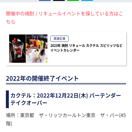
開催中の焼酎 / リキュールイベントを探している方はこ
ちら
関連記事
2023年 焼酎 リキュール カクテル スピリッツなど
イベントカレンダー
2022年の開催終了イベント
カクテル：2022年12月22日(木) バーテンダー
テイクオーバー
場所：東京都 ザ・リッツカールトン東京 ザ・バー(45
階)