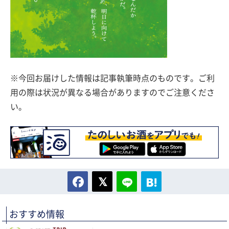
※今回お届けした情報は記事執筆時点のものです。ご利
用の際は状況が異なる場合がありますのでご注意くださ
い。
おすすめ情報