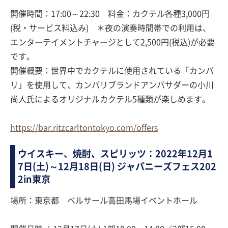
開催時間：17:00～22:30 料金：カクテル各種3,000円
(税・サービス料込み) ＊夜の演奏時間帯での利用は、
エンターテイメントチャージとして2,500円(税込)が必要
です。
開催概要：世界中でカクテルに使用されている「カンパ
リ」を使用して、カンパリブランドアンバサダーの小川
尚人氏によるオリジナルカクテル5種類が楽しめます。
https://bar.ritzcarltontokyo.com/offers
ウイスキー、焼酎、スピリッツ：2022年12月1
7日(土)～12月18日(日) ジャパニーズフェス202
2in東京
場所：東京都 ベルサール高田馬場イベントホール