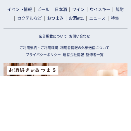
イベント情報
ビール
日本酒
ワイン
ウイスキー
焼酎
カクテルなど
おつまみ
お酒etc.
ニュース
特集
広告掲載について
お問い合わせ
ご利用規約・ご利用環境
利用者情報の外部送信について
プライバシーポリシー
運営会社情報
監修者一覧