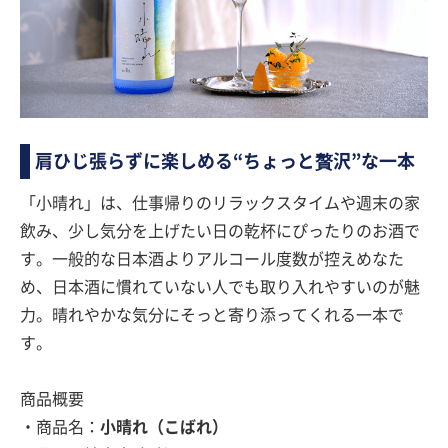
肩ひじ張らずに楽しめる“ちょっと贅沢”な一本
「小晴れ」は、仕事帰りのリラックスタイムや週末の家
飲み、少し気分を上げたい日の乾杯にぴったりのお酒で
す。一般的な日本酒よりアルコール度数が控えめなた
め、日本酒に慣れていない人でも取り入れやすいのが魅
力。晴れやかな気分にそっと寄り添ってくれる一本で
す。
商品概要
・商品名：
小晴れ（こばれ）