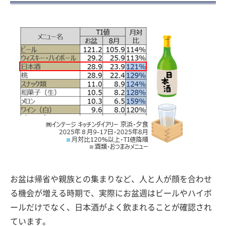
お盆は帰省や親族との集まりなど、人と人が顔を合わせ
る機会が増える時期で、実際にお盆週はビールやハイボ
ールだけでなく、日本酒がよく飲まれることが確認され
ています。