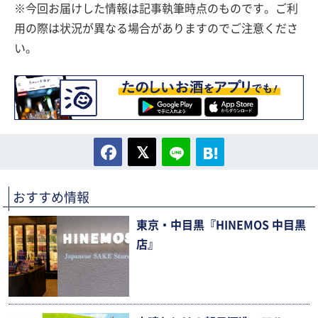
※今回お届けした情報は記事執筆時点のものです。ご利
用の際は状況が異なる場合がありますのでご注意くださ
い。
おすすめ情報
東京・中目黒『HINEMOS 中目黒
店』