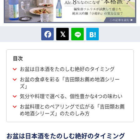
目次
お盆は日本酒をたのしむ絶好のタイミング
お盆の食卓を彩る「吉田類お薦め地酒シリー
ズ」
気分や料理で選べる、個性豊かな4つの味わい
お盆料理とのペアリングで広がる「吉田類お薦
め地酒シリーズ」のたのしみ方
お盆は日本酒をたのしむ絶好のタイミング