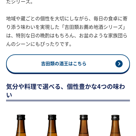
たシリーズ。
地域や蔵ごとの個性を大切にしながら、毎日の食卓に寄
り添う味わいを実現した「吉田類お薦め地酒シリーズ」
は、特別な日の晩酌はもちろん、お盆のような家族団ら
んのシーンにもぴったりです。
吉田類の酒王はこちら
気分や料理で選べる、個性豊かな4つの味わ
い