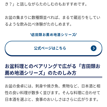
き？」と話しながらたのしむのもおすすめです。
お盆の集まりに数種類並べれば、まるで蔵巡りをしてい
るような飲み比べ体験がたのしめます。
吉田類お薦め地酒シリーズ
公式ページはこちら
お盆料理とのペアリングで広がる「吉田類お
薦め地酒シリーズ」のたのしみ方
お盆の食卓には、刺身や焼き魚、煮物など、日本酒と相
性の良い料理が数多く並びます。そんな料理に合わせて
日本酒を選ぶと、食事のおいしさはさらに広がります。