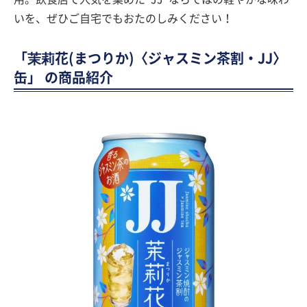
いを、ぜひご自宅でもおたのしみください！
「茉莉花(まつりか)〈ジャスミン茶割・JJ〉
缶」 の商品紹介