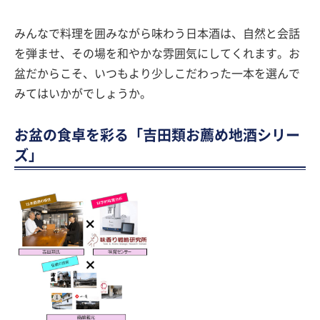
みんなで料理を囲みながら味わう日本酒は、自然と会話
を弾ませ、その場を和やかな雰囲気にしてくれます。お
盆だからこそ、いつもより少しこだわった一本を選んで
みてはいかがでしょうか。
お盆の食卓を彩る「吉田類お薦め地酒シリー
ズ」