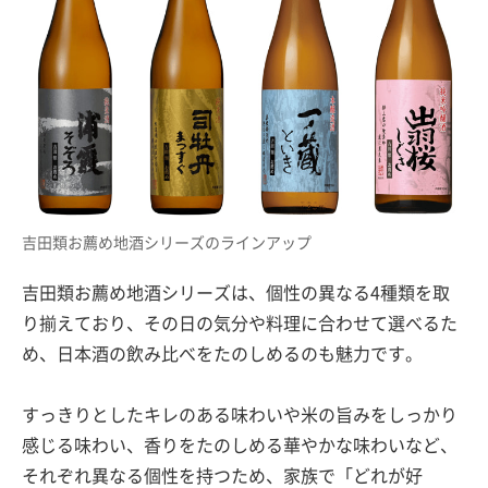
吉田類お薦め地酒シリーズのラインアップ
吉田類お薦め地酒シリーズは、個性の異なる4種類を取
り揃えており、その日の気分や料理に合わせて選べるた
め、日本酒の飲み比べをたのしめるのも魅力です。
すっきりとしたキレのある味わいや米の旨みをしっかり
感じる味わい、香りをたのしめる華やかな味わいなど、
それぞれ異なる個性を持つため、家族で「どれが好