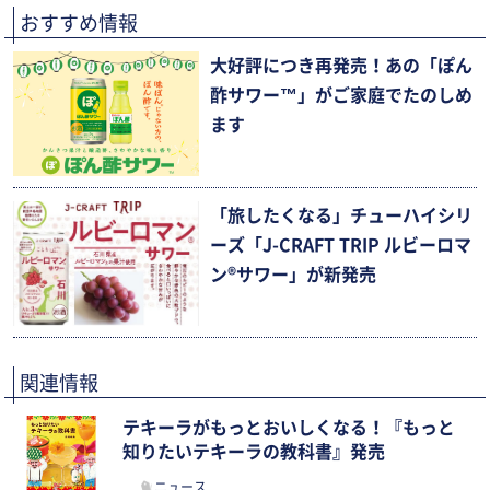
おすすめ情報
大好評につき再発売！あの「ぽん
酢サワー™」がご家庭でたのしめ
ます
「旅したくなる」チューハイシリ
ーズ「J-CRAFT TRIP ルビーロマ
ン®サワー」が新発売
関連情報
テキーラがもっとおいしくなる！『もっと
知りたいテキーラの教科書』発売
ニュース