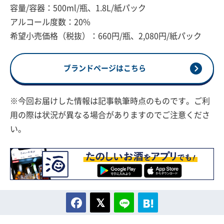
容量/容器：500ml/瓶、1.8L/紙パック
アルコール度数：20%
希望小売価格（税抜）：660円/瓶、2,080円/紙パック
ブランドページはこちら
※今回お届けした情報は記事執筆時点のものです。ご利
用の際は状況が異なる場合がありますのでご注意くださ
い。