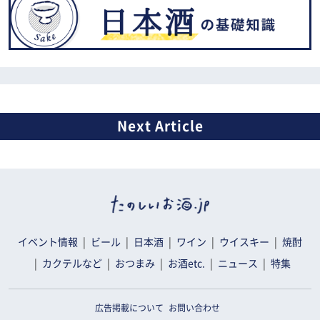
イベント情報
ビール
日本酒
ワイン
ウイスキー
焼酎
カクテルなど
おつまみ
お酒etc.
ニュース
特集
広告掲載について
お問い合わせ