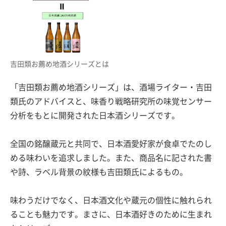
吉田類お薦め地酒シリーズとは
「吉田類お薦め地酒シリーズ」は、酒場ライター・吉田
類氏のアドバイスと、味香り戦略研究所の味覚センサー
分析をもとに開発された日本酒シリーズです。
全国の銘醸蔵元と共同で、日本酒愛好家が食卓でたのし
める味わいを追求しました。また、商品名に記された書
や詩、ラベル背景の紋様も吉田類氏によるもの。
味わうだけでなく、日本酒文化や蔵元の個性に触れられ
ることも魅力です。まさに、日本酒好きのために生まれ