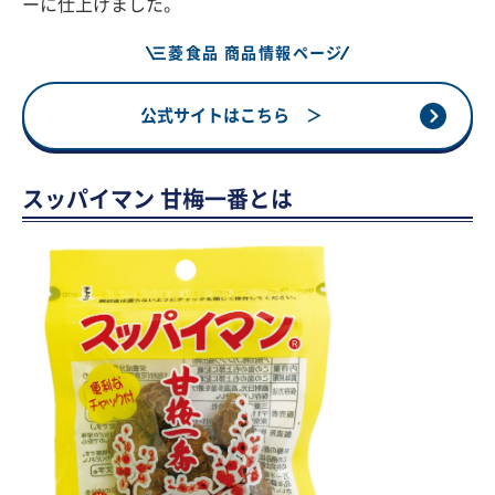
ーに仕上げました。
三菱食品 商品情報ページ
公式サイトはこちら ＞
スッパイマン 甘梅一番とは