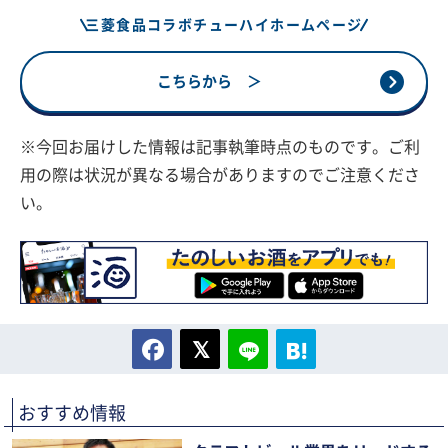
三菱食品コラボチューハイホームページ
こちらから ＞
※今回お届けした情報は記事執筆時点のものです。ご利
用の際は状況が異なる場合がありますのでご注意くださ
い。
おすすめ情報