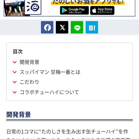
目次
開発背景
スッパイマン 甘梅一番とは
こだわり
コラボチューハイについて
開発背景
日常の1コマに“たのしさを生み出す缶チューハイ”を作