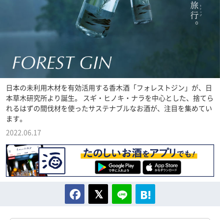
日本の未利用木材を有効活用する香木酒「フォレストジン」が、日
本草木研究所より誕生。 スギ・ヒノキ・ナラを中心とした、捨てら
れるはずの間伐材を使ったサステナブルなお酒が、注目を集めてい
ます。
2022.06.17