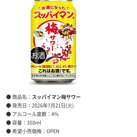
● 商品名：
スッパイマン梅サワー
● 発売日：2026年7月21日(火)
● アルコール度数：4%
● 容量：350ml
● 希望小売価格：OPEN