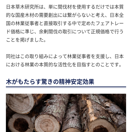
日本草木研究所は、単に間伐材を使用するだけでは本質
的な国産木材の需要創出には繋がらないと考え、日本全
国の林業従事者と直接取引する中で定めたフェアトレー
ド価格に準じ、余剰間伐の取引について正規価格で行う
ことを掲げました。
同社はこの取り組みによって林業従事者を支援し、日本
における林業の本質的な活性化を目指すとのことです。
木がもたらす驚きの精神安定効果