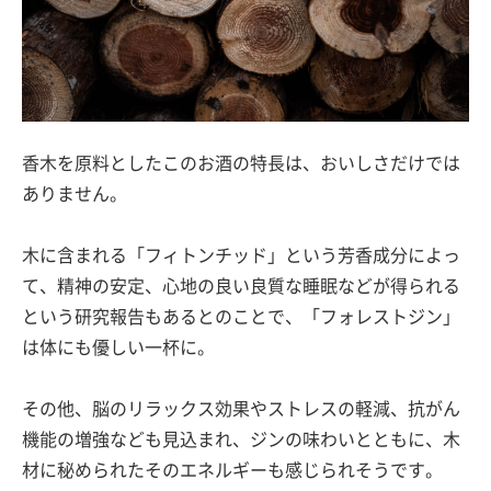
香木を原料としたこのお酒の特長は、おいしさだけでは
ありません。
木に含まれる「フィトンチッド」という芳香成分によっ
て、精神の安定、心地の良い良質な睡眠などが得られる
という研究報告もあるとのことで、「フォレストジン」
は体にも優しい一杯に。
その他、脳のリラックス効果やストレスの軽減、抗がん
機能の増強なども見込まれ、ジンの味わいとともに、木
材に秘められたそのエネルギーも感じられそうです。