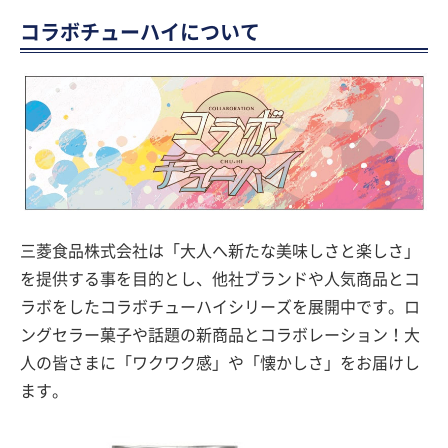
コラボチューハイについて
三菱食品株式会社は「大人へ新たな美味しさと楽しさ」
を提供する事を目的とし、他社ブランドや人気商品とコ
ラボをしたコラボチューハイシリーズを展開中です。ロ
ングセラー菓子や話題の新商品とコラボレーション！大
人の皆さまに「ワクワク感」や「懐かしさ」をお届けし
ます。