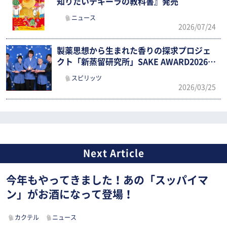
知りたいテキーラの教科書』発売
ニュース
2026/07/24
製薬思想から生まれた香りの探求プロジェ
クト「新蒸留研究所」SAKE AWARD2026で
優勝！
スピリッツ
2026/03/25
今年もやってきました！あの「スッパイマ
ン」がお酒になって登場！
カクテル
ニュース