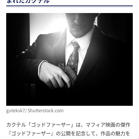
まれたカクテル
guteksk7/ Shutterstock.com
カクテル「ゴッドファーザー」は、マフィア映画の傑作
『ゴッドファーザー』の公開を記念して、作品の魅力を