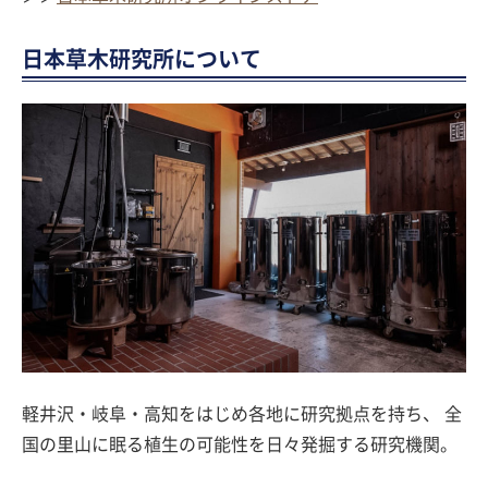
日本草木研究所について
軽井沢・岐阜・高知をはじめ各地に研究拠点を持ち、 全
国の里山に眠る植生の可能性を日々発掘する研究機関。