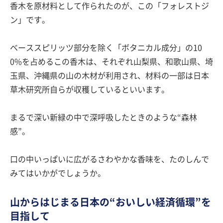
香木を原材料として作られたのが、この「フォレストジ
ン」です。
ベーススピリッツ部分を除く「ボタニカル成分」の10
0%を占めるこの香木は、それぞれ山梨県、和歌山県、埼
玉県、沖縄県の山の木材が利用され、材料の一部は日本
草木研究所自らが収穫しているといいます。
まるで深い新緑の中で深呼吸したときのような“森林
感”。
口の中いっぱいに広がるさわやかな香味を、たのしんで
みてはいかがでしょうか。
山からはじまる日本の“おいしい経済循環”を
目指して