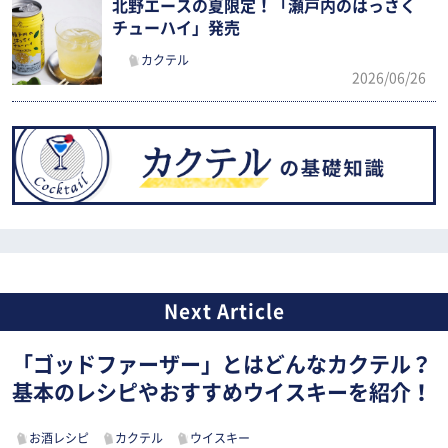
北野エースの夏限定！「瀬戸内のはっさく
チューハイ」発売
カクテル
2026/06/26
「ゴッドファーザー」とはどんなカクテル？
基本のレシピやおすすめウイスキーを紹介！
お酒レシピ
カクテル
ウイスキー