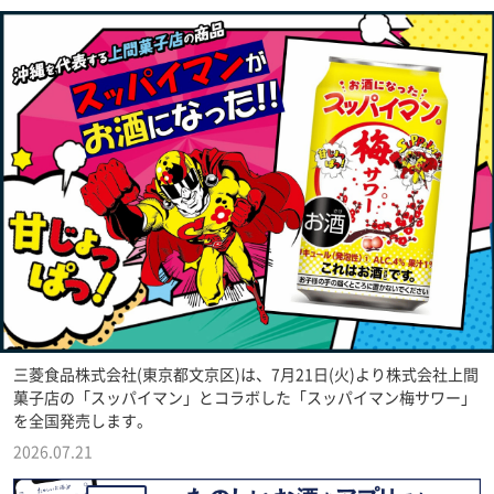
三菱食品株式会社(東京都文京区)は、7月21日(火)より株式会社上間
菓子店の「スッパイマン」とコラボした「スッパイマン梅サワー」
を全国発売します。
2026.07.21