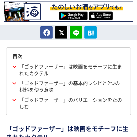
目次
「ゴッドファーザー」は映画をモチーフに生ま
れたカクテル
「ゴッドファーザー」の基本的レシピと2つの
材料を使う意味
「ゴッドファーザー」のバリエーションをたの
しむ
「ゴッドファーザー」は映画をモチーフに生