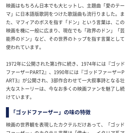
映画はもちろん日本でも大ヒットし、主題曲「愛のテー
マ」に日本語版歌詞をつけた歌謡曲も流行りました。ま
た、マフィアのボスを指す「ドン」という言葉は、この
映画を機に一般に広まり、現在でも「政界のドン」「芸
能界のドン」など、その世界のトップを指す言葉として
使われています。
1972年に公開された第1作に続き、1974年には『ゴッド
ファーザーPART2』、1990年には『ゴッドファーザーP
ART3』が公開され、3部作合わせて一大叙事詩となる壮
大なストーリーは、今なお多くの映画ファンを魅了し続
けています。
「ゴッドファーザー」の味の特徴
映画の世界観を表現したカクテルだけあって、「ゴッド