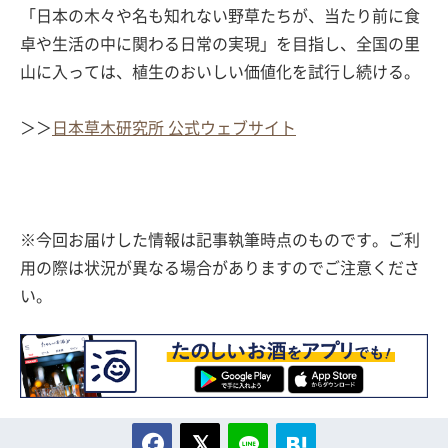
「日本の木々や名も知れない野草たちが、当たり前に食
卓や生活の中に関わる日常の実現」を目指し、全国の里
山に入っては、植生のおいしい価値化を試行し続ける。
＞＞
日本草木研究所 公式ウェブサイト
※今回お届けした情報は記事執筆時点のものです。ご利
用の際は状況が異なる場合がありますのでご注意くださ
い。