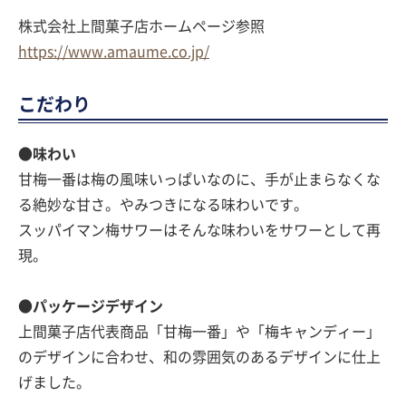
株式会社上間菓子店ホームページ参照
https://www.amaume.co.jp/
こだわり
●味わい
甘梅一番は梅の風味いっぱいなのに、手が止まらなくな
る絶妙な甘さ。やみつきになる味わいです。
スッパイマン梅サワーはそんな味わいをサワーとして再
現。
●パッケージデザイン
上間菓子店代表商品「甘梅一番」や「梅キャンディー」
のデザインに合わせ、和の雰囲気のあるデザインに仕上
げました。