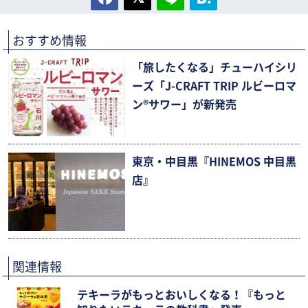
おすすめ情報
「旅したくなる」チューハイシリ
ーズ「J-CRAFT TRIP ルビーロマ
ン®サワー」が新発売
東京・中目黒『HINEMOS 中目黒
店』
関連情報
テキーラがもっとおいしくなる！『もっと