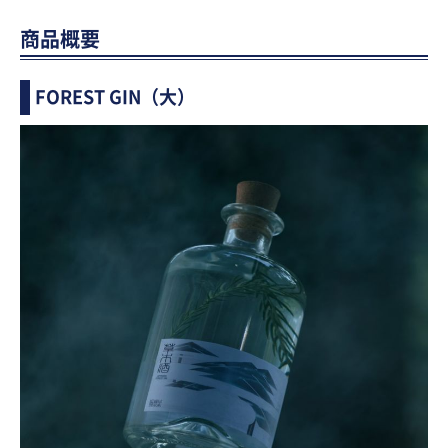
商品概要
FOREST GIN（大）