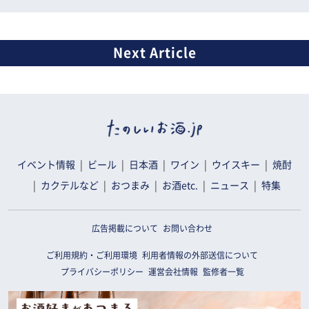
イベント情報
ビール
日本酒
ワイン
ウイスキー
焼酎
カクテルなど
おつまみ
お酒etc.
ニュース
特集
広告掲載について
お問い合わせ
ご利用規約・ご利用環境
利用者情報の外部送信について
プライバシーポリシー
運営会社情報
監修者一覧