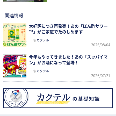
関連情報
大好評につき再発売！あの「ぽん酢サワー
™」がご家庭でたのしめます
カクテル
2026/08/04
今年もやってきました！あの「スッパイマ
ン」がお酒になって登場！
カクテル
2026/07/21