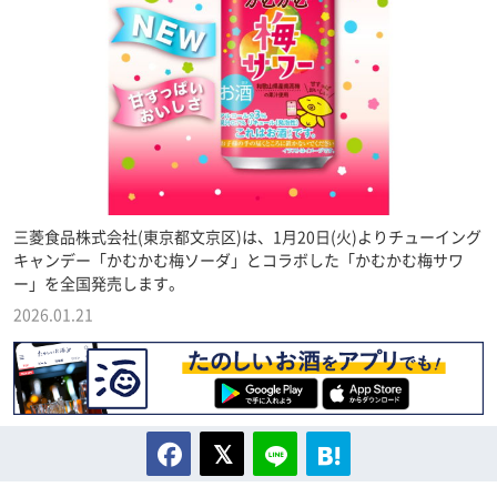
三菱食品株式会社(東京都文京区)は、1月20日(火)よりチューイング
キャンデー「かむかむ梅ソーダ」とコラボした「かむかむ梅サワ
ー」を全国発売します。
2026.01.21