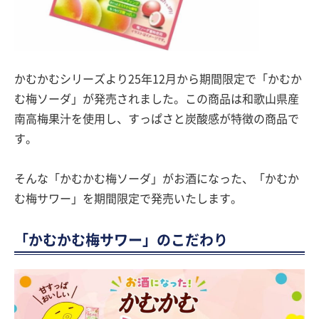
かむかむシリーズより25年12月から期間限定で「かむか
む梅ソーダ」が発売されました。この商品は和歌山県産
南高梅果汁を使用し、すっぱさと炭酸感が特徴の商品で
す。
そんな「かむかむ梅ソーダ」がお酒になった、「かむか
む梅サワー」を期間限定で発売いたします。
「かむかむ梅サワー」のこだわり