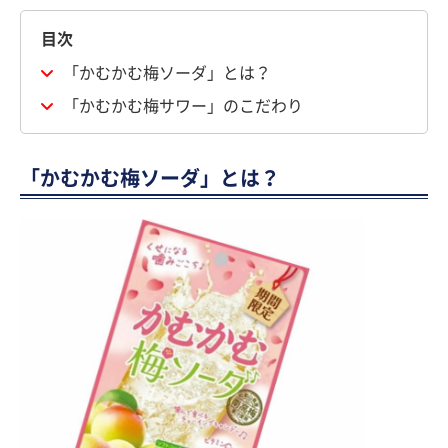
目次
「かむかむ梅ソーダ」とは？
「かむかむ梅サワー」のこだわり
「かむかむ梅ソーダ」とは？