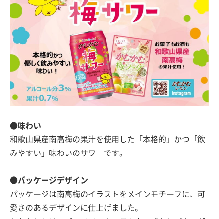
●
味わい
和歌山県産南高梅の果汁を使用した「本格的」かつ「飲
みやすい」味わいのサワーです。
●
パッケージデザイン
パッケージは南高梅のイラストをメインモチーフに、可
愛さのあるデザインに仕上げました。