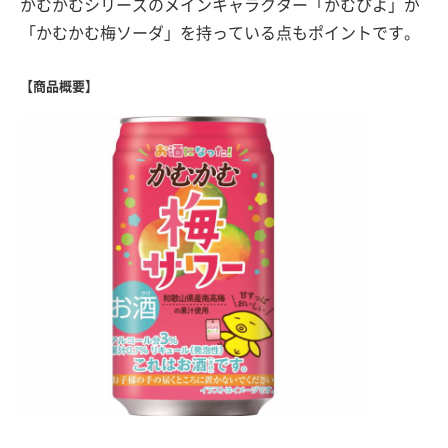
かむかむシリーズのメインキャラクター「かむぴよ」が
「かむかむ梅ソーダ」を持っている点もポイントです。
【商品概要】