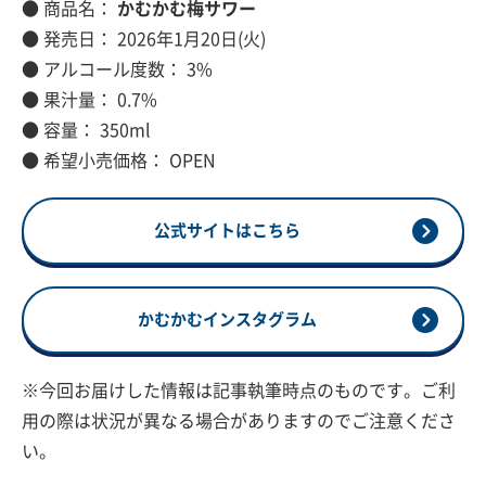
● 商品名：
かむかむ梅サワー
● 発売日： 2026年1月20日(火)
● アルコール度数： 3%
● 果汁量： 0.7%
● 容量： 350ml
● 希望小売価格： OPEN
公式サイトはこちら
かむかむインスタグラム
※今回お届けした情報は記事執筆時点のものです。ご利
用の際は状況が異なる場合がありますのでご注意くださ
い。