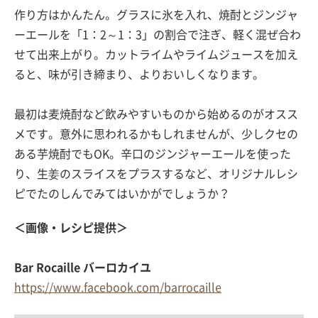
作り方はかんたん。グラスに氷を入れ、焼酎とジンジャ
ーエールを「1：2～1：3」の割合で注ぎ、軽く混ぜ合わ
せて出来上がり。カットライムやライムジュースを加え
ると、味が引き締まり、よりおいしくなります。
最初は麦焼酎など飲みやすいものから始めるのがオスス
メです。意外に思われるかもしれませんが、少しクセの
ある芋焼酎でもOK。辛口のジンジャーエールを使った
り、生姜のスライスをプラスするなど、オリジナルレシ
ピでたのしんでみてはいかがでしょうか？
＜画像・レシピ提供＞
Bar Rocaille バーロカイユ
https://www.facebook.com/barrocaille