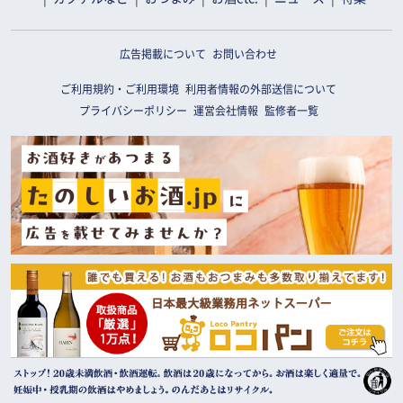
広告掲載について
お問い合わせ
ご利用規約・ご利用環境
利用者情報の外部送信について
プライバシーポリシー
運営会社情報
監修者一覧