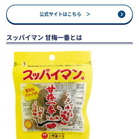
公式サイトはこちら ＞
スッパイマン 甘梅一番とは