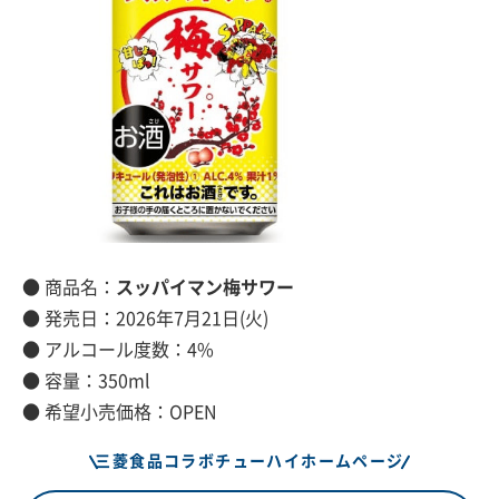
● 商品名：
スッパイマン梅サワー
● 発売日：2026年7月21日(火)
● アルコール度数：4%
● 容量：350ml
● 希望小売価格：OPEN
三菱食品コラボチューハイホームページ