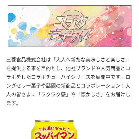
三菱食品株式会社は「大人へ新たな美味しさと楽しさ」
を提供する事を目的とし、他社ブランドや人気商品とコ
ラボをしたコラボチューハイシリーズを展開中です。ロ
ングセラー菓子や話題の新商品とコラボレーション！大
人の皆さまに「ワクワク感」や「懐かしさ」をお届けし
ます。