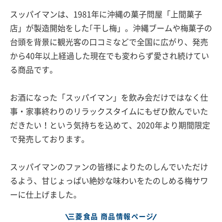
スッパイマンは、1981年に沖縄の菓子問屋「上間菓子
店」が製造開始をした｢干し梅」。沖縄ブームや梅菓子の
台頭を背景に観光客の口コミなどで全国に広がり、発売
から40年以上経過した現在でも変わらず愛され続けてい
る商品です。
お酒になった「スッパイマン」を飲み会だけではなく仕
事・家事終わりのリラックスタイムにもぜひ飲んでいた
だきたい！という気持ちを込めて、2020年より期間限定
で発売しております。
スッパイマンのファンの皆様によりたのしんでいただけ
るよう、甘じょっぱい絶妙な味わいをたのしめる梅サワ
ーに仕上げました。
三菱食品 商品情報ページ