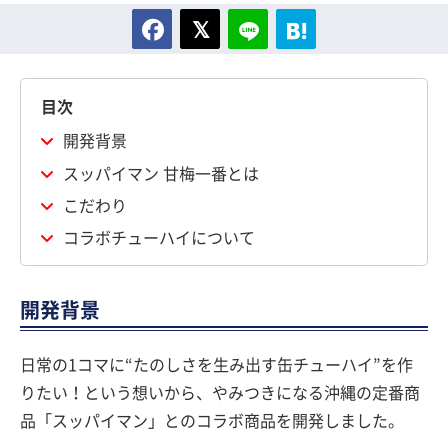
目次
開発背景
スッパイマン 甘梅一番とは
こだわり
コラボチューハイについて
開発背景
日常の1コマに“たのしさを生み出す缶チューハイ”を作
りたい！という想いから、やみつきになる沖縄の定番商
品「スッパイマン」とのコラボ商品を開発しました。