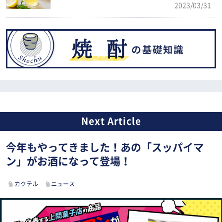
2023/03/31
今年もやってきました！あの「スッパイマ
ン」がお酒になって登場！
カクテル
ニュース