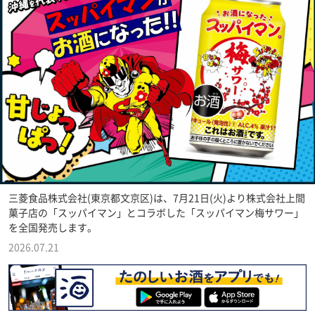
三菱食品株式会社(東京都文京区)は、7月21日(火)より株式会社上間
菓子店の「スッパイマン」とコラボした「スッパイマン梅サワー」
を全国発売します。
2026.07.21