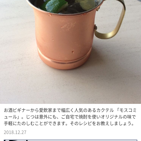
お酒ビギナーから愛飲家まで幅広く人気のあるカクテル 「モスコミ
ュール」。じつは意外にも、ご自宅で焼酎を使いオリジナルの味で
手軽にたのしむことができます。そのレシピをお教えしましょう。
2018.12.27