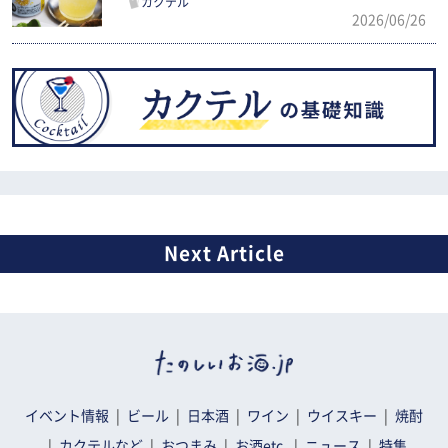
カクテル
2026/06/26
イベント情報
ビール
日本酒
ワイン
ウイスキー
焼酎
カクテルなど
おつまみ
お酒etc.
ニュース
特集