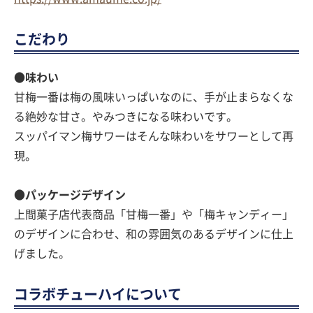
こだわり
●味わい
甘梅一番は梅の風味いっぱいなのに、手が止まらなくな
る絶妙な甘さ。やみつきになる味わいです。
スッパイマン梅サワーはそんな味わいをサワーとして再
現。
●パッケージデザイン
上間菓子店代表商品「甘梅一番」や「梅キャンディー」
のデザインに合わせ、和の雰囲気のあるデザインに仕上
げました。
コラボチューハイについて