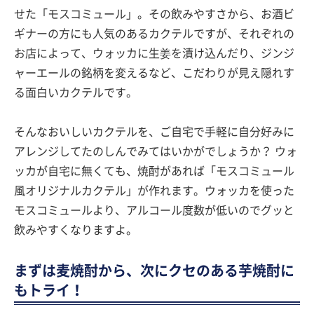
せた「モスコミュール」。その飲みやすさから、お酒ビ
ギナーの方にも人気のあるカクテルですが、それぞれの
お店によって、ウォッカに生姜を漬け込んだり、ジンジ
ャーエールの銘柄を変えるなど、こだわりが見え隠れす
る面白いカクテルです。
そんなおいしいカクテルを、ご自宅で手軽に自分好みに
アレンジしてたのしんでみてはいかがでしょうか？ ウォ
ッカが自宅に無くても、焼酎があれば「モスコミュール
風オリジナルカクテル」が作れます。ウォッカを使った
モスコミュールより、アルコール度数が低いのでグッと
飲みやすくなりますよ。
まずは麦焼酎から、次にクセのある芋焼酎に
もトライ！