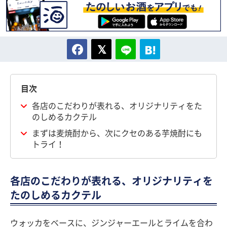
目次
各店のこだわりが表れる、オリジナリティをた
のしめるカクテル
まずは麦焼酎から、次にクセのある芋焼酎にも
トライ！
各店のこだわりが表れる、オリジナリティを
たのしめるカクテル
ウォッカをベースに、ジンジャーエールとライムを合わ