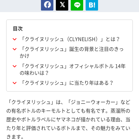
目次
「クライヌリッシュ（CLYNELISH）」とは？
「クライヌリッシュ」誕生の背景と注目のきっ
かけ
「クライヌリッシュ」オフィシャルボトル 14年
の味わいは？
「クライヌリッシュ」に当たり年はある？
「クライヌリッシュ」は、「ジョニーウォーカー」など
の有名ボトルのキーモルトとしても有名です。蒸溜所の
歴史やボトルラベルにヤマネコが描かれている理由、当
たり年と評価されているボトルまで、その魅力をみてい
きます。