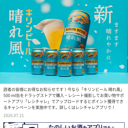
読者の皆様にお得なお知らせです！今なら「キリンビール 晴れ風」
500 ml缶をドラッグストアで購入・レシート撮影してお買い物サポ
ートアプリ「レシチャレ」でアップロードするとポイント獲得でき
るキャンペーンを実施中です。詳しくはレシチャレアプリで！
2026.07.21