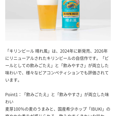
「キリンビール 晴れ風」は、2024年に新発売、2026年
にリニューアルされたキリンビールの自信作です。「ビ
ールとしての飲みごたえ」と「飲みやすさ」が両立した
味わいで、様々なビアコンペティションでも評価されて
います。
Point1：「飲みごたえ」と「飲みやすさ」が両立した味
わい
麦芽100％の麦のうまみと、国産希少ホップ「IBUKI」の