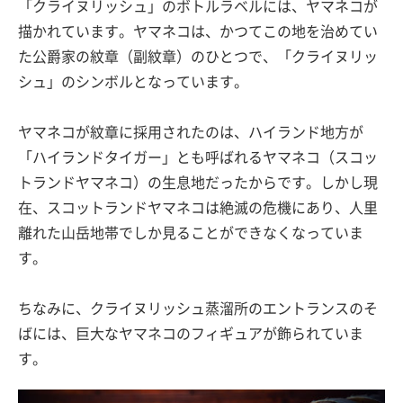
「クライヌリッシュ」のボトルラベルには、ヤマネコが
描かれています。ヤマネコは、かつてこの地を治めてい
た公爵家の紋章（副紋章）のひとつで、「クライヌリッ
シュ」のシンボルとなっています。
ヤマネコが紋章に採用されたのは、ハイランド地方が
「ハイランドタイガー」とも呼ばれるヤマネコ（スコッ
トランドヤマネコ）の生息地だったからです。しかし現
在、スコットランドヤマネコは絶滅の危機にあり、人里
離れた山岳地帯でしか見ることができなくなっていま
す。
ちなみに、クライヌリッシュ蒸溜所のエントランスのそ
ばには、巨大なヤマネコのフィギュアが飾られていま
す。