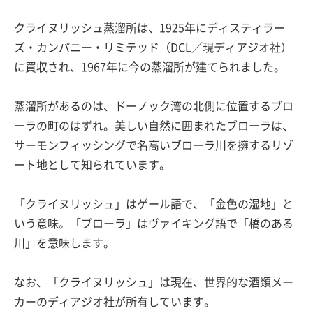
クライヌリッシュ蒸溜所は、1925年にディスティラー
ズ・カンパニー・リミテッド（DCL／現ディアジオ社）
に買収され、1967年に今の蒸溜所が建てられました。
蒸溜所があるのは、ドーノック湾の北側に位置するブロ
ーラの町のはずれ。美しい自然に囲まれたブローラは、
サーモンフィッシングで名高いブローラ川を擁するリゾ
ート地として知られています。
「クライヌリッシュ」はゲール語で、「金色の湿地」と
いう意味。「ブローラ」はヴァイキング語で「橋のある
川」を意味します。
なお、「クライヌリッシュ」は現在、世界的な酒類メー
カーのディアジオ社が所有しています。