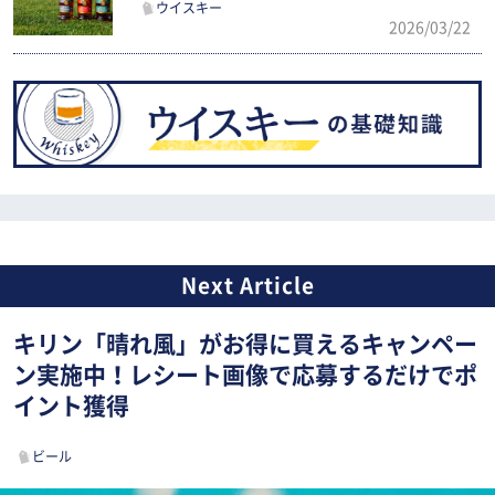
ウイスキー
2026/03/22
キリン「晴れ風」がお得に買えるキャンペー
ン実施中！レシート画像で応募するだけでポ
イント獲得
ビール