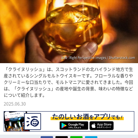
出典 : Right Perspective Images / Shutterstock.com
「クライヌリッシュ」は、スコットランドの北ハイランド地方で生
産されているシングルモルトウイスキーです。フローラルな香りや
クリーミーな口当たりで、モルトマニアに愛されてきました。今回
は、「クライヌリッシュ」の産地や誕生の背景、味わいの特徴など
について紹介します。
2025.06.30