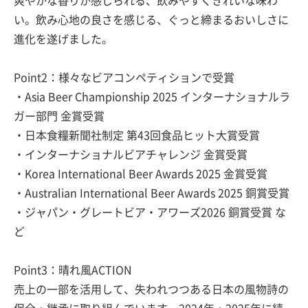
爽やかな香りが感じられる、飲みやすくきれいな味わ
い。飲み心地の良さを感じる、ぐっと締まるおいしさに
進化を遂げました。
Point2：様々なビアコンペティションで受賞
・Asia Beer Championship 2025 インターナショナルラ
ガー部門 金賞受賞
・日本食糧新聞社制定 第43回食品ヒット大賞受賞
・インターナショナルビアチャレンジ 金賞受賞
・Korea International Beer Awards 2025 金賞受賞
・Australian International Beer Awards 2025 銅賞受賞
・ジャパン・グレートビア・アワーズ2026 銅賞受賞 な
ど
Point3：晴れ風ACTION
売上の一部を活用して、失われつつある日本の風物詩の