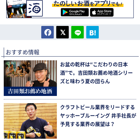
おすすめ情報
お盆の乾杯は“こだわりの日本
酒”で。吉田類お薦め地酒シリー
ズと味わう夏の団らん
クラフトビール業界をリードする
ヤッホーブルーイング 井手社長が
予見する業界の展望は？