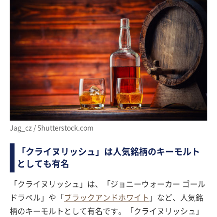
Jag_cz / Shutterstock.com
「クライヌリッシュ」は人気銘柄のキーモルト
としても有名
「クライヌリッシュ」は、「ジョニーウォーカー ゴール
ドラベル」や「
ブラックアンドホワイト
」など、人気銘
柄のキーモルトとして有名です。「クライヌリッシュ」