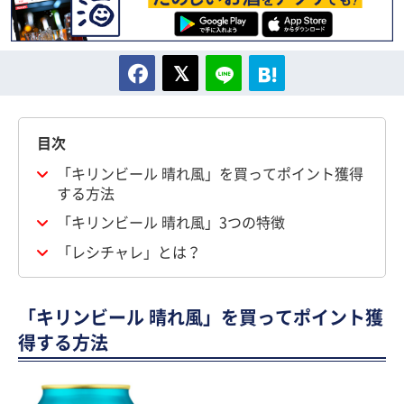
目次
「キリンビール 晴れ風」を買ってポイント獲得
する方法
「キリンビール 晴れ風」3つの特徴
「レシチャレ」とは？
「キリンビール 晴れ風」を買ってポイント獲
得する方法