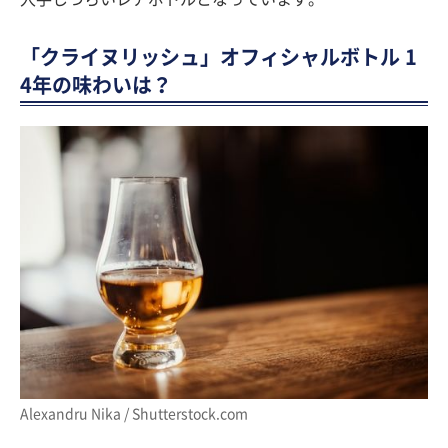
「クライヌリッシュ」オフィシャルボトル 1
4年の味わいは？
Alexandru Nika / Shutterstock.com