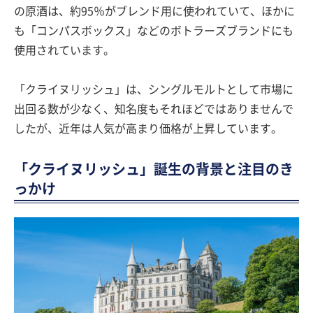
の原酒は、約95％がブレンド用に使われていて、ほかに
も「コンパスボックス」などのボトラーズブランドにも
使用されています。
「クライヌリッシュ」は、シングルモルトとして市場に
出回る数が少なく、知名度もそれほどではありませんで
したが、近年は人気が高まり価格が上昇しています。
「クライヌリッシュ」誕生の背景と注目のき
っかけ