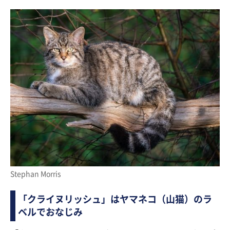
Stephan Morris
「クライヌリッシュ」はヤマネコ（山猫）のラ
ベルでおなじみ