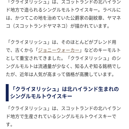
「クライヌリッシュ」は、スコットランドの北ハイラン
ド地方で造られるシングルモルトウイスキー。ラベルに
は、かつてこの地を治めていた公爵家の副紋章、ヤマネ
コ（スコットランドヤマネコ）が描かれています。
「クライヌリッシュ」は、そのほとんどがブレンド用
で、古くから「
ジョニーウォーカー
」などのキーモルト
として重宝されてきました。「クライヌリッシュ」のシ
ングルモルトは流通量が少なく、知る人ぞ知る銘柄でし
たが、近年は人気が高まって価格が高騰しています。
「クライヌリッシュ」は北ハイランド生まれの
シングルモルトウイスキー
「クライヌリッシュ」は、スコットランドの北ハイラン
ド地方で生産されているシングルモルトウイスキーで
す。