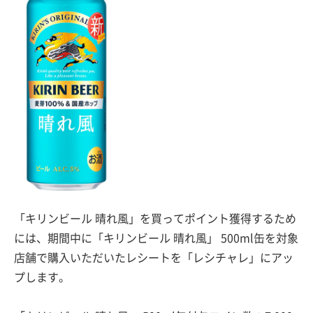
「キリンビール 晴れ風」を買ってポイント獲得するため
には、期間中に「キリンビール 晴れ風」 500ml缶を対象
店舗で購入いただいたレシートを「レシチャレ」にアッ
プします。