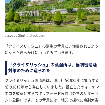
essevu / Shutterstock.com
「クライヌリッシュ」の誕生の背景と、注目されるよう
になったきっかけについてみていきます。
「クライヌリッシュ」の蒸溜所は、当初密造酒
対策のために造られた
クライヌリッシュ蒸溜所は、DCL社が1925年に買収する
前の1819年から存在していました。設立したのは、ヤマ
ネコを紋章とするスタッフォード侯爵（のちのサザーラ
ンド公爵）です。その背景には、地元で採れた余剰大麦