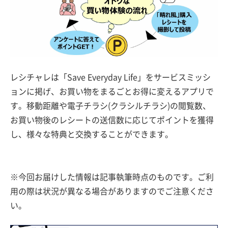
レシチャレは「Save Everyday Life」をサービスミッシ
ョンに掲げ、お買い物をまるごとお得に変えるアプリで
す。移動距離や電子チラシ(クラシルチラシ)の閲覧数、
お買い物後のレシートの送信数に応じてポイントを獲得
し、様々な特典と交換することができます。
※今回お届けした情報は記事執筆時点のものです。ご利
用の際は状況が異なる場合がありますのでご注意くださ
い。