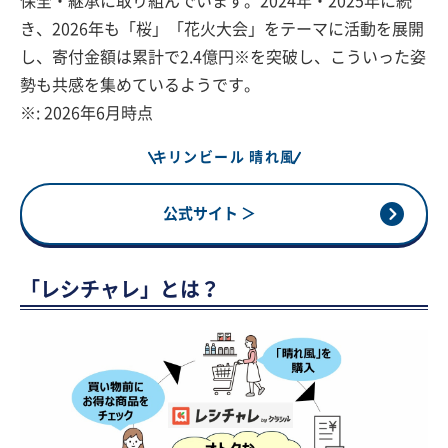
保全・継承に取り組んでいます。2024年・2025年に続
き、2026年も「桜」「花火大会」をテーマに活動を展開
し、寄付金額は累計で2.4億円※を突破し、こういった姿
勢も共感を集めているようです。
※: 2026年6月時点
キリンビール 晴れ風
公式サイト ＞
「レシチャレ」とは？