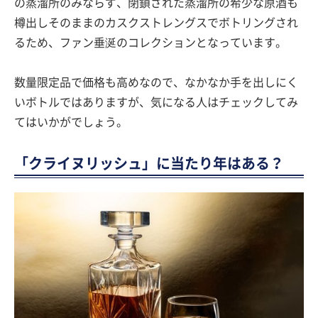
の蒸溜所のみならず、閉鎖された蒸溜所の希少な原酒も
樽出しそのままのカスクストレングスでボトリングされ
るため、ファン垂涎のコレクションとなっています。
数量限定品で価格も高めなので、なかなか手を出しにく
いボトルではありますが、気になる人はチェックしてみ
てはいかがでしょう。
「クライヌリッシュ」に当たり年はある？