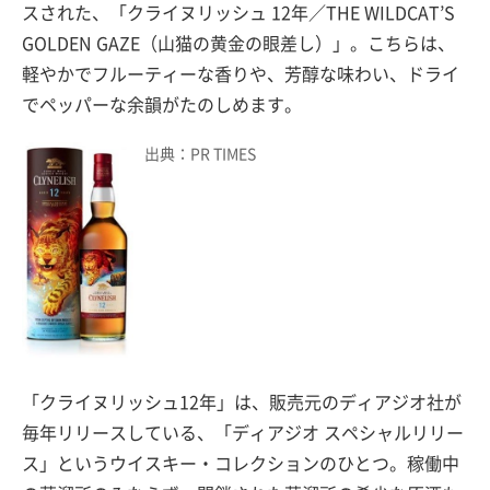
スされた、「クライヌリッシュ 12年／THE WILDCAT’S
GOLDEN GAZE（山猫の黄金の眼差し）」。こちらは、
軽やかでフルーティーな香りや、芳醇な味わい、ドライ
でペッパーな余韻がたのしめます。
出典：PR TIMES
「クライヌリッシュ12年」は、販売元のディアジオ社が
毎年リリースしている、「ディアジオ スペシャルリリー
ス」というウイスキー・コレクションのひとつ。稼働中