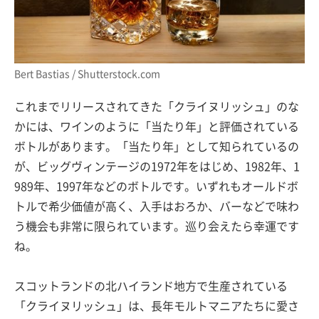
Bert Bastias / Shutterstock.com
これまでリリースされてきた「クライヌリッシュ」のな
かには、ワインのように「当たり年」と評価されている
ボトルがあります。「当たり年」として知られているの
が、ビッグヴィンテージの1972年をはじめ、1982年、1
989年、1997年などのボトルです。いずれもオールドボ
トルで希少価値が高く、入手はおろか、バーなどで味わ
う機会も非常に限られています。巡り会えたら幸運です
ね。
スコットランドの北ハイランド地方で生産されている
「クライヌリッシュ」は、長年モルトマニアたちに愛さ