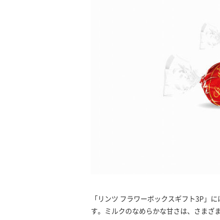
「リンツ フラワーボックスギフト3P」に
す。ミルクのなめらかな甘さは、さまざ