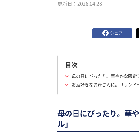
更新日：
2026.04.28
シェア
目次
母の日にぴったり。華やかな限定
お酒好きなお母さんに。「リンド
母の日にぴったり。華
ル」