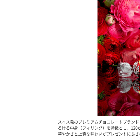
スイス発のプレミアムチョコレートブランド
ろける中身（フィリング）を特徴とし、120
華やかさと上質な味わいがプレゼントにふさ