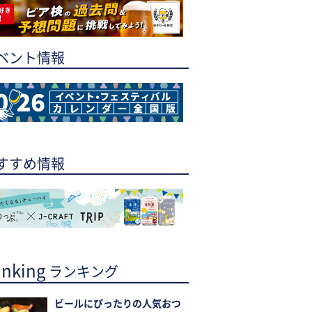
ベント情報
すすめ情報
nking
ランキング
ビールにぴったりの人気おつ