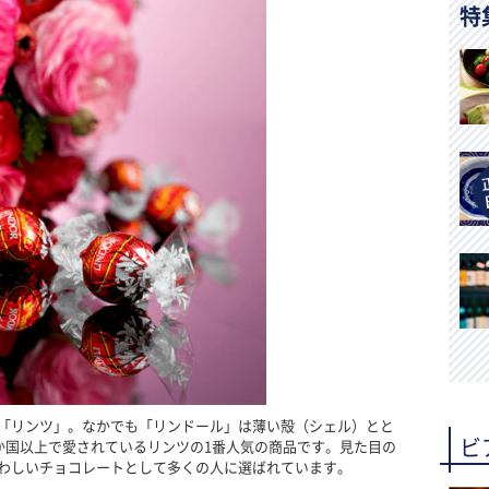
特
「リンツ」。なかでも「リンドール」は薄い殻（シェル）とと
ビ
か国以上で愛されているリンツの1番人気の商品です。見た目の
わしいチョコレートとして多くの人に選ばれています。