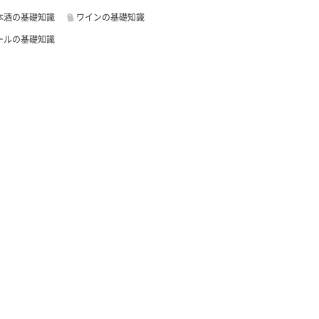
本酒の基礎知識
ワインの基礎知識
ールの基礎知識