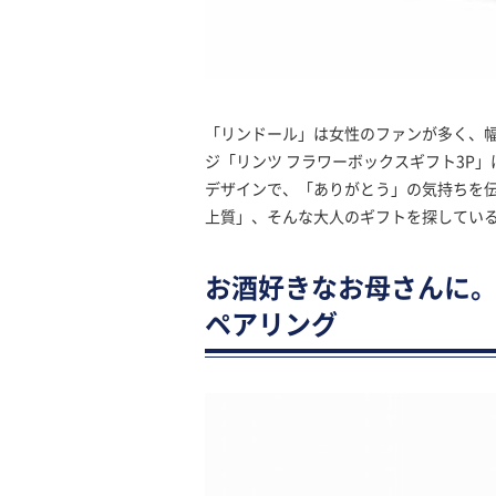
「リンドール」は女性のファンが多く、
ジ「リンツ フラワーボックスギフト3P
デザインで、「ありがとう」の気持ちを
上質」、そんな大人のギフトを探してい
お酒好きなお母さんに
ペアリング