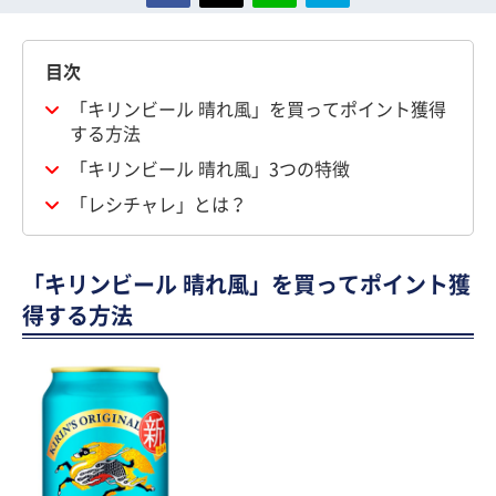
目次
「キリンビール 晴れ風」を買ってポイント獲得
する方法
「キリンビール 晴れ風」3つの特徴
「レシチャレ」とは？
「キリンビール 晴れ風」を買ってポイント獲
得する方法