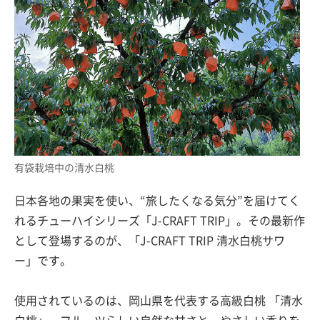
有袋栽培中の清水白桃
日本各地の果実を使い、“旅したくなる気分”を届けてく
れるチューハイシリーズ「J-CRAFT TRIP」。その最新作
として登場するのが、「J-CRAFT TRIP 清水白桃サワ
ー」です。
使用されているのは、岡山県を代表する高級白桃 「清水