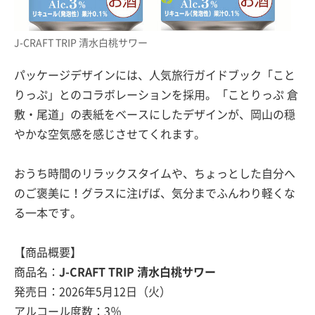
J-CRAFT TRIP 清水白桃サワー
パッケージデザインには、人気旅行ガイドブック「こと
りっぷ」とのコラボレーションを採用。「ことりっぷ 倉
敷・尾道」の表紙をベースにしたデザインが、岡山の穏
やかな空気感を感じさせてくれます。
おうち時間のリラックスタイムや、ちょっとした自分へ
のご褒美に！グラスに注げば、気分までふんわり軽くな
る一本です。
【商品概要】
商品名：
J-CRAFT TRIP 清水白桃サワー
発売日：2026年5月12日（火）
アルコール度数：3％