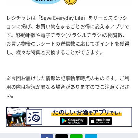
レシチャレは「Save Everyday Life」をサービスミッシ
ョンに掲げ、お買い物をまるごとお得に変えるアプリで
す。移動距離や電子チラシ(クラシルチラシ)の閲覧数、
お買い物後のレシートの送信数に応じてポイントを獲得
し、様々な特典と交換することができます。
※今回お届けした情報は記事執筆時点のものです。ご利
用の際は状況が異なる場合がありますのでご注意くださ
い。