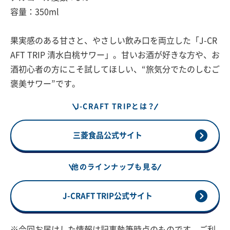
容量：350ml
果実感のある甘さと、やさしい飲み口を両立した「J-CR
AFT TRIP 清水白桃サワー」。甘いお酒が好きな方や、お
酒初心者の方にこそ試してほしい、“旅気分でたのしむご
褒美サワー”です。
J-CRAFT TRIPとは？
三菱食品公式サイト
他のラインナップも見る
J-CRAFT TRIP公式サイト
※今回お届けした情報は記事執筆時点のものです。ご利