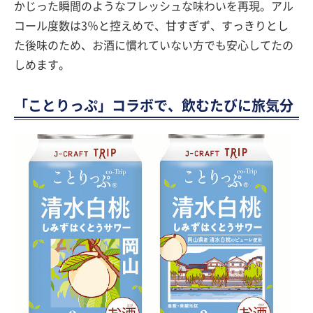
かじった瞬間のようなフレッシュな味わいを再現。アル
コール度数は3％と控えめで、甘すぎず、すっきりとし
た後味のため、お酒に慣れていない方でも安心してたの
しめます。
「ことりっぷ」コラボで、飲むたびに旅気分