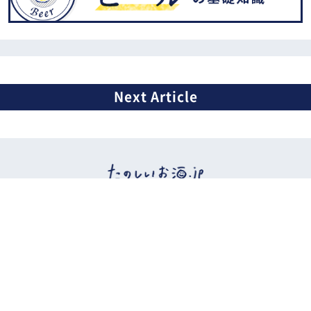
イベント情報
ビール
日本酒
ワイン
ウイスキー
焼酎
カクテルなど
おつまみ
お酒etc.
ニュース
特集
広告掲載について
お問い合わせ
ご利用規約・ご利用環境
利用者情報の外部送信について