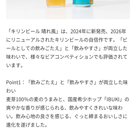
「キリンビール 晴れ風」は、2024年に新発売、2026年
にリニューアルされたキリンビールの自信作です。「ビ
ールとしての飲みごたえ」と「飲みやすさ」が両立した
味わいで、様々なビアコンペティションでも評価されて
います。
Point1：「飲みごたえ」と「飲みやすさ」が両立した味
わい
麦芽100％の麦のうまみと、国産希少ホップ「IBUKI」の
爽やかな香りが感じられる、飲みやすくきれいな味わ
い。飲み心地の良さを感じる、ぐっと締まるおいしさに
進化を遂げました。