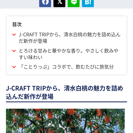
目次
J-CRAFT TRIPから、清水白桃の魅力を詰め込ん
だ新作が登場
とろける甘みと華やかな香り。やさしく飲みや
すい味わい
「ことりっぷ」コラボで、飲むたびに旅気分
J-CRAFT TRIPから、清水白桃の魅力を詰め
込んだ新作が登場