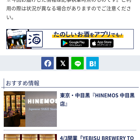
用の際は状況が異なる場合がありますのでご注意くださ
い。
おすすめ情報
東京・中目黒『HINEMOS 中目黒
店』
4/3開業「YEBISU BREWERY TO