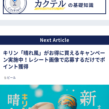
キリン「晴れ風」がお得に買えるキャンペー
ン実施中！レシート画像で応募するだけでポ
イント獲得
ビール