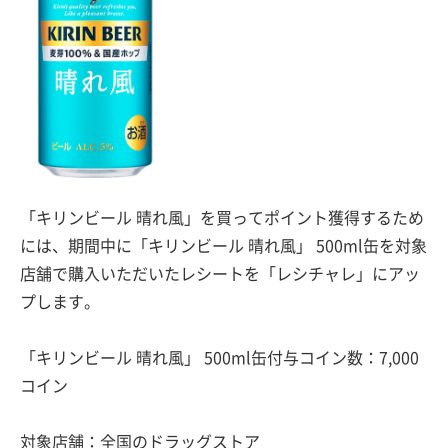
「キリンビール 晴れ風」を買ってポイント獲得するため
には、期間中に「キリンビール 晴れ風」 500ml缶を対象
店舗で購入いただいたレシートを「レシチャレ」にアッ
プします。
「キリンビール 晴れ風」 500ml缶付与コイン数：7,000
コイン
対象店舗：全国のドラッグストア