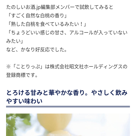
たのしいお酒.jp編集部メンバーで試飲してみると
「すごく自然な白桃の香り」
「熟した白桃を食べているみたい！」
「ちょうどいい感じの甘さ、アルコールが入っていない
みたい」
など、かなり好反応でした。
※「ことりっぷ」は株式会社昭文社ホールディングスの
登録商標です。
とろける甘みと華やかな香り。やさしく飲み
やすい味わい