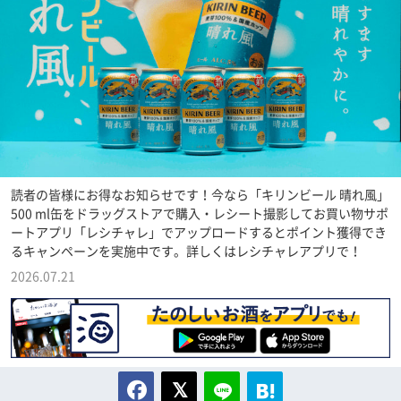
読者の皆様にお得なお知らせです！今なら「キリンビール 晴れ風」
500 ml缶をドラッグストアで購入・レシート撮影してお買い物サポ
ートアプリ「レシチャレ」でアップロードするとポイント獲得でき
るキャンペーンを実施中です。詳しくはレシチャレアプリで！
2026.07.21