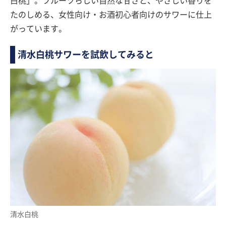
白桃」。フルーツらしい自然な甘さと、やさしい香りを
たのしめる、女性向け・お酒初心者向けのサワーに仕上
がっています。
清水白桃サワーを試飲してみると
清水白桃