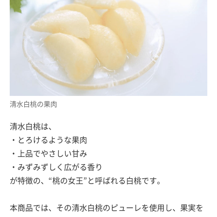
清水白桃の果肉
清水白桃は、
・とろけるような果肉
・上品でやさしい甘み
・みずみずしく広がる香り
が特徴の、“桃の女王”と呼ばれる白桃です。
本商品では、その清水白桃のピューレを使用し、果実を