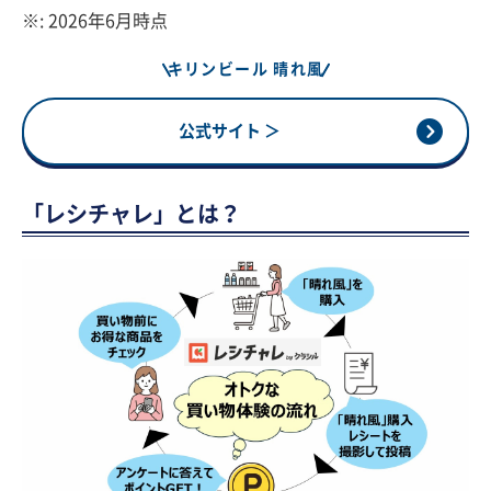
※: 2026年6月時点
キリンビール 晴れ風
公式サイト ＞
「レシチャレ」とは？