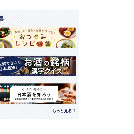
集
もっと見る