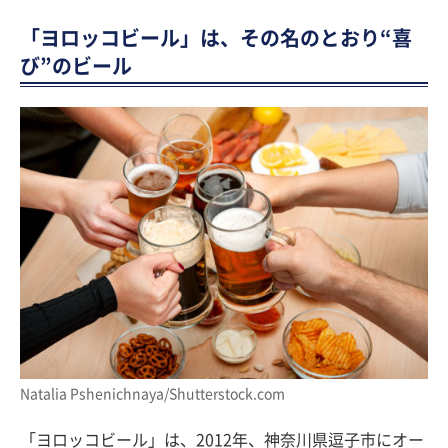
「ヨロッコビール」は、その名のとおり“喜
び”のビール
Natalia Pshenichnaya/Shutterstock.com
「ヨロッコビール」は、2012年、神奈川県逗子市にオー