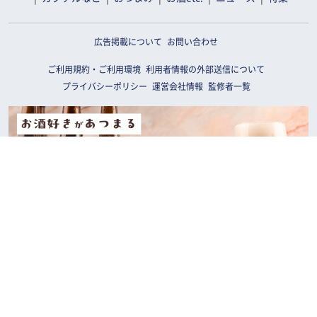
広告掲載について
お問い合わせ
ご利用規約・ご利用環境
利用者情報の外部送信について
プライバシーポリシー
運営会社情報
監修者一覧