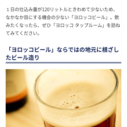
１日の仕込み量が120リットルときわめて少ないため、
なかなか目にする機会の少ない「ヨロッコビール」。飲
みたくなったら、ぜひ「ヨロッコ タップルーム」を訪ね
てみてください。
「ヨロッコビール」ならではの地元に根ざし
たビール造り