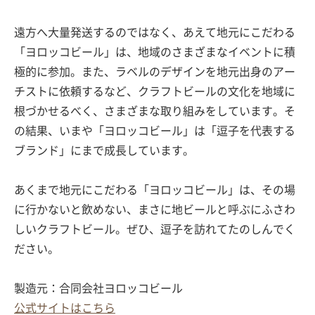
遠方へ大量発送するのではなく、あえて地元にこだわる
「ヨロッコビール」は、地域のさまざまなイベントに積
極的に参加。また、ラベルのデザインを地元出身のアー
チストに依頼するなど、クラフトビールの文化を地域に
根づかせるべく、さまざまな取り組みをしています。そ
の結果、いまや「ヨロッコビール」は「逗子を代表する
ブランド」にまで成長しています。
あくまで地元にこだわる「ヨロッコビール」は、その場
に行かないと飲めない、まさに地ビールと呼ぶにふさわ
しいクラフトビール。ぜひ、逗子を訪れてたのしんでく
ださい。
製造元：合同会社ヨロッコビール
公式サイトはこちら