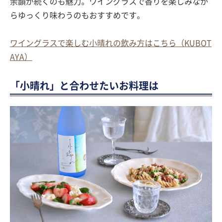
余韻が続くのも魅力。ワイングラスで香りを楽しみなが
らゆっくり味わうのもおすすめです。
ワイングラスで楽しむ小晴れの飲み方はこちら（KUBOT
AYA）
「小晴れ」と合わせたいお料理は