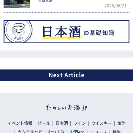
日本酒
2026/06/21
イベント情報
ビール
日本酒
ワイン
ウイスキー
焼酎
カクテルなど
おつまみ
お酒etc.
ニュース
特集