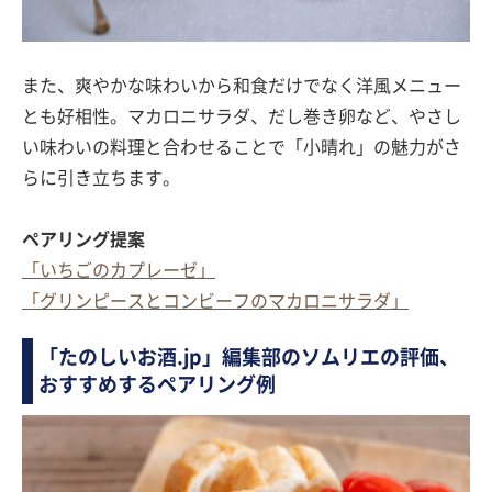
また、爽やかな味わいから和食だけでなく洋風メニュー
とも好相性。マカロニサラダ、だし巻き卵など、やさし
い味わいの料理と合わせることで「小晴れ」の魅力がさ
らに引き立ちます。
ペアリング提案
「いちごのカプレーゼ」
「グリンピースとコンビーフのマカロニサラダ」
「たのしいお酒.jp」編集部のソムリエの評価、
おすすめするペアリング例