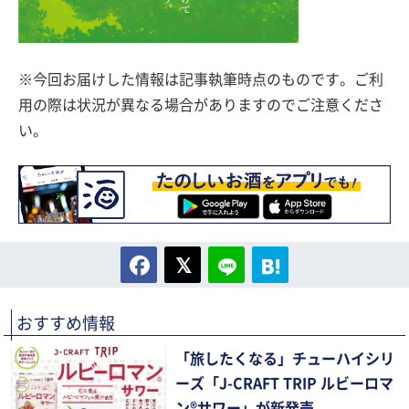
※今回お届けした情報は記事執筆時点のものです。ご利
用の際は状況が異なる場合がありますのでご注意くださ
い。
おすすめ情報
「旅したくなる」チューハイシリ
ーズ「J-CRAFT TRIP ルビーロマ
ン®サワー」が新発売