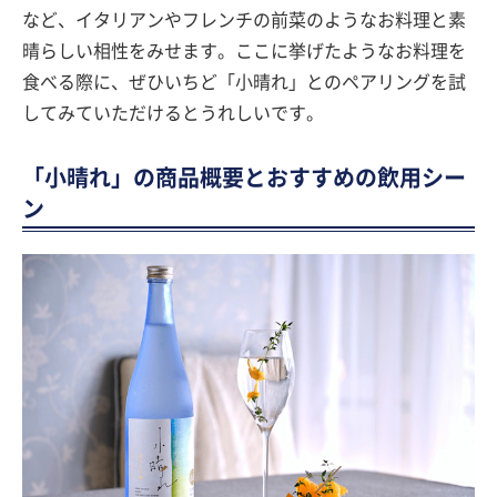
など、イタリアンやフレンチの前菜のようなお料理と素
晴らしい相性をみせます。ここに挙げたようなお料理を
食べる際に、ぜひいちど「小晴れ」とのペアリングを試
してみていただけるとうれしいです。
「小晴れ」の商品概要とおすすめの飲用シー
ン