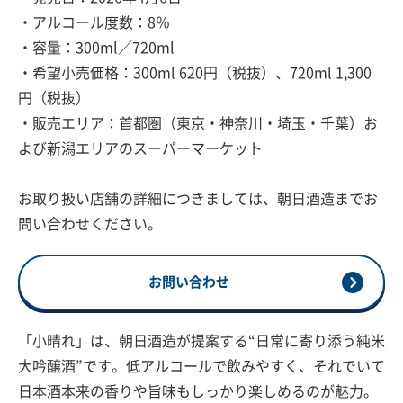
・アルコール度数：8％
・容量：300ml／720ml
・希望小売価格：300ml 620円（税抜）、720ml 1,300
円（税抜）
・販売エリア：首都圏（東京・神奈川・埼玉・千葉）お
よび新潟エリアのスーパーマーケット
お取り扱い店舗の詳細につきましては、朝日酒造までお
問い合わせください。
お問い合わせ
「小晴れ」は、朝日酒造が提案する“日常に寄り添う純米
大吟醸酒”です。低アルコールで飲みやすく、それでいて
日本酒本来の香りや旨味もしっかり楽しめるのが魅力。