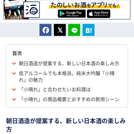
目次
朝日酒造が提案する、新しい日本酒の楽しみ方
低アルコールでも本格派。純米大吟醸「小晴
れ」の魅力
「小晴れ」と合わせたいお料理は
「小晴れ」の商品概要とおすすめの飲用シーン
朝日酒造が提案する、新しい日本酒の楽しみ
方