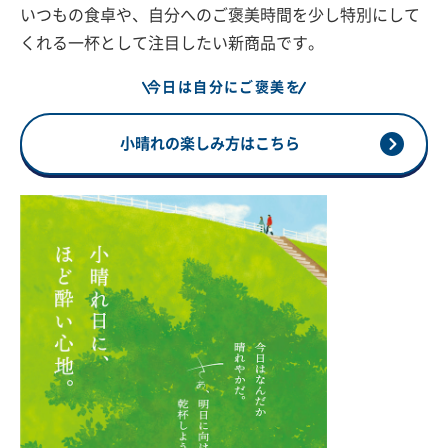
いつもの食卓や、自分へのご褒美時間を少し特別にして
くれる一杯として注目したい新商品です。
今日は自分にご褒美を
小晴れの楽しみ方はこちら