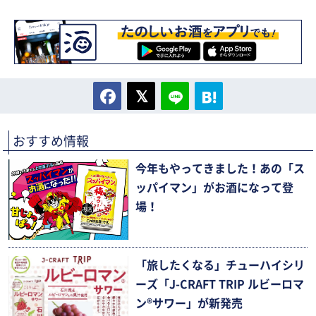
おすすめ情報
今年もやってきました！あの「ス
ッパイマン」がお酒になって登
場！
「旅したくなる」チューハイシリ
ーズ「J-CRAFT TRIP ルビーロマ
ン®サワー」が新発売