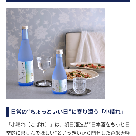
日常の“ちょっといい日”に寄り添う「小晴れ」
「小晴れ（こばれ）」は、朝日酒造が“日本酒をもっと日
常的に楽しんでほしい”という想いから開発した純米大吟