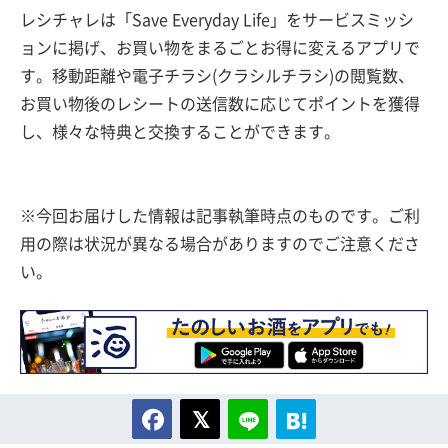
レシチャレは「Save Everyday Life」をサービスミッシ
ョンに掲げ、お買い物をまるごとお得に変えるアプリで
す。移動距離や電子チラシ(クラシルチラシ)の閲覧数、
お買い物後のレシートの送信数に応じてポイントを獲得
し、様々な特典と交換することができます。
※今回お届けした情報は記事執筆時点のものです。ご利
用の際は状況が異なる場合がありますのでご注意くださ
い。