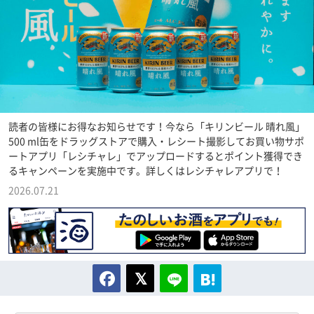
読者の皆様にお得なお知らせです！今なら「キリンビール 晴れ風」
500 ml缶をドラッグストアで購入・レシート撮影してお買い物サポ
ートアプリ「レシチャレ」でアップロードするとポイント獲得でき
るキャンペーンを実施中です。詳しくはレシチャレアプリで！
2026.07.21