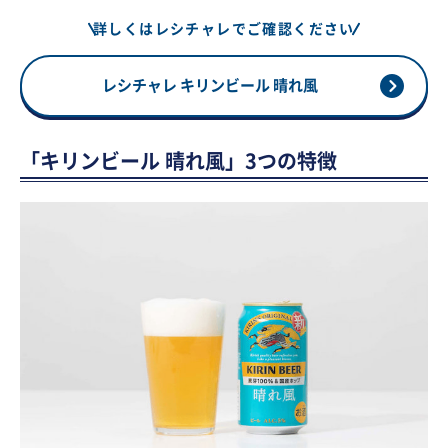
詳しくはレシチャレでご確認ください
レシチャレ キリンビール 晴れ風
「キリンビール 晴れ風」3つの特徴