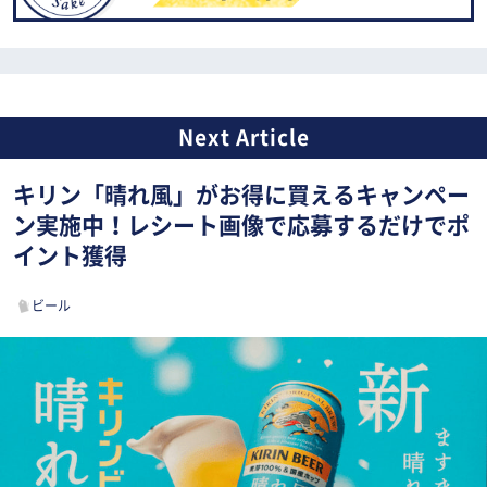
キリン「晴れ風」がお得に買えるキャンペー
ン実施中！レシート画像で応募するだけでポ
イント獲得
ビール