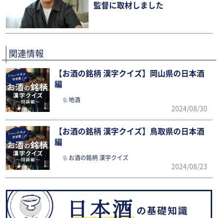
監督に取材しました
関連情報
【お酒の銘柄 漢字クイズ】岡山県の日本酒
編
地酒
2024/08/30
【お酒の銘柄 漢字クイズ】鳥取県の日本酒
編
お酒の銘柄 漢字クイズ
2024/08/23