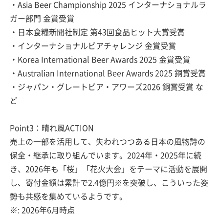
・Asia Beer Championship 2025 インターナショナルラ
ガー部門 金賞受賞
・日本食糧新聞社制定 第43回食品ヒット大賞受賞
・インターナショナルビアチャレンジ 金賞受賞
・Korea International Beer Awards 2025 金賞受賞
・Australian International Beer Awards 2025 銅賞受賞
・ジャパン・グレートビア・アワーズ2026 銅賞受賞 な
ど
Point3：晴れ風ACTION
売上の一部を活用して、失われつつある日本の風物詩の
保全・継承に取り組んでいます。2024年・2025年に続
き、2026年も「桜」「花火大会」をテーマに活動を展開
し、寄付金額は累計で2.4億円※を突破し、こういった姿
勢も共感を集めているようです。
※: 2026年6月時点