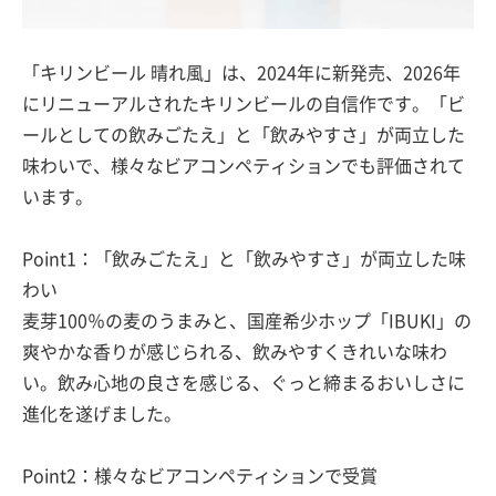
「キリンビール 晴れ風」は、2024年に新発売、2026年
にリニューアルされたキリンビールの自信作です。「ビ
ールとしての飲みごたえ」と「飲みやすさ」が両立した
味わいで、様々なビアコンペティションでも評価されて
います。
Point1：「飲みごたえ」と「飲みやすさ」が両立した味
わい
麦芽100％の麦のうまみと、国産希少ホップ「IBUKI」の
爽やかな香りが感じられる、飲みやすくきれいな味わ
い。飲み心地の良さを感じる、ぐっと締まるおいしさに
進化を遂げました。
Point2：様々なビアコンペティションで受賞