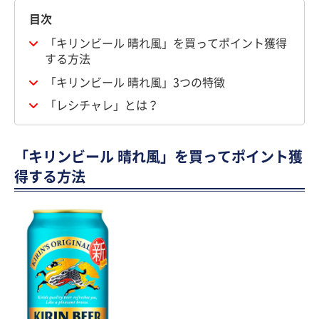
目次
「キリンビール 晴れ風」を買ってポイント獲得
する方法
「キリンビール 晴れ風」3つの特徴
「レシチャレ」とは？
「キリンビール 晴れ風」を買ってポイント獲
得する方法