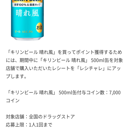
「キリンビール 晴れ風」を買ってポイント獲得するため
には、期間中に「キリンビール 晴れ風」 500ml缶を対象
店舗で購入いただいたレシートを「レシチャレ」にアッ
プします。
「キリンビール 晴れ風」 500ml缶付与コイン数：7,000
コイン
対象店舗：全国のドラッグストア
応募上限：1人1回まで