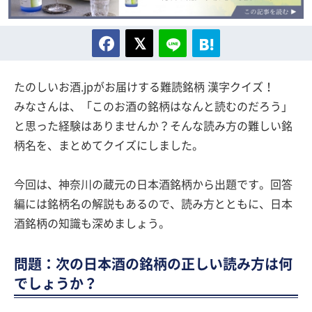
たのしいお酒.jpがお届けする難読銘柄 漢字クイズ！
みなさんは、「このお酒の銘柄はなんと読むのだろう」
と思った経験はありませんか？そんな読み方の難しい銘
柄名を、まとめてクイズにしました。
今回は、神奈川の蔵元の日本酒銘柄から出題です。回答
編には銘柄名の解説もあるので、読み方とともに、日本
酒銘柄の知識も深めましょう。
問題：次の日本酒の銘柄の正しい読み方は何
でしょうか？