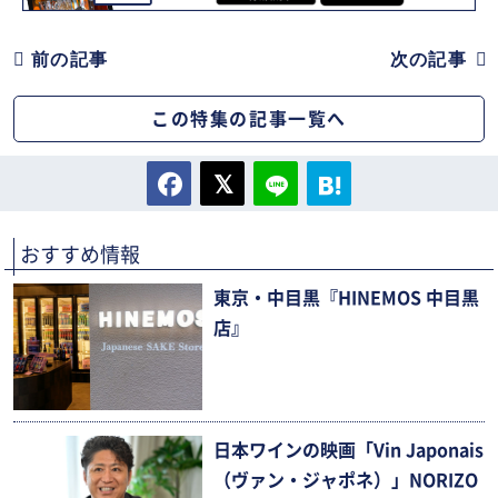
前の記事
次の記事
この特集の記事一覧へ
おすすめ情報
東京・中目黒『HINEMOS 中目黒
店』
日本ワインの映画「Vin Japonais
（ヴァン・ジャポネ）」NORIZO