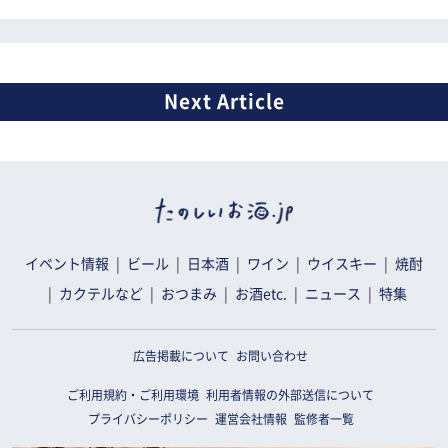
イベント情報
ビール
日本酒
ワイン
ウイスキー
焼酎
カクテルなど
おつまみ
お酒etc.
ニュース
特集
広告掲載について
お問い合わせ
ご利用規約・ご利用環境
利用者情報の外部送信について
プライバシーポリシー
運営会社情報
監修者一覧