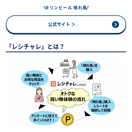
キリンビール 晴れ風
公式サイト ＞
「レシチャレ」とは？