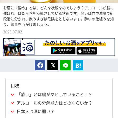
お酒に「酔う」とは、どんな状態なのでしょう？アルコールが脳に
運ばれ、はたらきを麻痺させている状態です。酔いは血中濃度で6
段階に分かれ、飲みすぎは危険をともないます。酔いの仕組みを知
り、適量を心がけましょう。
2026.07.02
目次
「酔う」とは脳がマヒしていること！？
アルコールの分解能力はどのくらいか？
日本人は酒に弱い？