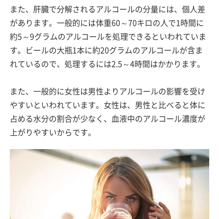
また、肝臓で分解されるアルコールの分量には、個人差
があります。一般的には体重60～70キロの人で1時間に
約5～9グラムのアルコールを処理できるといわれていま
す。ビールの大瓶1本に約20グラムのアルコールが含ま
れているので、処理するには2.5～4時間はかかります。
また、一般的に女性は男性よりアルコールの影響を受け
やすいといわれています。女性は、男性と比べると体に
占める水分の割合が少なく、血液中のアルコール濃度が
上がりやすいからです。