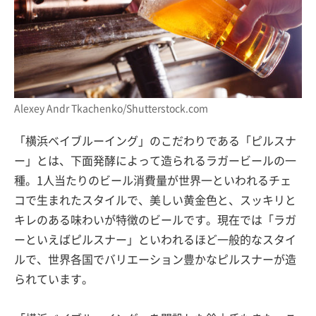
Alexey Andr Tkachenko/Shutterstock.com
「横浜ベイブルーイング」のこだわりである「ピルスナ
ー」とは、下面発酵によって造られるラガービールの一
種。1人当たりのビール消費量が世界一といわれるチェ
コで生まれたスタイルで、美しい黄金色と、スッキリと
キレのある味わいが特徴のビールです。現在では「ラガ
ーといえばピルスナー」といわれるほど一般的なスタイ
ルで、世界各国でバリエーション豊かなピルスナーが造
られています。