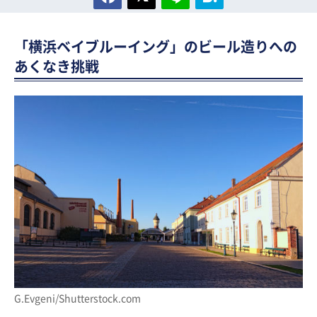
「横浜ベイブルーイング」のビール造りへの
あくなき挑戦
G.Evgeni/Shutterstock.com