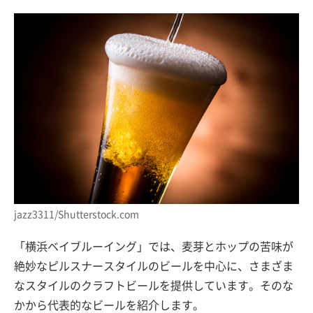
jazz3311/Shutterstock.com
「横浜ベイブルーイング」では、麦芽とホップの苦味が
絶妙なピルスナースタイルのビールを中心に、さまざま
なスタイルのクラフトビールを提供しています。そのな
かから代表的なビールを紹介します。