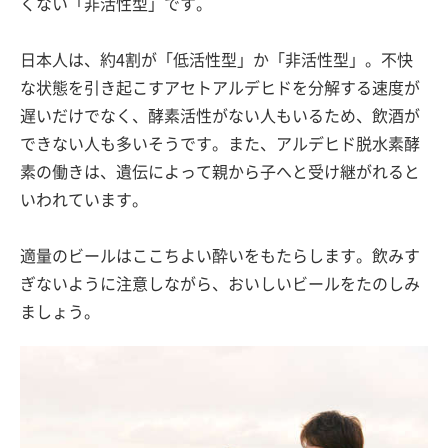
くない「非活性型」です。
日本人は、約4割が「低活性型」か「非活性型」。不快
な状態を引き起こすアセトアルデヒドを分解する速度が
遅いだけでなく、酵素活性がない人もいるため、飲酒が
できない人も多いそうです。また、アルデヒド脱水素酵
素の働きは、遺伝によって親から子へと受け継がれると
いわれています。
適量のビールはここちよい酔いをもたらします。飲みす
ぎないように注意しながら、おいしいビールをたのしみ
ましょう。