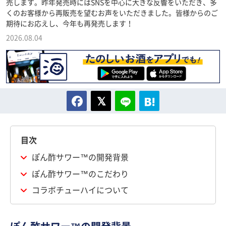
売します。昨年発売時にはSNSを中心に大きな反響をいただき、多
くのお客様から再販売を望むお声をいただきました。皆様からのご
期待にお応えし、今年も再発売します！
2026.08.04
目次
ぽん酢サワー™の開発背景
ぽん酢サワー™のこだわり
コラボチューハイについて