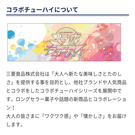
コラボチューハイについて
三菱食品株式会社は「大人へ新たな美味しさとたのし
さ」を提供する事を目的とし、他社ブランドや人気商品
とコラボをしたコラボチューハイシリーズを展開中で
す。ロングセラー菓子や話題の新商品とコラボレーショ
ン！
大人の皆さまに「ワクワク感」や「懐かしさ」をお届け
します。