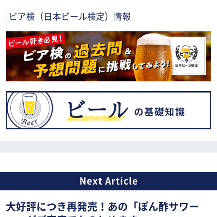
ビア検（日本ビール検定）情報
大好評につき再発売！あの「ぽん酢サワー