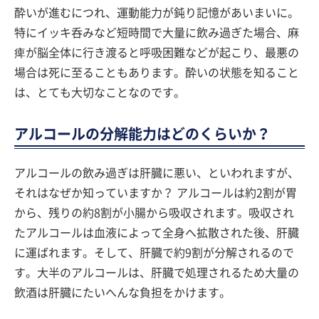
酔いが進むにつれ、運動能力が鈍り記憶があいまいに。
特にイッキ呑みなど短時間で大量に飲み過ぎた場合、麻
痺が脳全体に行き渡ると呼吸困難などが起こり、最悪の
場合は死に至ることもあります。酔いの状態を知ること
は、とても大切なことなのです。
アルコールの分解能力はどのくらいか？
アルコールの飲み過ぎは肝臓に悪い、といわれますが、
それはなぜか知っていますか？ アルコールは約2割が胃
から、残りの約8割が小腸から吸収されます。吸収され
たアルコールは血液によって全身へ拡散された後、肝臓
に運ばれます。そして、肝臓で約9割が分解されるので
す。大半のアルコールは、肝臓で処理されるため大量の
飲酒は肝臓にたいへんな負担をかけます。