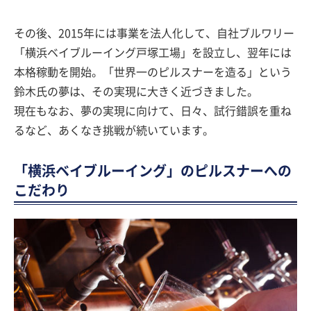
その後、2015年には事業を法人化して、自社ブルワリー
「横浜ベイブルーイング戸塚工場」を設立し、翌年には
本格稼動を開始。「世界一のピルスナーを造る」という
鈴木氏の夢は、その実現に大きく近づきました。
現在もなお、夢の実現に向けて、日々、試行錯誤を重ね
るなど、あくなき挑戦が続いています。
「横浜ベイブルーイング」のピルスナーへの
こだわり