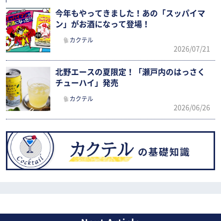
今年もやってきました！あの「スッパイマ
ン」がお酒になって登場！
カクテル
2026/07/21
北野エースの夏限定！「瀬戸内のはっさく
チューハイ」発売
カクテル
2026/06/26