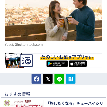
Yusei/ Shutterstock.com
おすすめ情報
「旅したくなる」チューハイシリ