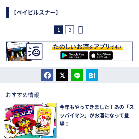
【ベイピルスナー】
1
2
おすすめ情報
今年もやってきました！あの「ス
ッパイマン」がお酒になって登
場！