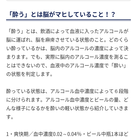
「酔う」とは脳がマヒしていること！？
「酔う」とは、飲酒によって血液に入ったアルコールが
脳に運ばれ、脳を麻痺させている状態のこと。どのくら
い酔っているかは、脳内のアルコールの濃度によって決
まります。でも、実際に脳内のアルコール濃度を測るこ
とはできないので、血液中のアルコール濃度で「酔い」
の状態を判定します。
酔っている状態は、アルコール血中濃度によって６段階
に分けられます。アルコール血中濃度とビールの量、ど
んな様子になるかを酔いの軽い状態から紹介していきま
す。
1・爽快期／血中濃度0.02～0.04％・ビール中瓶1本ほど