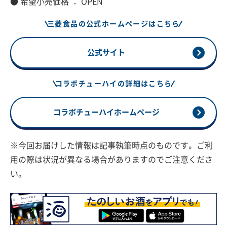
● 希望小売価格 ： OPEN
三菱食品の公式ホームページはこちら
公式サイト
コラボチューハイの詳細はこちら
コラボチューハイホームページ
※今回お届けした情報は記事執筆時点のものです。ご利
用の際は状況が異なる場合がありますのでご注意くださ
い。