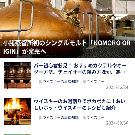
小諸蒸留所初のシングルモルト「KOMORO OR
IGIN」が発売へ
バー初心者必見！ おすすめカクテルやオー
ダー方法、チェイサーの頼み方ほか、基
本…
ウイスキーの基礎知識
ウイスキー
2026/06/24
ウイスキーのお湯割りでポカポカに！おい
しいホットウイスキーのレシピも紹介
ウイスキーの基礎知識
ウイスキー
2024/09/30