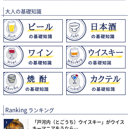
大人の基礎知識
Ranking
ランキング
「戸河内（とごうち）ウイスキー」がウイス
1
キーマニアをうなら…