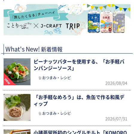
What's New!
新着情報
ピーナッツバターを使用する、「お手軽バ
ンバンジーソース」
おつまみ・レシピ
2026/08/04
「お手軽なめろう」は、魚缶で作る和風デ
ィップ
おつまみ・レシピ
2026/07/31
小諸蒸留所初のシングルモルト「KOMORO