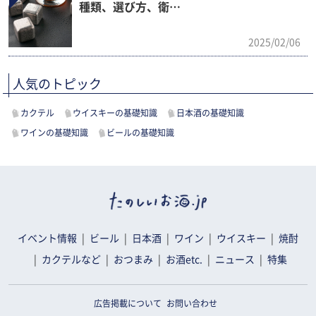
種類、選び方、衛…
2025/02/06
人気のトピック
カクテル
ウイスキーの基礎知識
日本酒の基礎知識
ワインの基礎知識
ビールの基礎知識
イベント情報
ビール
日本酒
ワイン
ウイスキー
焼酎
カクテルなど
おつまみ
お酒etc.
ニュース
特集
広告掲載について
お問い合わせ