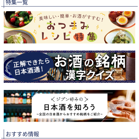
特集一覧
おすすめ情報