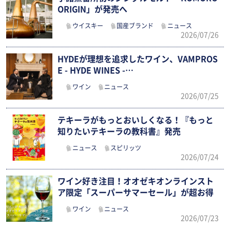
ORIGIN」が発売へ
ウイスキー
国産ブランド
ニュース
2026/07/26
HYDEが理想を追求したワイン、VAMPROS
E - HYDE WINES -…
ワイン
ニュース
2026/07/25
テキーラがもっとおいしくなる！『もっと
知りたいテキーラの教科書』発売
ニュース
スピリッツ
2026/07/24
ワイン好き注目！オオゼキオンラインスト
ア限定「スーパーサマーセール」が超お得
ワイン
ニュース
2026/07/23