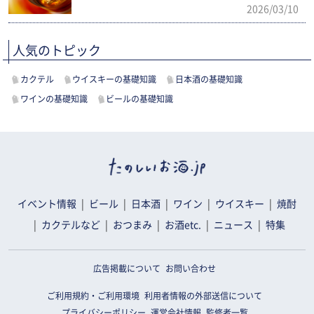
2026/03/10
人気のトピック
カクテル
ウイスキーの基礎知識
日本酒の基礎知識
ワインの基礎知識
ビールの基礎知識
イベント情報
ビール
日本酒
ワイン
ウイスキー
焼酎
カクテルなど
おつまみ
お酒etc.
ニュース
特集
広告掲載について
お問い合わせ
ご利用規約・ご利用環境
利用者情報の外部送信について
プライバシーポリシー
運営会社情報
監修者一覧