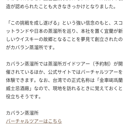
造が認められたことも大きなきっかけとなりました。
「この挑戦を成し遂げる」という強い信念のもと、スコ
ットランドや日本の蒸溜所を巡り、本社を置く宜蘭が新
しいウイスキーの故郷となることを夢見て創立されたの
がカバラン蒸溜所です。
カバラン蒸溜所では蒸溜所ガイドツアー（予約制）が開
催されているほか、公式サイトではバーチャルツアーを
体験できます。なお、台湾での正式名称は「金車噶瑪蘭
威士忌酒廠」なので、現地を訪れるときに覚えておくと
役立ちそうです。
カバラン蒸溜所
バーチャルツアーはこちら