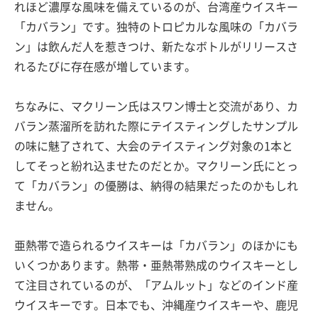
れほど濃厚な風味を備えているのが、台湾産ウイスキー
「カバラン」です。独特のトロピカルな風味の「カバラ
ン」は飲んだ人を惹きつけ、新たなボトルがリリースさ
れるたびに存在感が増しています。
ちなみに、マクリーン氏はスワン博士と交流があり、カ
バラン蒸溜所を訪れた際にテイスティングしたサンプル
の味に魅了されて、大会のテイスティング対象の1本と
してそっと紛れ込ませたのだとか。マクリーン氏にとっ
て「カバラン」の優勝は、納得の結果だったのかもしれ
ません。
亜熱帯で造られるウイスキーは「カバラン」のほかにも
いくつかあります。熱帯・亜熱帯熟成のウイスキーとし
て注目されているのが、「アムルット」などのインド産
ウイスキーです。日本でも、沖縄産ウイスキーや、鹿児