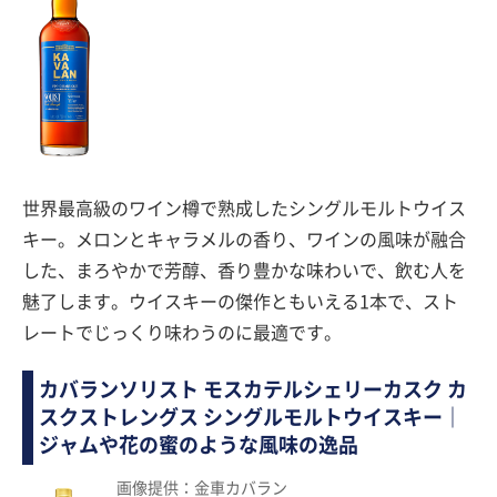
世界最高級のワイン樽で熟成したシングルモルトウイス
キー。メロンとキャラメルの香り、ワインの風味が融合
した、まろやかで芳醇、香り豊かな味わいで、飲む人を
魅了します。ウイスキーの傑作ともいえる1本で、スト
レートでじっくり味わうのに最適です。
カバランソリスト モスカテルシェリーカスク カ
スクストレングス シングルモルトウイスキー｜
ジャムや花の蜜のような風味の逸品
画像提供：金車カバラン