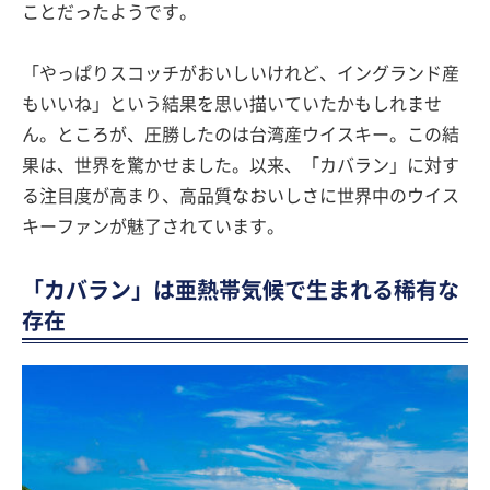
ことだったようです。
「やっぱりスコッチがおいしいけれど、イングランド産
もいいね」という結果を思い描いていたかもしれませ
ん。ところが、圧勝したのは台湾産ウイスキー。この結
果は、世界を驚かせました。以来、「カバラン」に対す
る注目度が高まり、高品質なおいしさに世界中のウイス
キーファンが魅了されています。
「カバラン」は亜熱帯気候で生まれる稀有な
存在