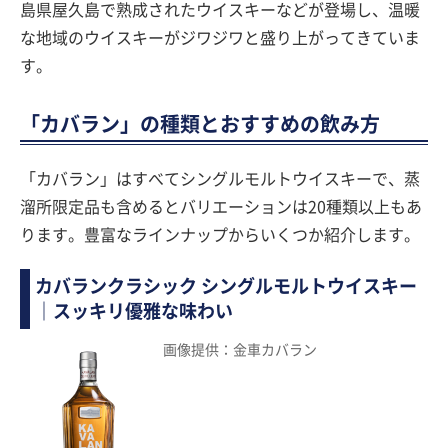
島県屋久島で熟成されたウイスキーなどが登場し、温暖
な地域のウイスキーがジワジワと盛り上がってきていま
す。
「カバラン」の種類とおすすめの飲み方
「カバラン」はすべてシングルモルトウイスキーで、蒸
溜所限定品も含めるとバリエーションは20種類以上もあ
ります。豊富なラインナップからいくつか紹介します。
カバランクラシック シングルモルトウイスキー
｜スッキリ優雅な味わい
画像提供：金車カバラン