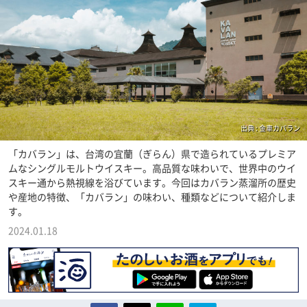
出典 : 金車カバラン
「カバラン」は、台湾の宜蘭（ぎらん）県で造られているプレミア
ムなシングルモルトウイスキー。高品質な味わいで、世界中のウイ
スキー通から熱視線を浴びています。今回はカバラン蒸溜所の歴史
や産地の特徴、「カバラン」の味わい、種類などについて紹介しま
す。
2024.01.18