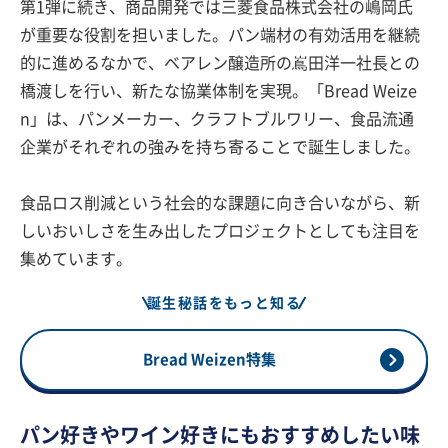
第1弾に続き、商品開発では三菱食品株式会社の嶋岡氏
が重要な役割を担いました。パン端材の有効活用を継続
的に進めるなかで、ベアレン醸造所の嶌田洋一社長との
橋渡しを行い、新たな協業体制を実現。「Bread Weize
n」は、パンメーカー、クラフトブルワリー、食品流通
企業がそれぞれの強みを持ち寄ることで誕生しました。
食品ロス削減という社会的な課題に向き合いながら、新
しいおいしさを生み出したプロジェクトとしても注目を
集めています。
誕生秘話をもっと知る
Bread Weizen特集
パン好きやワイン好きにもおすすめしたい味