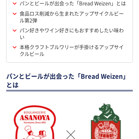
パンとビールが出会った「Bread Weizen」とは
食品ロス削減から生まれたアップサイクルビー
ル第2弾
パン好きやワイン好きにもおすすめしたい味わ
い
本格クラフトブルワリーが手掛けるアップサイ
クルビール
パンとビールが出会った「Bread Weizen」
とは