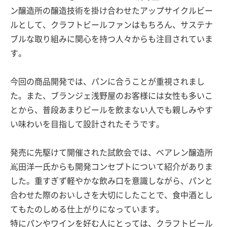
ン醸造所の醸造技術を掛け合わせたアップサイクルビー
ルとして、クラフトビールファンはもちろん、サステナ
ブルな取り組みに関心を持つ人々からも注目されていま
す。
今回の商品開発では、パンに合うことが重視されまし
た。また、ブランジェ浅野屋のお客様には女性も多いこ
とから、普段あまりビールを飲まない人でも親しみやす
い味わいを目指して設計されたそうです。
発売に先駆けて開催された試飲会では、ベアレン醸造所
嶌田洋一氏からも開発コンセプトについて紹介がありま
した。重すぎず軽やかな飲み口を意識しながら、パンと
合わせた際のおいしさを大切にしたことで、食中酒とし
てもたのしめる仕上がりになっています。
特にパンやワインを好む人にとっては、クラフトビール