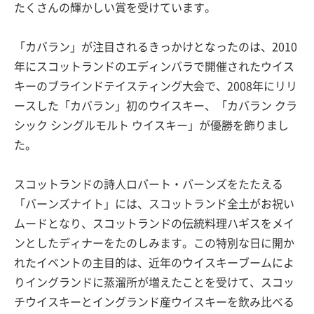
たくさんの輝かしい賞を受けています。
「カバラン」が注目されるきっかけとなったのは、2010
年にスコットランドのエディンバラで開催されたウイス
キーのブラインドテイスティング大会で、2008年にリリ
ースした「カバラン」初のウイスキー、「カバラン クラ
シック シングルモルト ウイスキー」が優勝を飾りまし
た。
スコットランドの詩人ロバート・バーンズをたたえる
「バーンズナイト」には、スコットランド全土がお祝い
ムードとなり、スコットランドの伝統料理ハギスをメイ
ンとしたディナーをたのしみます。この特別な日に開か
れたイベントの主目的は、近年のウイスキーブームによ
りイングランドに蒸溜所が増えたことを受けて、スコッ
チウイスキーとイングランド産ウイスキーを飲み比べる