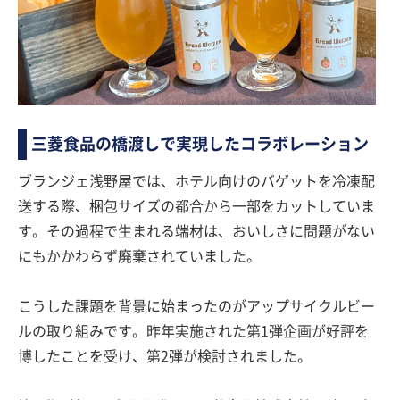
三菱食品の橋渡しで実現したコラボレーション
ブランジェ浅野屋では、ホテル向けのバゲットを冷凍配
送する際、梱包サイズの都合から一部をカットしていま
す。その過程で生まれる端材は、おいしさに問題がない
にもかかわらず廃棄されていました。
こうした課題を背景に始まったのがアップサイクルビー
ルの取り組みです。昨年実施された第1弾企画が好評を
博したことを受け、第2弾が検討されました。