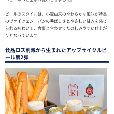
ビールのスタイルは、小麦由来のやわらかな風味が特長
のヴァイツェン。パンの香ばしさとやさしい甘みを感じ
られる味わいで、食事と合わせてたのしみやすい仕上が
りとなっています。
食品ロス削減から生まれたアップサイクルビ
ール第2弾