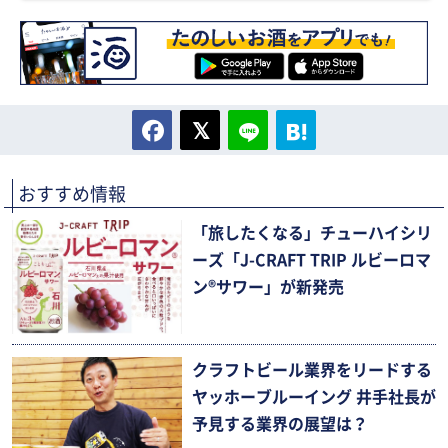
おすすめ情報
「旅したくなる」チューハイシリ
ーズ「J-CRAFT TRIP ルビーロマ
ン®サワー」が新発売
クラフトビール業界をリードする
ヤッホーブルーイング 井手社長が
予見する業界の展望は？