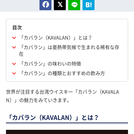
目次
「カバラン（KAVALAN）」とは？
「カバラン」は亜熱帯気候で生まれる稀有な存
在
「カバラン」の味わいの特徴
「カバラン」の種類とおすすめの飲み方
世界が注目する台湾ウイスキー「カバラン（KAVALA
N）」の魅力をみていきます。
「カバラン（KAVALAN）」とは？