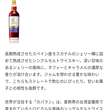
長期熟成させたスペイン産モスカテルのシェリー樽に詰
めて熟成させたシングルモルトウイスキー。深い甘味の
あるシェリーの風味に、タフィーとキャラメルの濃厚な
香りが溶け合います。ジャムを想わせる豊かな味わい
で、こちらもストレートで飲むのにぴったり。甘いお菓
子との相性も抜群です。
世界が注目する「カバラン」は、亜熱帯の台湾宜蘭県で
育まれているトロピカルな風味のシングルモルトウイス