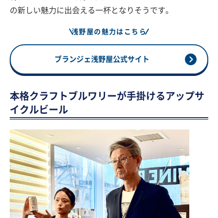
の新しい魅力に出会える一杯となりそうです。
浅野屋の魅力はこちら
ブランジェ浅野屋公式サイト
本格クラフトブルワリーが手掛けるアップサ
イクルビール