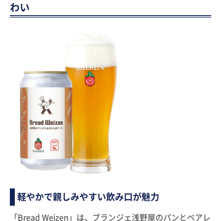
わい
軽やかで親しみやすい飲み口が魅力
「Bread Weizen」は、ブランジェ浅野屋のパンとベアレ