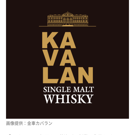
画像提供：金車カバラン