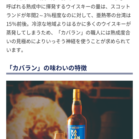
呼ばれる熟成中に揮発するウイスキーの量は、スコット
ランドが年間2～3％程度なのに対して、亜熱帯の台湾は
15％前後。冷涼な地域よりはるかに多くのウイスキーが
蒸発してしまうため、「カバラン」の職人には熟成度合
いの見極めによりいっそう神経を使うことが求められて
います。
「カバラン」の味わいの特徴