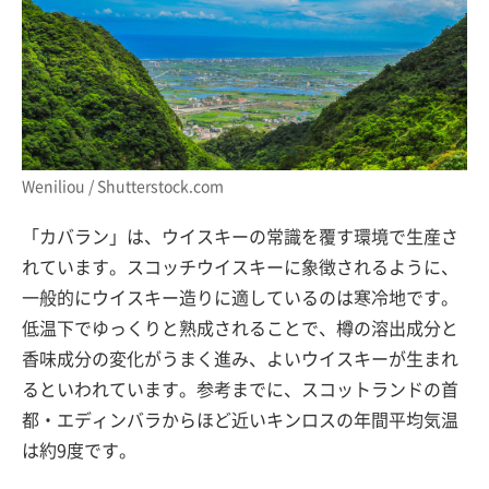
Weniliou / Shutterstock.com
「カバラン」は、ウイスキーの常識を覆す環境で生産さ
れています。スコッチウイスキーに象徴されるように、
一般的にウイスキー造りに適しているのは寒冷地です。
低温下でゆっくりと熟成されることで、樽の溶出成分と
香味成分の変化がうまく進み、よいウイスキーが生まれ
るといわれています。参考までに、スコットランドの首
都・エディンバラからほど近いキンロスの年間平均気温
は約9度です。