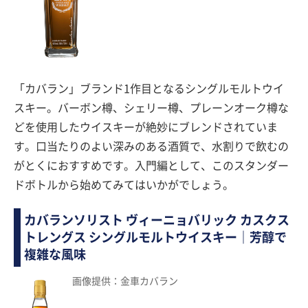
「カバラン」ブランド1作目となるシングルモルトウイ
スキー。バーボン樽、シェリー樽、プレーンオーク樽な
どを使用したウイスキーが絶妙にブレンドされていま
す。口当たりのよい深みのある酒質で、水割りで飲むの
がとくにおすすめです。入門編として、このスタンダー
ドボトルから始めてみてはいかがでしょう。
カバランソリスト ヴィーニョバリック カスクス
トレングス シングルモルトウイスキー｜芳醇で
複雑な風味
画像提供：金車カバラン