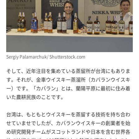
Sergiy Palamarchuk/ Shutterstock.com
そして、近年注目を集めている蒸留所が台湾にもありま
す。それが、金車ウイスキー蒸溜所（カバランウイスキ
ー）です。「カバラン」とは、蘭陽平原に最初に住み着
いた農耕民族のことです。
台湾は、もともとウイスキーを蒸留する技術を持ち合わ
せていませでしたが、カバランウイスキーの創業者を始
め研究開発チームがスコットランドや日本を含む世界各