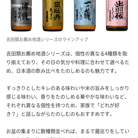
吉田類お薦め地酒シリーズのラインアップ
吉田類お薦め地酒シリーズは、個性の異なる4種類を取
り揃えており、その日の気分や料理に合わせて選べるた
め、日本酒の飲み比べをたのしめるのも魅力です。
すっきりとしたキレのある味わいや米の旨みをしっかり
感じる味わい、香りをたのしめる華やかな味わいなど、
それぞれ異なる個性を持つため、家族で「どれが好
き？」と話しながらたのしむのもおすすめです。
お盆の集まりに数種類並べれば、まるで蔵巡りをしてい