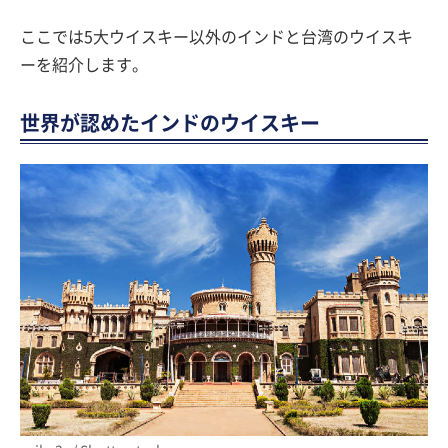
ここでは5大ウイスキー以外のインドと台湾のウイスキ
ーを紹介します。
世界が認めたインドのウイスキー