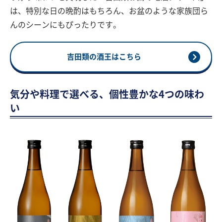
は、特別な日の晩酌はもちろん、お盆のような家族団ら
んのシーンにもぴったりです。
吉田類の酒王はこちら
気分や料理で選べる、個性豊かな4つの味わ
い