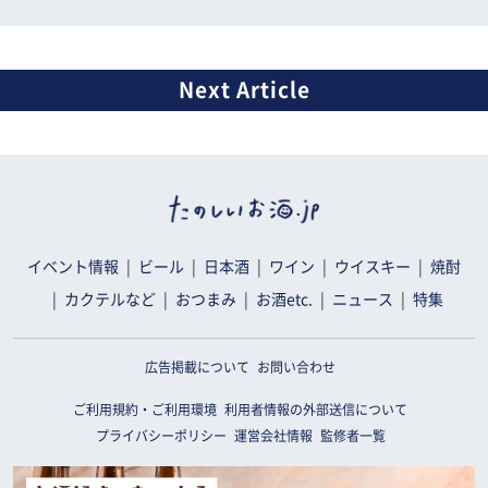
イベント情報
ビール
日本酒
ワイン
ウイスキー
焼酎
カクテルなど
おつまみ
お酒etc.
ニュース
特集
広告掲載について
お問い合わせ
ご利用規約・ご利用環境
利用者情報の外部送信について
プライバシーポリシー
運営会社情報
監修者一覧