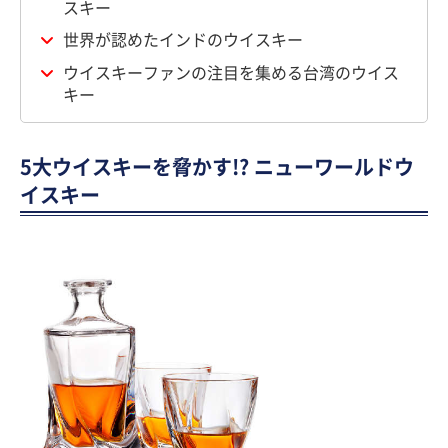
スキー
世界が認めたインドのウイスキー
ウイスキーファンの注目を集める台湾のウイス
キー
5大ウイスキーを脅かす!? ニューワールドウ
イスキー