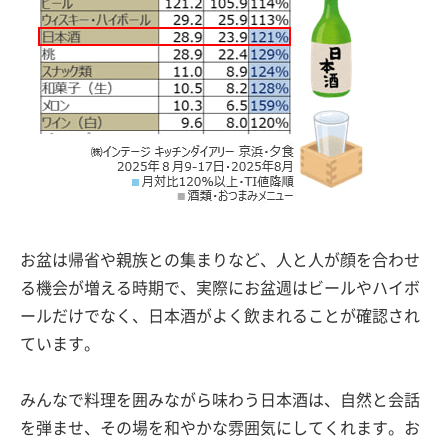
お盆は帰省や親族との集まりなど、人と人が顔を合わせ
る機会が増える時期で、実際にお盆週はビールやハイボ
ールだけでなく、日本酒がよく飲まれることが確認され
ています。
みんなで料理を囲みながら味わう日本酒は、自然と会話
を弾ませ、その場を和やかな雰囲気にしてくれます。お