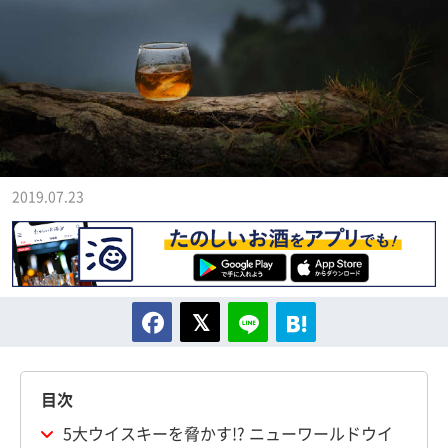
2019.07.23
目次
5大ウイスキーを脅かす!? ニューワールドウイ