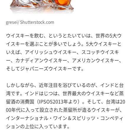
gresei/ Shutterstock.com
ウイスキーを飲む、というとたいていは、世界の5大ウ
イスキーを選ぶことが多いでしょう。5大ウイスキーと
いえば、アイリッシュウイスキー、スコッチウイスキ
ー、カナディアンウイスキー、アメリカンウイスキー、
そしてジャパニーズウイスキーです。
しかしながら、近年注目を浴びているのが、インドと台
湾です。インドはじつは、世界最大のウイスキーなど蒸
留酒の消費国（IPSOS2013年より）。そして、台湾は20
00年代に入って設立された蒸留所が造るウイスキーが、
インターナショナル・ワイン＆スピリッツ・コンペティ
ションの上位に入っています。