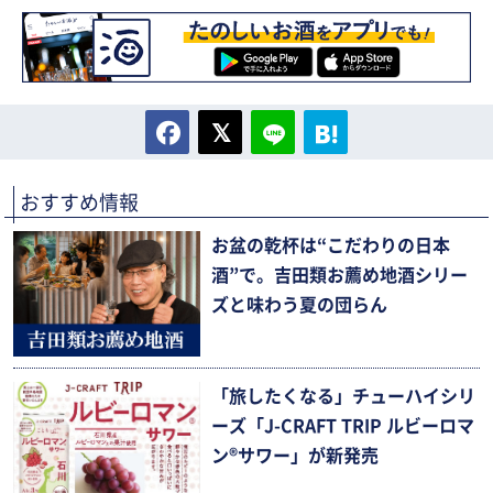
おすすめ情報
お盆の乾杯は“こだわりの日本
酒”で。吉田類お薦め地酒シリー
ズと味わう夏の団らん
「旅したくなる」チューハイシリ
ーズ「J-CRAFT TRIP ルビーロマ
ン®サワー」が新発売