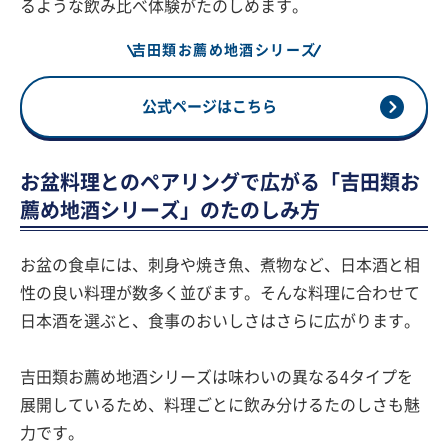
るような飲み比べ体験がたのしめます。
吉田類お薦め地酒シリーズ
公式ページはこちら
お盆料理とのペアリングで広がる「吉田類お
薦め地酒シリーズ」のたのしみ方
お盆の食卓には、刺身や焼き魚、煮物など、日本酒と相
性の良い料理が数多く並びます。そんな料理に合わせて
日本酒を選ぶと、食事のおいしさはさらに広がります。
吉田類お薦め地酒シリーズは味わいの異なる4タイプを
展開しているため、料理ごとに飲み分けるたのしさも魅
力です。