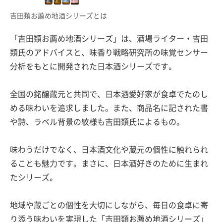
吉田類お薦め地酒シリーズとは
「吉田類お薦め地酒シリーズ」は、酒場ライター・吉田
類氏のアドバイスと、味香り戦略研究所の味覚センサー
分析をもとに開発された日本酒シリーズです。
全国の銘醸蔵元と共同で、日本酒愛好家が食卓でたのし
める味わいを追求しました。また、商品名に記された書
や詩、ラベル背景の紋様も吉田類氏によるもの。
味わうだけでなく、日本酒文化や蔵元の個性に触れられ
ることも魅力です。まさに、日本酒好きのために生まれ
たシリーズ。
地域や蔵ごとの個性を大切にしながら、毎日の食卓に寄
り添う味わいを実現した「吉田類お薦め地酒シリーズ」