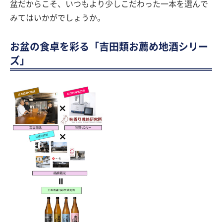
盆だからこそ、いつもより少しこだわった一本を選んで
みてはいかがでしょうか。
お盆の食卓を彩る「吉田類お薦め地酒シリー
ズ」