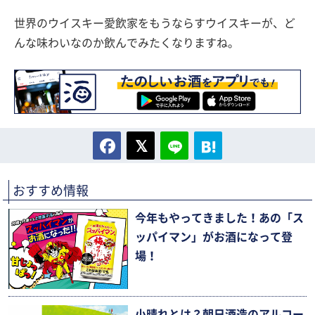
世界のウイスキー愛飲家をもうならすウイスキーが、ど
んな味わいなのか飲んでみたくなりますね。
おすすめ情報
今年もやってきました！あの「ス
ッパイマン」がお酒になって登
場！
小晴れとは？朝日酒造のアルコー