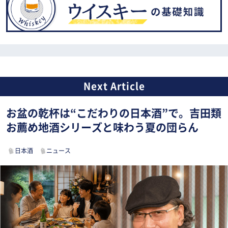
お盆の乾杯は“こだわりの日本酒”で。吉田類
お薦め地酒シリーズと味わう夏の団らん
日本酒
ニュース