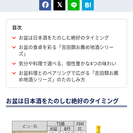
目次
お盆は日本酒をたのしむ絶好のタイミング
お盆の食卓を彩る「吉田類お薦め地酒シリー
ズ」
気分や料理で選べる、個性豊かな4つの味わい
お盆料理とのペアリングで広がる「吉田類お薦
め地酒シリーズ」のたのしみ方
お盆は日本酒をたのしむ絶好のタイミング