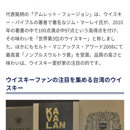
代表銘柄の「アムレット・フュージョン」は、ウイスキ
ー・バイブルの著者で著名なジム・マーレイ氏が、2010
年の著書の中で100点満点中97点という高得点を付け、
その味わいを「世界第3位のウイスキー」と称しまし
た。ほかにもモルト・マニアックス・アワード2008にて
最高賞「ノンプルスウルトラ賞」を受賞。品質の高さと
味わいは、ウイスキー愛好家の注目の的です。
ウイスキーファンの注目を集める台湾のウイ
スキー