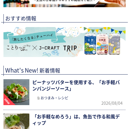
おすすめ情報
What's New!
新着情報
ピーナッツバターを使用する、「お手軽バ
ンバンジーソース」
おつまみ・レシピ
2026/08/04
「お手軽なめろう」は、魚缶で作る和風デ
ィップ