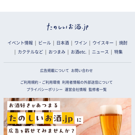
イベント情報
ビール
日本酒
ワイン
ウイスキー
焼酎
カクテルなど
おつまみ
お酒etc.
ニュース
特集
広告掲載について
お問い合わせ
ご利用規約・ご利用環境
利用者情報の外部送信について
プライバシーポリシー
運営会社情報
監修者一覧