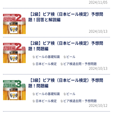
2024/11/05
【2級】ビア検（日本ビール検定）予想問
題！回答と解説編
2024/10/13
【2級】ビア検（日本ビール検定）予想問
題！問題編
ビールの基礎知識
ビール
日本ビール検定
ビア検過去問・予想問題
2024/10/13
【3級】ビア検（日本ビール検定）予想問
題！問題編
ビールの基礎知識
ビール
日本ビール検定
ビア検過去問・予想問題
2024/10/12