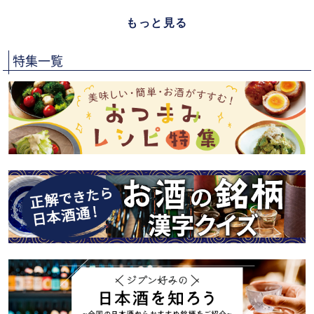
もっと見る
特集一覧