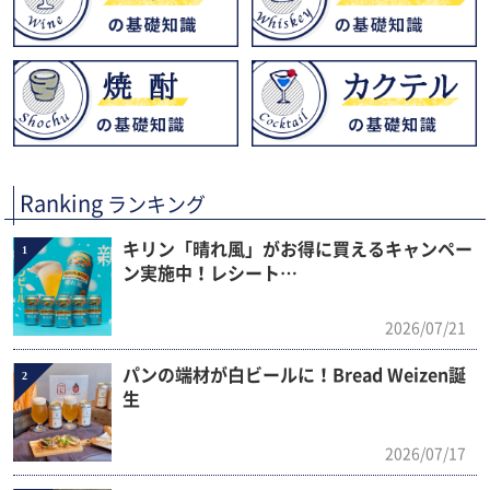
Ranking
ランキング
キリン「晴れ風」がお得に買えるキャンペー
1
ン実施中！レシート…
2026/07/21
パンの端材が白ビールに！Bread Weizen誕
2
生
2026/07/17