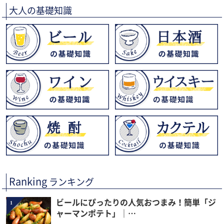
大人の基礎知識
Ranking
ランキング
ビールにぴったりの人気おつまみ！簡単「ジ
1
ャーマンポテト」｜…