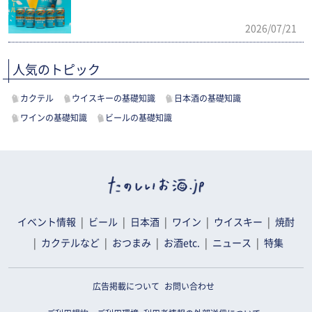
2026/07/21
人気のトピック
カクテル
ウイスキーの基礎知識
日本酒の基礎知識
ワインの基礎知識
ビールの基礎知識
イベント情報
ビール
日本酒
ワイン
ウイスキー
焼酎
カクテルなど
おつまみ
お酒etc.
ニュース
特集
広告掲載について
お問い合わせ