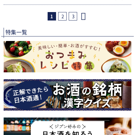
1
2
3
特集一覧