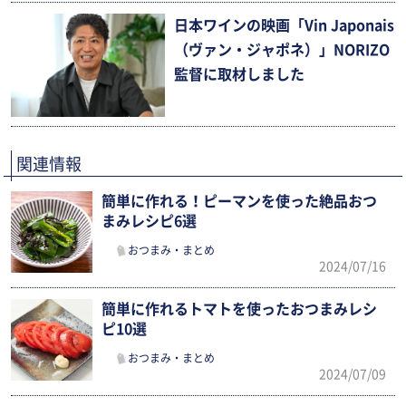
日本ワインの映画「Vin Japonais
（ヴァン・ジャポネ）」NORIZO
監督に取材しました
関連情報
簡単に作れる！ピーマンを使った絶品おつ
まみレシピ6選
おつまみ・まとめ
2024/07/16
簡単に作れるトマトを使ったおつまみレシ
ピ10選
おつまみ・まとめ
2024/07/09