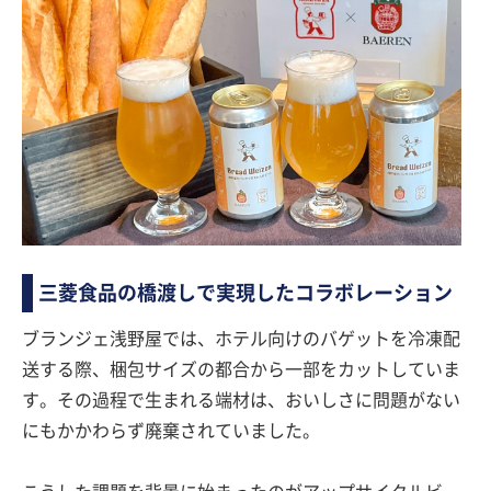
三菱食品の橋渡しで実現したコラボレーション
ブランジェ浅野屋では、ホテル向けのバゲットを冷凍配
送する際、梱包サイズの都合から一部をカットしていま
す。その過程で生まれる端材は、おいしさに問題がない
にもかかわらず廃棄されていました。