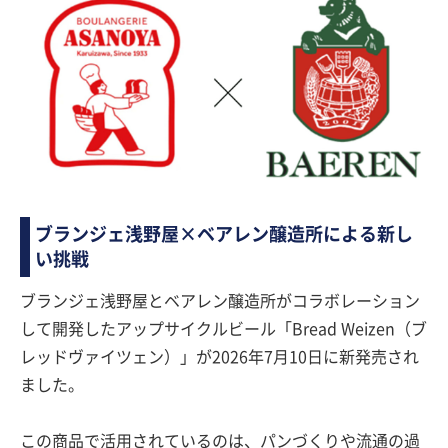
ブランジェ浅野屋×ベアレン醸造所による新し
い挑戦
ブランジェ浅野屋とベアレン醸造所がコラボレーション
して開発したアップサイクルビール「Bread Weizen（ブ
レッドヴァイツェン）」が2026年7月10日に新発売され
ました。
この商品で活用されているのは、パンづくりや流通の過