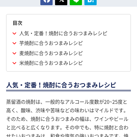
目次
人気・定番！焼酎に合うおつまみレシピ
芋焼酎に合うおつまみレシピ
麦焼酎に合うおつまみレシピ
米焼酎に合うおつまみレシピ
人気・定番！焼酎に合うおつまみレシピ
蒸留酒の焼酎は、一般的なアルコール度数が20~25度と
高く、酸味、渋味や苦味などの味わいはマイルドです。
そのため、焼酎に合うおつまみの幅は、ワインやビール
と比べると広くなります。その中でも、特に焼酎と合わ
せたいおつまみは、和食や塩気の強いおつまみです。焼