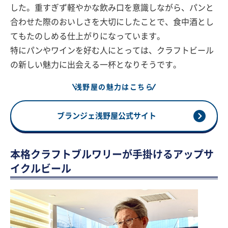
した。重すぎず軽やかな飲み口を意識しながら、パンと
合わせた際のおいしさを大切にしたことで、食中酒とし
てもたのしめる仕上がりになっています。
特にパンやワインを好む人にとっては、クラフトビール
の新しい魅力に出会える一杯となりそうです。
浅野屋の魅力はこちら
ブランジェ浅野屋公式サイト
本格クラフトブルワリーが手掛けるアップサ
イクルビール