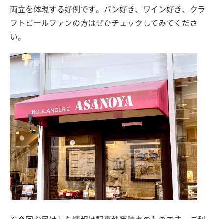
両立を体現する好例です。パン好き、ワイン好き、クラ
フトビールファンの方はぜひチェックしてみてくださ
い。