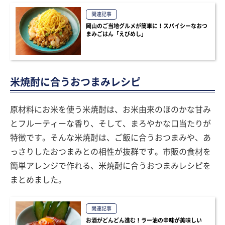
関連記事
岡山のご当地グルメが簡単に！スパイシーなおつ
まみごはん「えびめし」
米焼酎に合うおつまみレシピ
原材料にお米を使う米焼酎は、お米由来のほのかな甘み
とフルーティーな香り、そして、まろやかな口当たりが
特徴です。そんな米焼酎は、ご飯に合うおつまみや、あ
っさりしたおつまみとの相性が抜群です。市販の食材を
簡単アレンジで作れる、米焼酎に合うおつまみレシピを
まとめました。
関連記事
お酒がどんどん進む！ラー油の辛味が美味しい