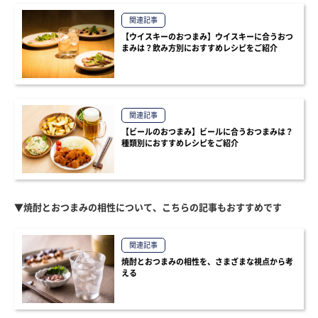
関連記事
【ウイスキーのおつまみ】ウイスキーに合うおつ
まみは？飲み方別におすすめレシピをご紹介
関連記事
【ビールのおつまみ】ビールに合うおつまみは？
種類別におすすめレシピをご紹介
▼焼酎とおつまみの相性について、こちらの記事もおすすめです
関連記事
焼酎とおつまみの相性を、さまざまな視点から考
える