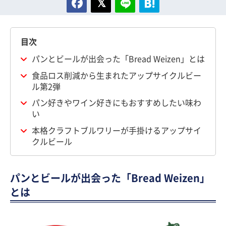
目次
パンとビールが出会った「Bread Weizen」とは
食品ロス削減から生まれたアップサイクルビー
ル第2弾
パン好きやワイン好きにもおすすめしたい味わ
い
本格クラフトブルワリーが手掛けるアップサイ
クルビール
パンとビールが出会った「Bread Weizen」
とは