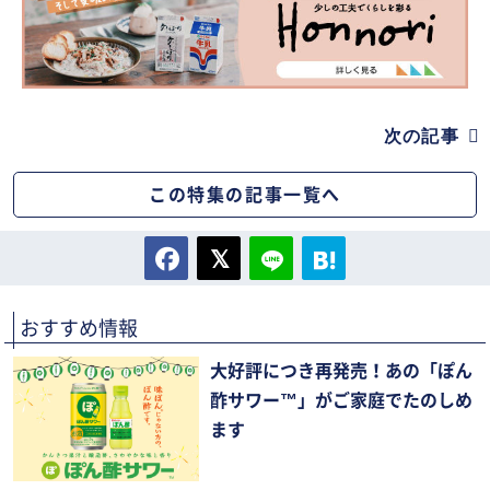
次の記事
この特集の記事一覧へ
おすすめ情報
大好評につき再発売！あの「ぽん
酢サワー™」がご家庭でたのしめ
ます