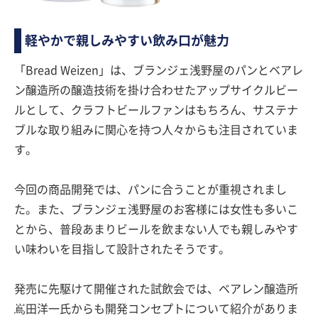
軽やかで親しみやすい飲み口が魅力
「Bread Weizen」は、ブランジェ浅野屋のパンとベアレ
ン醸造所の醸造技術を掛け合わせたアップサイクルビー
ルとして、クラフトビールファンはもちろん、サステナ
ブルな取り組みに関心を持つ人々からも注目されていま
す。
今回の商品開発では、パンに合うことが重視されまし
た。また、ブランジェ浅野屋のお客様には女性も多いこ
とから、普段あまりビールを飲まない人でも親しみやす
い味わいを目指して設計されたそうです。
発売に先駆けて開催された試飲会では、ベアレン醸造所
嶌田洋一氏からも開発コンセプトについて紹介がありま