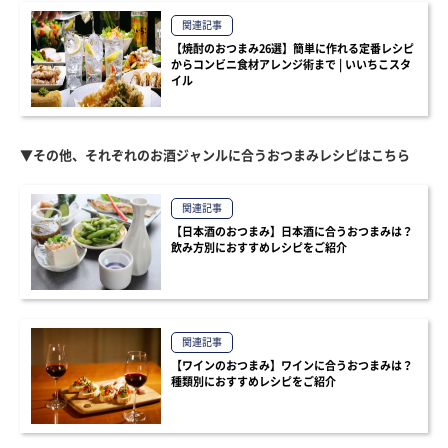
関連記事
【焼酎のおつまみ26選】簡単に作れる定番レシピ
からコンビニ食材アレンジ術まで | いいちこスタ
イル
▼その他、それぞれのお酒ジャンルに合うおつまみレシピはこちら
関連記事
【日本酒のおつまみ】日本酒に合うおつまみは？
飲み方別におすすめレシピをご紹介
関連記事
【ワインのおつまみ】ワインに合うおつまみは？
種類別におすすめレシピをご紹介