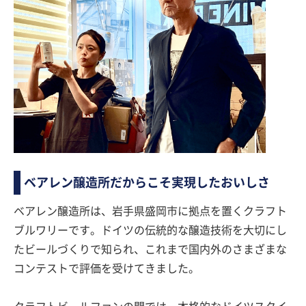
ベアレン醸造所だからこそ実現したおいしさ
ベアレン醸造所は、岩手県盛岡市に拠点を置くクラフト
ブルワリーです。ドイツの伝統的な醸造技術を大切にし
たビールづくりで知られ、これまで国内外のさまざまな
コンテストで評価を受けてきました。