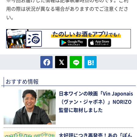
※今回お届けした情報は記事執筆時点のものです。ご利
用の際は状況が異なる場合がありますのでご注意くださ
い。
おすすめ情報
日本ワインの映画「Vin Japonais
（ヴァン・ジャポネ）」NORIZO
監督に取材しました
大好評につき再発売！あの「ぽん