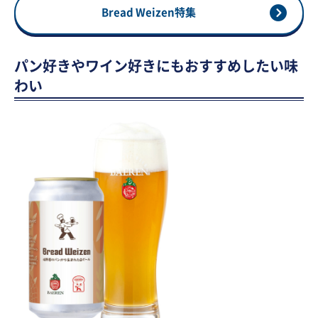
Bread Weizen特集
パン好きやワイン好きにもおすすめしたい味
わい