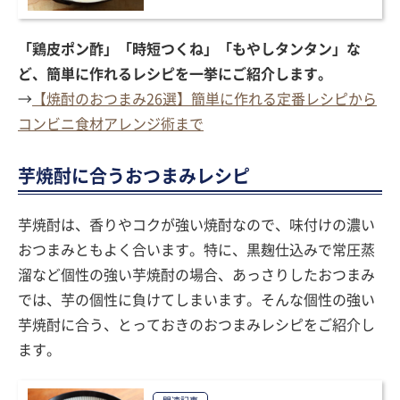
「鶏皮ポン酢」「時短つくね」「もやしタンタン」な
ど、簡単に作れるレシピを一挙にご紹介します。
→
【焼酎のおつまみ26選】簡単に作れる定番レシピから
コンビニ食材アレンジ術まで
芋焼酎に合うおつまみレシピ
芋焼酎は、香りやコクが強い焼酎なので、味付けの濃い
おつまみともよく合います。特に、黒麹仕込みで常圧蒸
溜など個性の強い芋焼酎の場合、あっさりしたおつまみ
では、芋の個性に負けてしまいます。そんな個性の強い
芋焼酎に合う、とっておきのおつまみレシピをご紹介し
ます。