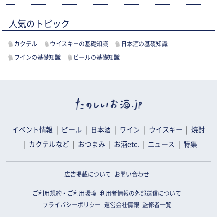
人気のトピック
カクテル
ウイスキーの基礎知識
日本酒の基礎知識
ワインの基礎知識
ビールの基礎知識
イベント情報
ビール
日本酒
ワイン
ウイスキー
焼酎
カクテルなど
おつまみ
お酒etc.
ニュース
特集
広告掲載について
お問い合わせ
ご利用規約・ご利用環境
利用者情報の外部送信について
プライバシーポリシー
運営会社情報
監修者一覧