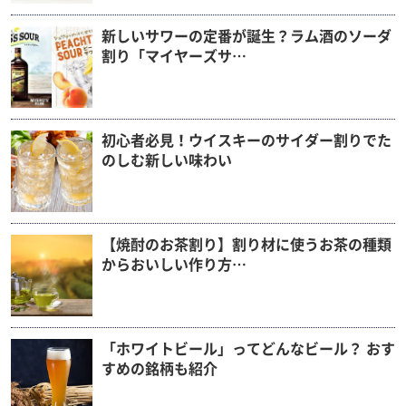
新しいサワーの定番が誕生？ラム酒のソーダ
割り「マイヤーズサ…
初心者必見！ウイスキーのサイダー割りでた
のしむ新しい味わい
【焼酎のお茶割り】割り材に使うお茶の種類
からおいしい作り方…
「ホワイトビール」ってどんなビール？ おす
すめの銘柄も紹介