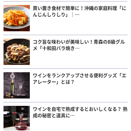
買い置き食材で簡単に！沖縄の家庭料理「に
んじんしりしり」｜…
コク旨な味わいが美味しい！青森のB級グル
メ「十和田バラ焼き…
ワインをランクアップさせる便利グッズ「エ
アレーター」とは？
ワインを自宅で熟成するとおいしくなる？ 熟
成の秘密と道具に…