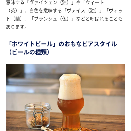
意味する「ヴァイツェン（独）」や「ウィート
（英）」、白色を意味する「ヴァイス（独）」「ヴィッ
ト（蘭）」「ブランシュ（仏）」などと呼ばれることも
あります。
「ホワイトビール」のおもなビアスタイル
（ビールの種類）