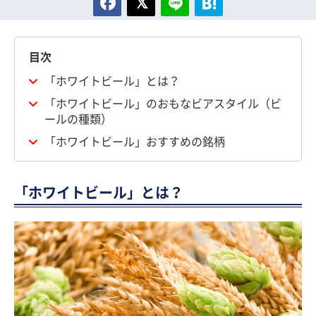
目次
「ホワイトビール」とは？
「ホワイトビール」のおもなビアスタイル（ビ
ールの種類）
「ホワイトビール」おすすめの銘柄
「ホワイトビール」とは？