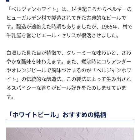
「ベルジャンホワイト」は、14世紀ころからベルギーの
ヒューガルデン村で製造されてきた古典的なビールで
す。醸造が途絶えた時期もありましたが、1965年、村で
牛乳屋を営むピエール・セリスが復活させました。
白濁した見た目が特徴で、クリーミーな味わいと、さわ
やかな酸味を味わえます。また、煮沸時にコリアンダー
やオレンジピールで風味づけするのが「ベルジャンホワ
イト」の伝統的な醸造法。この製法によって生み出され
るスパイシーな香りがビール好きをたのしませていま
す。
「ホワイトビール」おすすめの銘柄