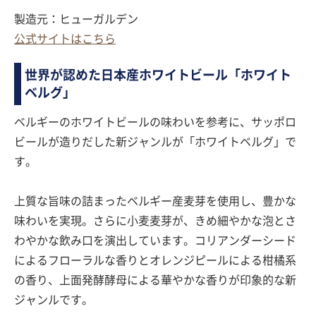
製造元：ヒューガルデン
公式サイトはこちら
世界が認めた日本産ホワイトビール「ホワイト
ベルグ」
ベルギーのホワイトビールの味わいを参考に、サッポロ
ビールが造りだした新ジャンルが「ホワイトベルグ」で
す。
上質な旨味の詰まったベルギー産麦芽を使用し、豊かな
味わいを実現。さらに小麦麦芽が、きめ細やかな泡とさ
わやかな飲み口を演出しています。コリアンダーシード
によるフローラルな香りとオレンジピールによる柑橘系
の香り、上面発酵酵母による華やかな香りが印象的な新
ジャンルです。