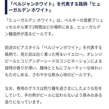
「ベルジャンホワイト」を代表する銘柄「ヒュ
ーガルデン ホワイト」
「ヒューガルデン ホワイト」は、ベルギーの首都ブリュ
ッセルから車で1時間ほどの場所にある、ヒューガルデ
ン醸造所が造るビールです。
前述のビアスタイル「ベルジャンホワイト」を代表する
銘柄で、見た目は白く濁った明るいイエロー。オレンジ
ピールとコリアンダーシードのコンビネーションによる
独特の香りが漂い、酸味とともにフルーティーな味わい
もたのしめる、さわやかな飲み心地のビールです。
なお、専用のグラスは釣り鐘を逆さまにしたような形を
していて、手の熱がビールに伝わらないよう厚みのある
造りになっています。