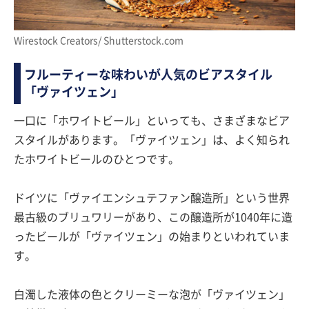
Wirestock Creators/ Shutterstock.com
フルーティーな味わいが人気のビアスタイル
「ヴァイツェン」
一口に「ホワイトビール」といっても、さまざまなビア
スタイルがあります。「ヴァイツェン」は、よく知られ
たホワイトビールのひとつです。
ドイツに「ヴァイエンシュテファン醸造所」という世界
最古級のブリュワリーがあり、この醸造所が1040年に造
ったビールが「ヴァイツェン」の始まりといわれていま
す。
白濁した液体の色とクリーミーな泡が「ヴァイツェン」