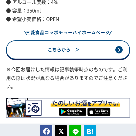
● アルコール度数：4%
● 容量：350ml
● 希望小売価格：OPEN
三菱食品コラボチューハイホームページ
こちらから ＞
※今回お届けした情報は記事執筆時点のものです。ご利
用の際は状況が異なる場合がありますのでご注意くださ
い。