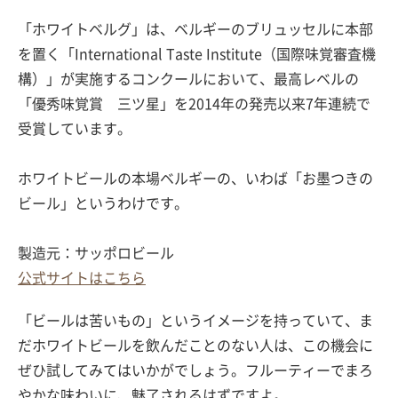
「ホワイトベルグ」は、ベルギーのブリュッセルに本部
を置く「International Taste Institute（国際味覚審査機
構）」が実施するコンクールにおいて、最高レベルの
「優秀味覚賞 三ツ星」を2014年の発売以来7年連続で
受賞しています。
ホワイトビールの本場ベルギーの、いわば「お墨つきの
ビール」というわけです。
製造元：サッポロビール
公式サイトはこちら
「ビールは苦いもの」というイメージを持っていて、ま
だホワイトビールを飲んだことのない人は、この機会に
ぜひ試してみてはいかがでしょう。フルーティーでまろ
やかな味わいに、魅了されるはずですよ。