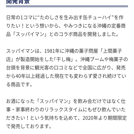
開発背景
日常の1コマに“たのしさを生み出す缶チューハイ”を作
りたい！という想いから、やみつきになる沖縄の定番商
品「スッパイマン」とのコラボ商品を開発しました。
スッパイマンは、1981年に沖縄の菓子問屋「上間菓子
店」が製造開始をした｢干し梅」。沖縄ブームや梅菓子の
台頭を背景に観光客の口コミなどで全国に広がり、発売
から40年以上経過した現在でも変わらず愛され続けてい
る商品です。
お酒になった「スッパイマン」を飲み会だけではなく仕
事・家事終わりのリラックスタイムにもぜひ飲んでいた
だきたい！という気持ちを込めて、2020年より期間限定
で発売しております。