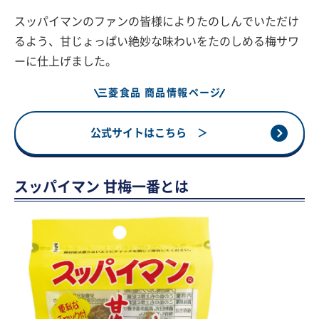
スッパイマンのファンの皆様によりたのしんでいただけ
るよう、甘じょっぱい絶妙な味わいをたのしめる梅サワ
ーに仕上げました。
三菱食品 商品情報ページ
公式サイトはこちら ＞
スッパイマン 甘梅一番とは