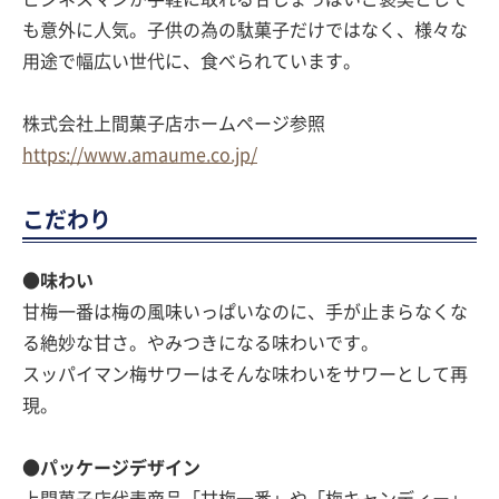
も意外に人気。子供の為の駄菓子だけではなく、様々な
用途で幅広い世代に、食べられています。
株式会社上間菓子店ホームページ参照
https://www.amaume.co.jp/
こだわり
●味わい
甘梅一番は梅の風味いっぱいなのに、手が止まらなくな
る絶妙な甘さ。やみつきになる味わいです。
スッパイマン梅サワーはそんな味わいをサワーとして再
現。
●パッケージデザイン