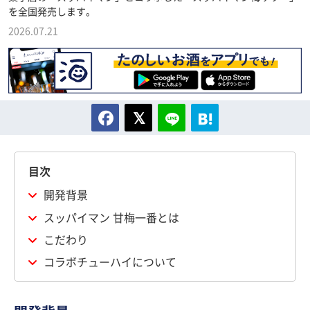
を全国発売します。
2026.07.21
目次
開発背景
スッパイマン 甘梅一番とは
こだわり
コラボチューハイについて