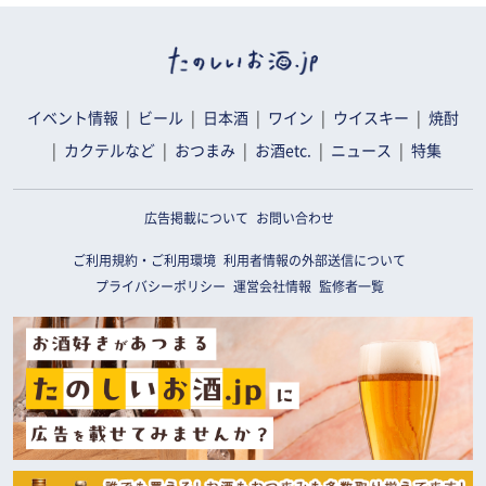
イベント情報
ビール
日本酒
ワイン
ウイスキー
焼酎
カクテルなど
おつまみ
お酒etc.
ニュース
特集
広告掲載について
お問い合わせ
ご利用規約・ご利用環境
利用者情報の外部送信について
プライバシーポリシー
運営会社情報
監修者一覧