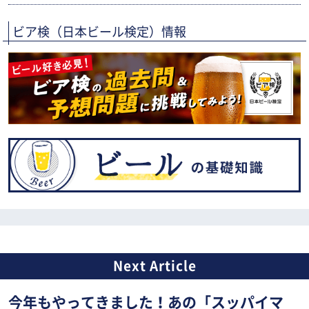
ビア検（日本ビール検定）情報
今年もやってきました！あの「スッパイマ