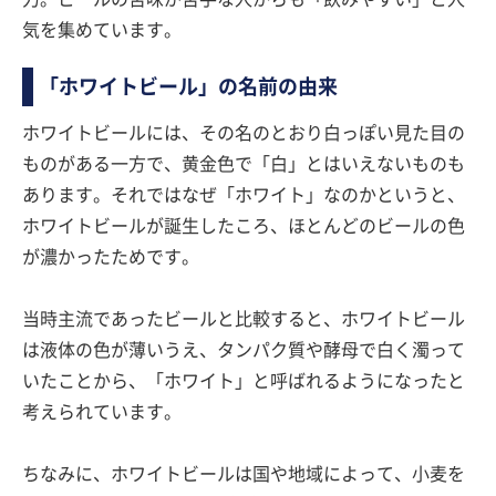
気を集めています。
「ホワイトビール」の名前の由来
ホワイトビールには、その名のとおり白っぽい見た目の
ものがある一方で、黄金色で「白」とはいえないものも
あります。それではなぜ「ホワイト」なのかというと、
ホワイトビールが誕生したころ、ほとんどのビールの色
が濃かったためです。
当時主流であったビールと比較すると、ホワイトビール
は液体の色が薄いうえ、タンパク質や酵母で白く濁って
いたことから、「ホワイト」と呼ばれるようになったと
考えられています。
ちなみに、ホワイトビールは国や地域によって、小麦を