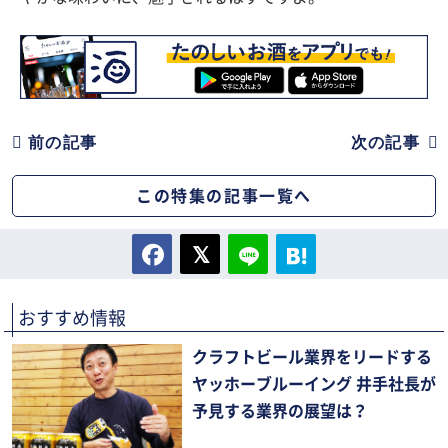
前の記事
次の記事
この特集の記事一覧へ
おすすめ情報
クラフトビール業界をリードする
ヤッホーブルーイング 井手社長が
予見する業界の展望は？