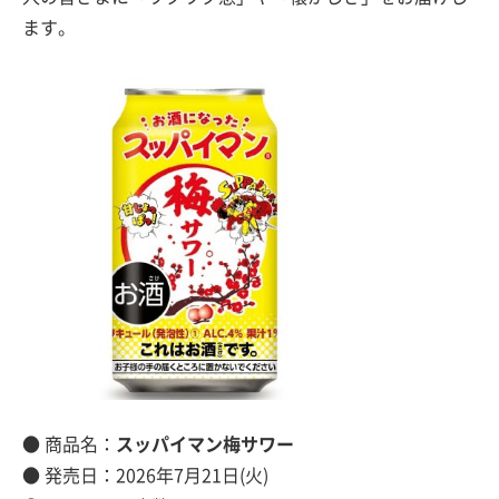
ます。
● 商品名：
スッパイマン梅サワー
● 発売日：2026年7月21日(火)