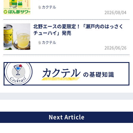
カクテル
2026/08/04
北野エースの夏限定！「瀬戸内のはっさく
チューハイ」発売
カクテル
2026/06/26