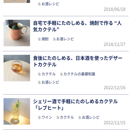
お酒レシピ
2018/06/18
自宅で手軽にたのしめる、焼酎で作る “人
気カクテル”
焼酎
お酒レシピ
2018/12/27
食後にたのしめる、日本酒を使ったデザー
トカクテル
カクテル
カクテルの基礎知識
お酒レシピ
2022/12/16
シェリー酒で手軽にたのしめるカクテル
「レブヒート」
ワイン
カクテル
お酒レシピ
2022/12/15