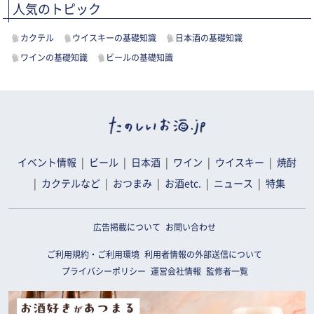
人気のトピック
カクテル
ウイスキーの基礎知識
日本酒の基礎知識
ワインの基礎知識
ビールの基礎知識
イベント情報
ビール
日本酒
ワイン
ウイスキー
焼酎
カクテルなど
おつまみ
お酒etc.
ニュース
特集
広告掲載について
お問い合わせ
ご利用規約・ご利用環境
利用者情報の外部送信について
プライバシーポリシー
運営会社情報
監修者一覧