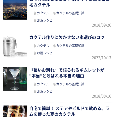
地カクテル
カクテル
カクテルの基礎知識
お酒レシピ
2018/09/26
カクテル作りに欠かせない氷選びのコツ
カクテル
カクテルの基礎知識
お酒レシピ
2022/10/13
『長いお別れ』で語られるギムレットが
“本当”と呼ばれる本当の理由
カクテル
カクテルの基礎知識
お酒レシピ
2018/08/16
自宅で簡単！ ステアやビルドで飲める、ラ
ムを使った夏のカクテル