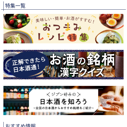
特集一覧
おすすめ情報