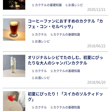
カクテルの基礎知識
お酒レシピ
2020/12/21
コーヒーファンにおすすめのカクテル「カ
フェ・コン・セルベッサ」
カクテル
カクテルの基礎知識
お酒レシピ
2018/06/22
オリジナルレシピでたのしむ、初夏にぴっ
たりな大人のシャンパンカクテル
カクテル
カクテルの基礎知識
お酒レシピ
2018/06/20
初夏にぴったり！「スイカのソルティドッ
グ」
カクテル
カクテルの基礎知識