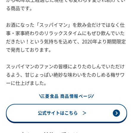
る商品です。
お酒になった「スッパイマン」を飲み会だけではなく仕
事・家事終わりのリラックスタイムにもぜひ飲んでいた
だきたい！という気持ちを込めて、2020年より期間限定
で発売しております。
スッパイマンのファンの皆様によりたのしんでいただけ
るよう、甘じょっぱい絶妙な味わいをたのしめる梅サワ
ーに仕上げました。
三菱食品 商品情報ページ
公式サイトはこちら ＞