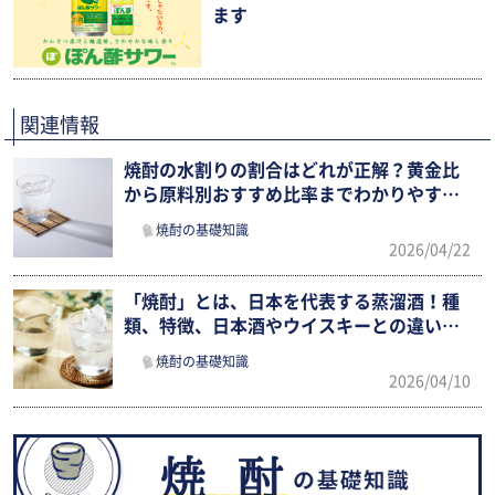
ます
関連情報
焼酎の水割りの割合はどれが正解？黄金比
から原料別おすすめ比率までわかりやすく
解説
焼酎の基礎知識
2026/04/22
「焼酎」とは、日本を代表する蒸溜酒！種
類、特徴、日本酒やウイスキーとの違いま
でわかりやすく紹介
焼酎の基礎知識
2026/04/10