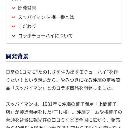
開発背景
スッパイマン 甘梅一番とは
こだわり
コラボチューハイについて
開発背景
日常の1コマに“たのしさを生み出す缶チューハイ”を作
りたい！という想いから、やみつきになる沖縄の定番商
品「スッパイマン」とのコラボ商品を開発しました。
スッパイマンは、1981年に沖縄の菓子問屋「上間菓子
店」が製造開始をした｢干し梅」。沖縄ブームや梅菓子の
台頭を背景に観光客の口コミなどで全国に広がり、発売
から40年以上経過した現在でも変わらず愛され続けてい