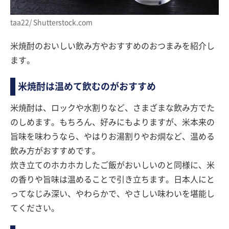
taa22/ Shutterstock.com
米焼酎のおいしい飲み方やおすすめのおつまみを紹介し
ます。
米焼酎は温めて飲むのがおすすめ
米焼酎は、ロックや水割りなど、さまざまな飲み方でた
のしめます。もちろん、好みにもよりますが、米本来の
旨味を味わうなら、やはりお湯割りやお燗など、温める
飲み方がおすすめです。
炊き立てのホカホカしたご飯がおいしいのと同様に、米
の香りや旨味は温めることで引き立ちます。日本人にと
ってなじみ深い、やわらかで、やさしい味わいを堪能し
てください。