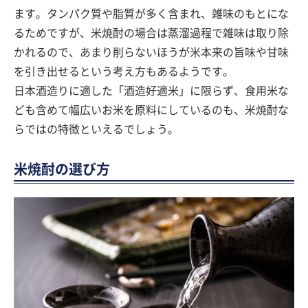
ます。タンパク質や脂質が多く含まれ、雑味のもとにな
るためですが、米焼酎の場合は蒸溜過程で雑味は取り除
かれるので、あまり削らないほうが米本来の旨味や甘味
を引き出せるという考え方もあるようです。
日本酒造りに適した「酒造好適米」に限らず、食用米な
ども含めて幅広いお米を原料にしているのも、米焼酎な
らではの特徴といえるでしょう。
米焼酎の選び方