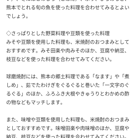
熊本でとれる旬の魚を使った料理を合わせてみるとよい
でしょう。
◇さっぱりとした野菜料理や豆類を使った料理
みそや豆類を使用した料理も、米焼酎のおつまみとして
おすすめです。みそ田楽や肉みそのほか、豆腐や納豆、
枝豆などを使った料理を合わせてみてください。
球磨焼酎には、熊本の郷土料理である「なます」や「煮
しめ」、茹でたわけぎをぐるぐると巻いた「一文字のぐ
るぐる」のほか、ふろふき大根やきゅうりとわかめの酢
の物などもマッチします。
また、味噌や豆類を使用した料理も、米焼酎のおつまみ
としておすすめです。味噌田楽や肉味噌のほか、豆腐や
納豆、枝豆などを使った料理を合わせてみてください。