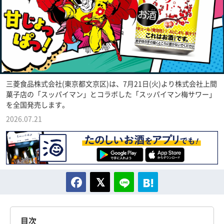
三菱食品株式会社(東京都文京区)は、7月21日(火)より株式会社上間
菓子店の「スッパイマン」とコラボした「スッパイマン梅サワー」
を全国発売します。
2026.07.21
目次