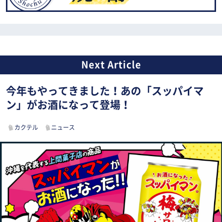
今年もやってきました！あの「スッパイマ
ン」がお酒になって登場！
カクテル
ニュース