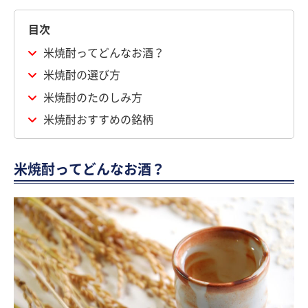
目次
米焼酎ってどんなお酒？
米焼酎の選び方
米焼酎のたのしみ方
米焼酎おすすめの銘柄
米焼酎ってどんなお酒？