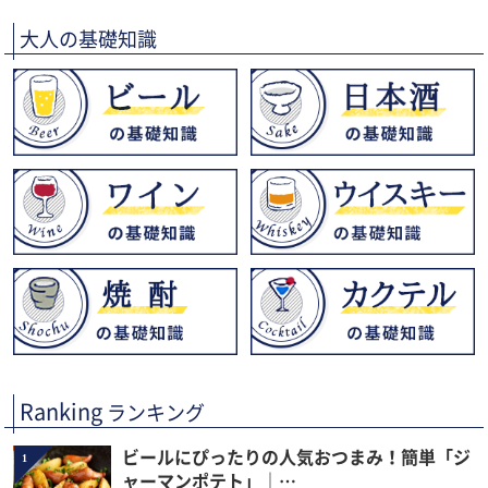
大人の基礎知識
Ranking
ランキング
ビールにぴったりの人気おつまみ！簡単「ジ
1
ャーマンポテト」｜…