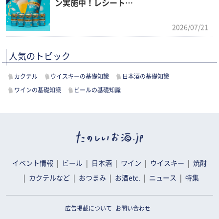
ン実施中！レシート…
2026/07/21
人気のトピック
カクテル
ウイスキーの基礎知識
日本酒の基礎知識
ワインの基礎知識
ビールの基礎知識
イベント情報
ビール
日本酒
ワイン
ウイスキー
焼酎
カクテルなど
おつまみ
お酒etc.
ニュース
特集
広告掲載について
お問い合わせ