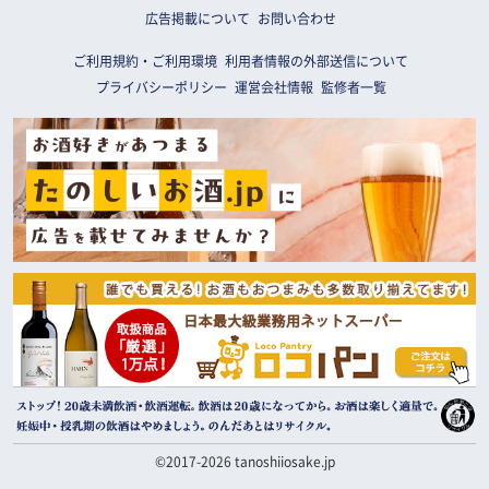
広告掲載について
お問い合わせ
ご利用規約・ご利用環境
利用者情報の外部送信について
プライバシーポリシー
運営会社情報
監修者一覧
©2017-2026 tanoshiiosake.jp