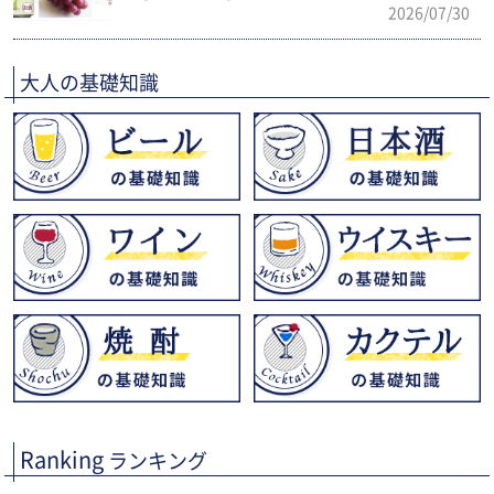
2026/07/30
大人の基礎知識
Ranking
ランキング