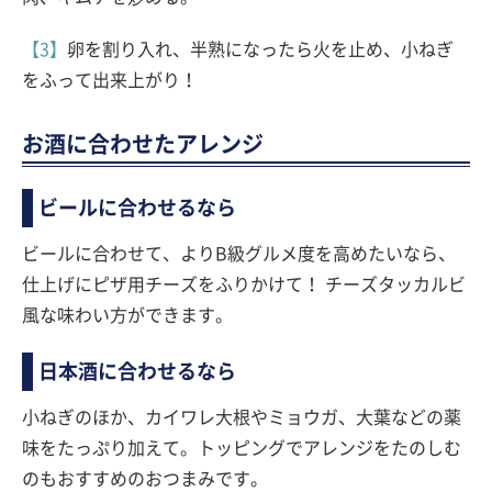
【3】
卵を割り入れ、半熟になったら火を止め、小ねぎ
をふって出来上がり！
お酒に合わせたアレンジ
ビールに合わせるなら
ビールに合わせて、よりB級グルメ度を高めたいなら、
仕上げにピザ用チーズをふりかけて！ チーズタッカルビ
風な味わい方ができます。
日本酒に合わせるなら
小ねぎのほか、カイワレ大根やミョウガ、大葉などの薬
味をたっぷり加えて。トッピングでアレンジをたのしむ
のもおすすめのおつまみです。