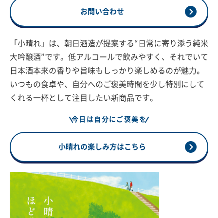
お問い合わせ
「小晴れ」は、朝日酒造が提案する“日常に寄り添う純米
大吟醸酒”です。低アルコールで飲みやすく、それでいて
日本酒本来の香りや旨味もしっかり楽しめるのが魅力。
いつもの食卓や、自分へのご褒美時間を少し特別にして
くれる一杯として注目したい新商品です。
今日は自分にご褒美を
小晴れの楽しみ方はこちら