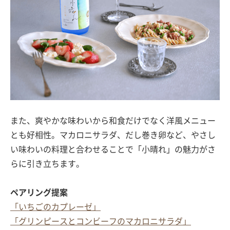
また、爽やかな味わいから和食だけでなく洋風メニュー
とも好相性。マカロニサラダ、だし巻き卵など、やさし
い味わいの料理と合わせることで「小晴れ」の魅力がさ
らに引き立ちます。
ペアリング提案
「いちごのカプレーゼ」
「グリンピースとコンビーフのマカロニサラダ」