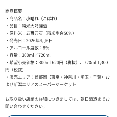
商品概要
・商品名：
小晴れ（こばれ）
・品目：純米大吟醸酒
・原料米：五百万石（精米歩合50%）
・発売日：2026年4月6日
・アルコール度数：8％
・容量：300ml／720ml
・希望小売価格：300ml 620円（税抜）、720ml 1,300
円（税抜）
・販売エリア：首都圏（東京・神奈川・埼玉・千葉）お
よび新潟エリアのスーパーマーケット
お取り扱い店舗の詳細につきましては、朝日酒造までお
問い合わせください。