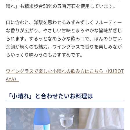
晴れ」も精米歩合50%の五百万石を使用しています。
口に含むと、洋梨を思わせるみずみずしくフルーティー
な香りが広がり、やさしい甘味とまろやかな旨味が感じ
られます。するっとなめらかな飲み口で、ほんのり甘い
余韻が続くのも魅力。ワイングラスで香りを楽しみなが
らゆっくり味わうのもおすすめです。
ワイングラスで楽しむ小晴れの飲み方はこちら（KUBOT
AYA）
「小晴れ」と合わせたいお料理は