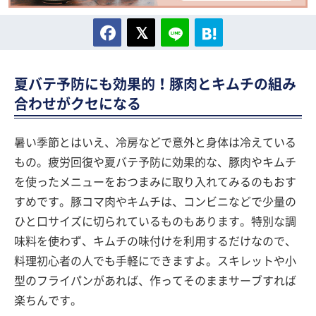
夏バテ予防にも効果的！豚肉とキムチの組み
合わせがクセになる
暑い季節とはいえ、冷房などで意外と身体は冷えている
もの。疲労回復や夏バテ予防に効果的な、豚肉やキムチ
を使ったメニューをおつまみに取り入れてみるのもおす
すめです。豚コマ肉やキムチは、コンビニなどで少量の
ひと口サイズに切られているものもあります。特別な調
味料を使わず、キムチの味付けを利用するだけなので、
料理初心者の人でも手軽にできますよ。スキレットや小
型のフライパンがあれば、作ってそのままサーブすれば
楽ちんです。