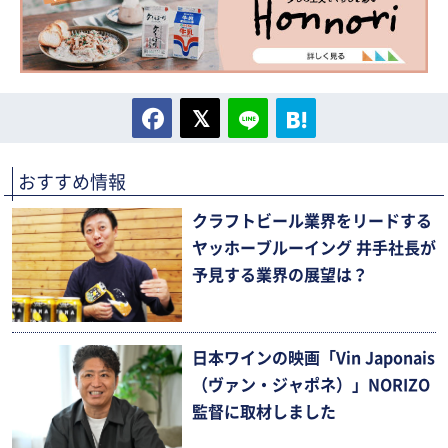
おすすめ情報
クラフトビール業界をリードする
ヤッホーブルーイング 井手社長が
予見する業界の展望は？
日本ワインの映画「Vin Japonais
（ヴァン・ジャポネ）」NORIZO
監督に取材しました