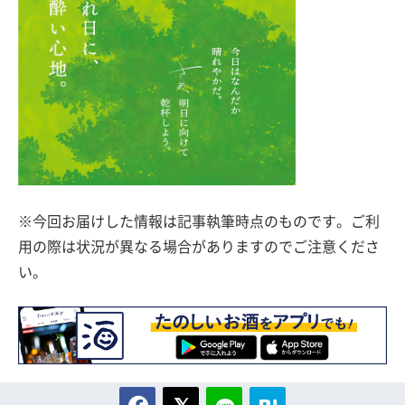
※今回お届けした情報は記事執筆時点のものです。ご利
用の際は状況が異なる場合がありますのでご注意くださ
い。