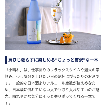
肩ひじ張らずに楽しめる“ちょっと贅沢”な一本
「小晴れ」は、仕事帰りのリラックスタイムや週末の家
飲み、少し気分を上げたい日の乾杯にぴったりのお酒で
す。一般的な日本酒よりアルコール度数が控えめなた
め、日本酒に慣れていない人でも取り入れやすいのが魅
力。晴れやかな気分にそっと寄り添ってくれる一本で
す。