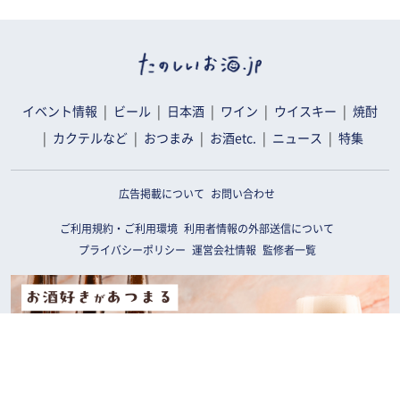
イベント情報
ビール
日本酒
ワイン
ウイスキー
焼酎
カクテルなど
おつまみ
お酒etc.
ニュース
特集
広告掲載について
お問い合わせ
ご利用規約・ご利用環境
利用者情報の外部送信について
プライバシーポリシー
運営会社情報
監修者一覧