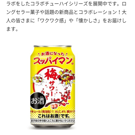
ラボをしたコラボチューハイシリーズを展開中です。ロ
ングセラー菓子や話題の新商品とコラボレーション！大
人の皆さまに「ワクワク感」や「懐かしさ」をお届けし
ます。