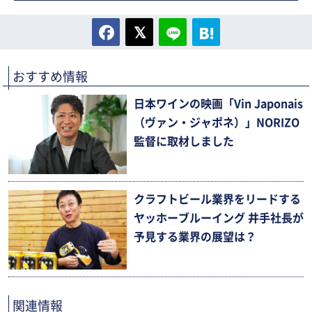
おすすめ情報
日本ワインの映画「Vin Japonais
（ヴァン・ジャポネ）」NORIZO
監督に取材しました
クラフトビール業界をリードする
ヤッホーブルーイング 井手社長が
予見する業界の展望は？
関連情報