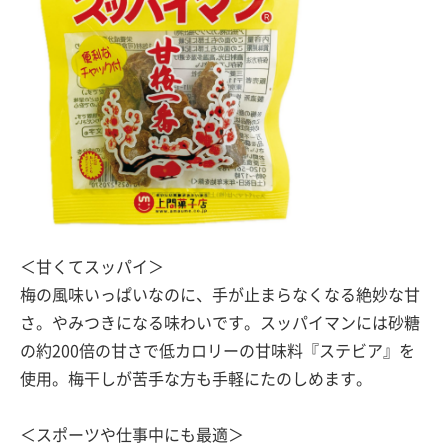
＜甘くてスッパイ＞
梅の風味いっぱいなのに、手が止まらなくなる絶妙な甘
さ。やみつきになる味わいです。スッパイマンには砂糖
の約200倍の甘さで低カロリーの甘味料『ステビア』を
使用。梅干しが苦手な方も手軽にたのしめます。
＜スポーツや仕事中にも最適＞