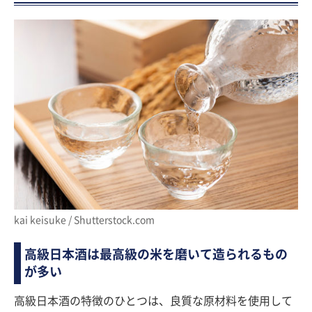
kai keisuke / Shutterstock.com
高級日本酒は最高級の米を磨いて造られるもの
が多い
高級日本酒の特徴のひとつは、良質な原材料を使用して