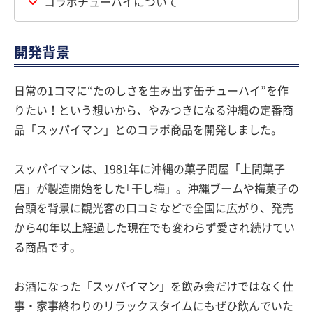
コラボチューハイについて
開発背景
日常の1コマに“たのしさを生み出す缶チューハイ”を作
りたい！という想いから、やみつきになる沖縄の定番商
品「スッパイマン」とのコラボ商品を開発しました。
スッパイマンは、1981年に沖縄の菓子問屋「上間菓子
店」が製造開始をした｢干し梅」。沖縄ブームや梅菓子の
台頭を背景に観光客の口コミなどで全国に広がり、発売
から40年以上経過した現在でも変わらず愛され続けてい
る商品です。
お酒になった「スッパイマン」を飲み会だけではなく仕
事・家事終わりのリラックスタイムにもぜひ飲んでいた