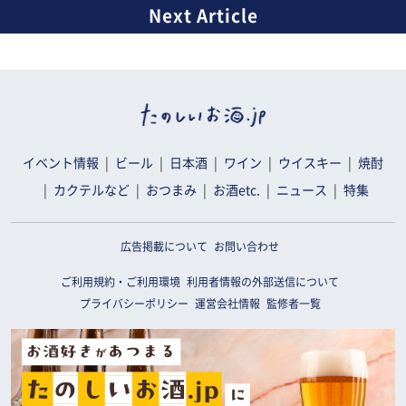
イベント情報
ビール
日本酒
ワイン
ウイスキー
焼酎
カクテルなど
おつまみ
お酒etc.
ニュース
特集
広告掲載について
お問い合わせ
ご利用規約・ご利用環境
利用者情報の外部送信について
プライバシーポリシー
運営会社情報
監修者一覧