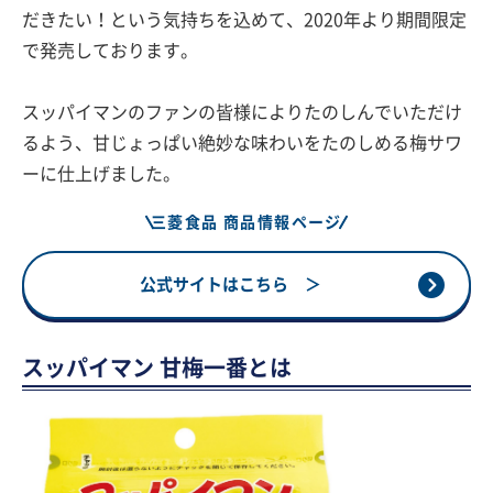
だきたい！という気持ちを込めて、2020年より期間限定
で発売しております。
スッパイマンのファンの皆様によりたのしんでいただけ
るよう、甘じょっぱい絶妙な味わいをたのしめる梅サワ
ーに仕上げました。
三菱食品 商品情報ページ
公式サイトはこちら ＞
スッパイマン 甘梅一番とは