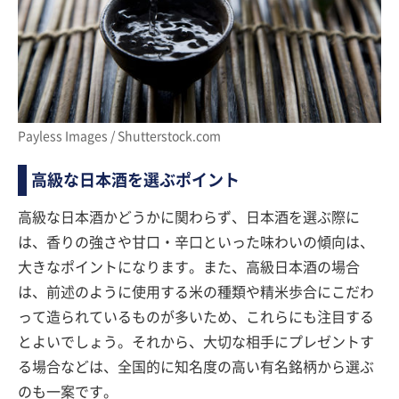
Payless Images / Shutterstock.com
高級な日本酒を選ぶポイント
高級な日本酒かどうかに関わらず、日本酒を選ぶ際に
は、香りの強さや甘口・辛口といった味わいの傾向は、
大きなポイントになります。また、高級日本酒の場合
は、前述のように使用する米の種類や精米歩合にこだわ
って造られているものが多いため、これらにも注目する
とよいでしょう。それから、大切な相手にプレゼントす
る場合などは、全国的に知名度の高い有名銘柄から選ぶ
のも一案です。