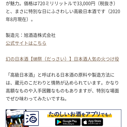
が魅力。価格は720ミリリットルで33,000円（税抜き）
と、まさに特別な日にふさわしい高級日本酒です（2020
年8月現在）。
製造元：旭酒造株式会社
公式サイトはこちら
幻の日本酒【獺祭（だっさい）】日本酒人気の火つけ役
「高級日本酒」と呼ばれる日本酒の原料や製造方法に
は、蔵元のこだわりと情熱が込められています。かなり
高額なものや入手困難なものもありますが、特別な場面
でぜひ味わってみたいですね。