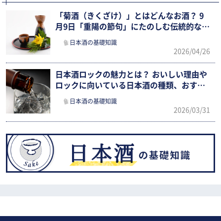
「菊酒（きくざけ）」とはどんなお酒？ 9
月9日「重陽の節句」にたのしむ伝統的な日
本酒文化を紹介！
日本酒の基礎知識
2026/04/26
日本酒ロックの魅力とは？ おいしい理由や
ロックに向いている日本酒の種類、おすす
めの銘柄などを紹介
日本酒の基礎知識
2026/03/31