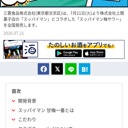
三菱食品株式会社(東京都文京区)は、7月21日(火)より株式会社上間
菓子店の「スッパイマン」とコラボした「スッパイマン梅サワー」
を全国発売します。
2026.07.21
目次
開発背景
スッパイマン 甘梅一番とは
こだわり