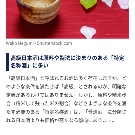
Wako Megumi / Shutterstock.com
高級日本酒は原料や製法に決まりのある「特定
名称酒」に多い
「高級日本酒」と呼ばれるお酒は多く存在しますが、ど
のような条件を満たせば「高級」とされるのか、明確な
定義があるわけではありません。しかし、原料や精米歩
合（精米して残った米の割合）などさまざまな条件を満
たす必要のある「特定名称酒」は、「普通酒」に分類さ
れる日本酒よりも価格が高くなる傾向にあります。