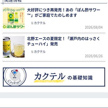
関連情報
大好評につき再発売！あの「ぽん酢サワー
™」がご家庭でたのしめます
カクテル
2026/08/04
北野エースの夏限定！「瀬戸内のはっさく
チューハイ」発売
カクテル
2026/06/26