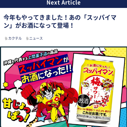
今年もやってきました！あの「スッパイマ
ン」がお酒になって登場！
カクテル
ニュース