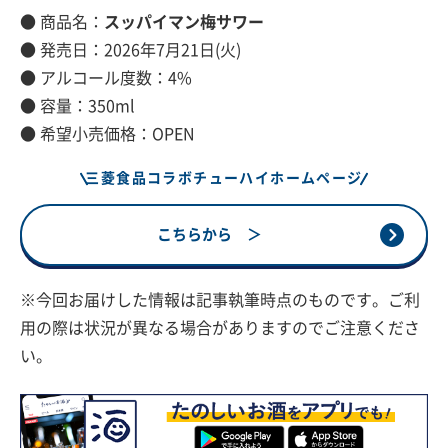
● 商品名：
スッパイマン梅サワー
● 発売日：2026年7月21日(火)
● アルコール度数：4%
● 容量：350ml
● 希望小売価格：OPEN
三菱食品コラボチューハイホームページ
こちらから ＞
※今回お届けした情報は記事執筆時点のものです。ご利
用の際は状況が異なる場合がありますのでご注意くださ
い。