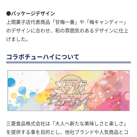
●パッケージデザイン
上間菓子店代表商品「甘梅一番」や「梅キャンディー」
のデザインに合わせ、和の雰囲気のあるデザインに仕上
げました。
コラボチューハイについて
三菱食品株式会社は「大人へ新たな美味しさと楽しさ」
を提供する事を目的とし、他社ブランドや人気商品とコ