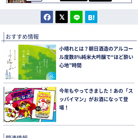
おすすめ情報
小晴れとは？朝日酒造のアルコー
ル度数8%純米大吟醸で“ほど酔い
心地”時間
今年もやってきました！あの「ス
ッパイマン」がお酒になって登
場！