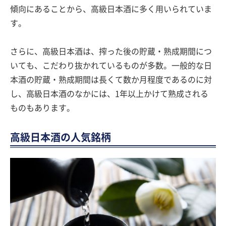
傾向にあることから、高級日本酒に多く用いられていま
す。
さらに、高級日本酒は、搾った後の貯蔵・熟成期間につ
いても、こだわり抜かれているものが多数。一般的な日
本酒の貯蔵・熟成期間は長くて数か月程度であるのに対
し、高級日本酒のなかには、1年以上かけて熟成される
ものもあります。
高級日本酒の人気銘柄