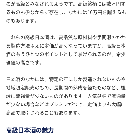
のが高級とみなされるようです。高級銘柄には数万円す
るものも少なからず存在し、なかには10万円を超えるも
のもあります。
これらの高級日本酒は、高品質な原材料や手間暇のかか
る製造方法ゆえに定価が高くなっていますが、高級日本
酒のもうひとつのポイントとして挙げられるのが、希少
価値の高さです。
日本酒のなかには、特定の年にしか製造されないものや
地域限定販売のもの、長期間の熟成を経たものなど、極
端に流通量が少ないものがあります。人気銘柄で流通量
が少ない場合などはプレミアがつき、定価よりも大幅に
高額で取引されることもあります。
高級日本酒の魅力