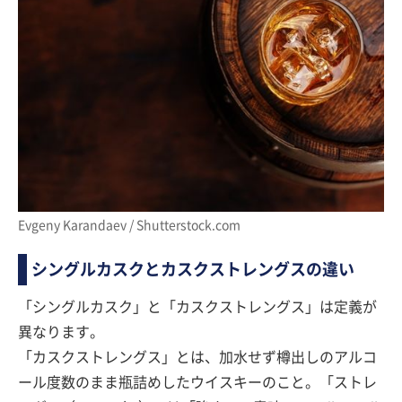
Evgeny Karandaev / Shutterstock.com
シングルカスクとカスクストレングスの違い
「シングルカスク」と「カスクストレングス」は定義が
異なります。
「カスクストレングス」とは、加水せず樽出しのアルコ
ール度数のまま瓶詰めしたウイスキーのこと。「ストレ