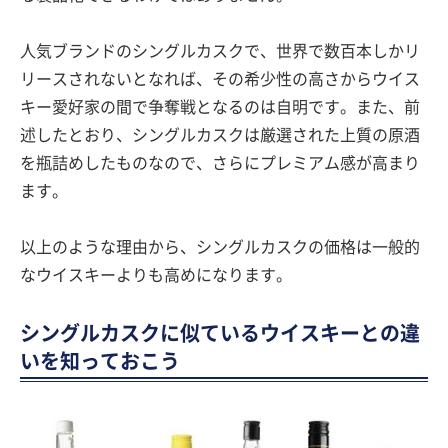
人気ブランドのシングルカスクで、世界で数百本しかリ
リースされないとなれば、その希少性の高さからウイス
キー愛好家の間で争奪戦となるのは自明です。また、前
述したとおり、シングルカスクは厳選された上質の原酒
を瓶詰めしたものなので、さらにプレミアム感が高まり
ます。
以上のような理由から、シングルカスクの価格は一般的
なウイスキーよりも高めになります。
シングルカスクに似ているウイスキーとの違
いを知っておこう