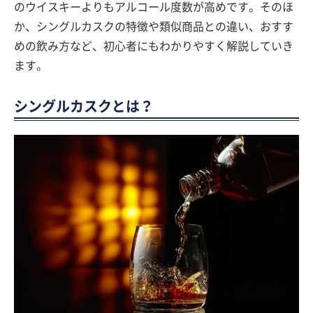
のウイスキーよりもアルコール度数が高めです。そのほ
か、シングルカスクの特徴や類似商品との違い、おすす
めの飲み方など、初心者にもわかりやすく解説していき
ます。
シングルカスクとは？