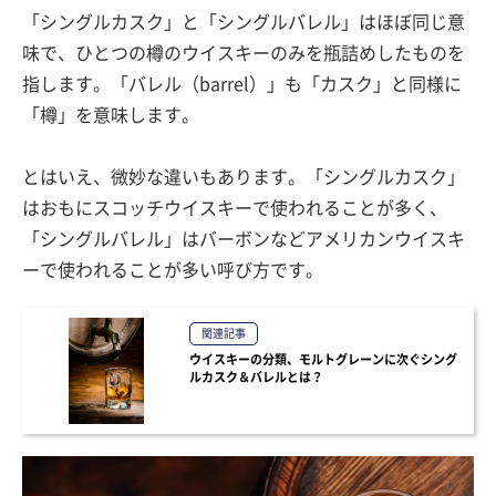
「シングルカスク」と「シングルバレル」はほぼ同じ意
味で、ひとつの樽のウイスキーのみを瓶詰めしたものを
指します。「バレル（barrel）」も「カスク」と同様に
「樽」を意味します。
とはいえ、微妙な違いもあります。「シングルカスク」
はおもにスコッチウイスキーで使われることが多く、
「シングルバレル」はバーボンなどアメリカンウイスキ
ーで使われることが多い呼び方です。
関連記事
ウイスキーの分類、モルトグレーンに次ぐシング
ルカスク＆バレルとは？