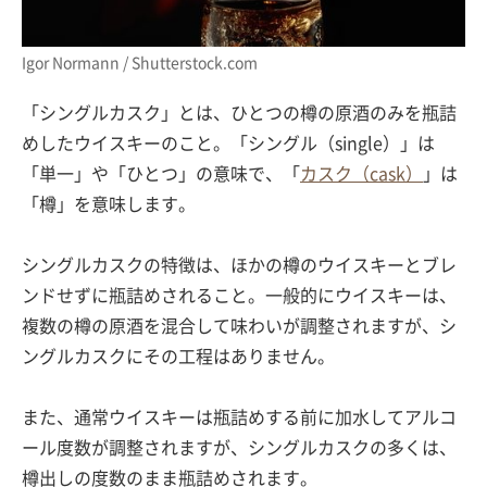
Igor Normann / Shutterstock.com
「シングルカスク」とは、ひとつの樽の原酒のみを瓶詰
めしたウイスキーのこと。「シングル（single）」は
「単一」や「ひとつ」の意味で、「
カスク（cask）
」は
「樽」を意味します。
シングルカスクの特徴は、ほかの樽のウイスキーとブレ
ンドせずに瓶詰めされること。一般的にウイスキーは、
複数の樽の原酒を混合して味わいが調整されますが、シ
ングルカスクにその工程はありません。
また、通常ウイスキーは瓶詰めする前に加水してアルコ
ール度数が調整されますが、シングルカスクの多くは、
樽出しの度数のまま瓶詰めされます。