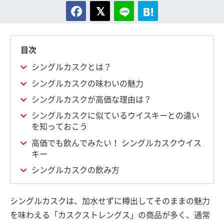
目次
シングルカスクとは？
シングルカスクの味わいの魅力
シングルカスクが高価な理由は？
シングルカスクに似ているウイスキーとの違い
を知っておこう
高価でも飲んでみたい！ シングルカスクウイス
キー
シングルカスクの飲み方
シングルカスクは、加水せずに樽出してそのままの魅力
を味わえる「カスクストレングス」の商品が多く、通常