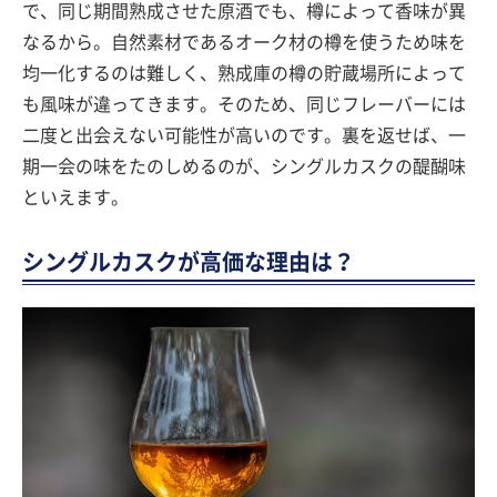
で、同じ期間熟成させた原酒でも、樽によって香味が異
なるから。自然素材であるオーク材の樽を使うため味を
均一化するのは難しく、熟成庫の樽の貯蔵場所によって
も風味が違ってきます。そのため、同じフレーバーには
二度と出会えない可能性が高いのです。裏を返せば、一
期一会の味をたのしめるのが、シングルカスクの醍醐味
といえます。
シングルカスクが高価な理由は？