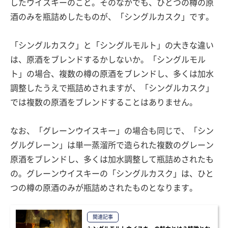
したウイスキーのこと。そのなかでも、ひとつの樽の原
酒のみを瓶詰めしたものが、「シングルカスク」です。
「シングルカスク」と「シングルモルト」の大きな違い
は、原酒をブレンドするかしないか。「シングルモル
ト」の場合、複数の樽の原酒をブレンドし、多くは加水
調整したうえで瓶詰めされますが、「シングルカスク」
では複数の原酒をブレンドすることはありません。
なお、「グレーンウイスキー」の場合も同じで、「シン
グルグレーン」は単一蒸溜所で造られた複数のグレーン
原酒をブレンドし、多くは加水調整して瓶詰めされたも
の。グレーンウイスキーの「シングルカスク」は、ひと
つの樽の原酒のみが瓶詰めされたものとなります。
関連記事