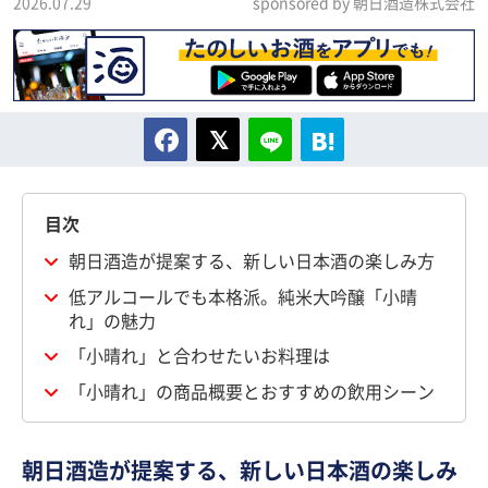
2026.07.29
sponsored by 朝日酒造株式会社
目次
朝日酒造が提案する、新しい日本酒の楽しみ方
低アルコールでも本格派。純米大吟醸「小晴
れ」の魅力
「小晴れ」と合わせたいお料理は
「小晴れ」の商品概要とおすすめの飲用シーン
朝日酒造が提案する、新しい日本酒の楽しみ