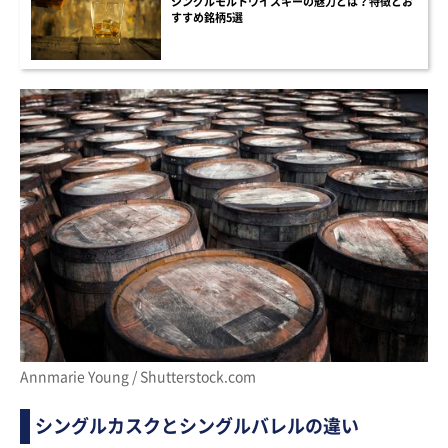
シングルモルトウイスキーの魅力とは？特徴とお
すすめ銘柄5選
Annmarie Young / Shutterstock.com
シングルカスクとシングルバレルの違い