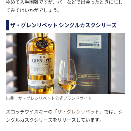
極めて入手困難ですが、バーなどで出会ったときに試し
てみてはいかがでしょう。
ザ・グレンリベット シングルカスクシリーズ
出典：ザ・グレンリベット公式ブランドサイト
スコッチウイスキーの「
ザ・グレンリベット
」では、シ
ングルカスクシリーズをリリースしています。