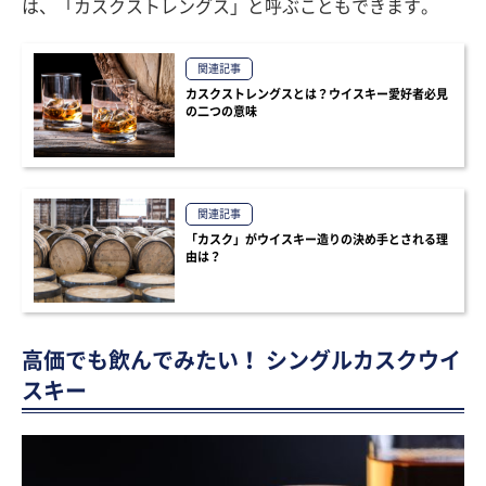
は、「カスクストレングス」と呼ぶこともできます。
関連記事
カスクストレングスとは？ウイスキー愛好者必見
の二つの意味
関連記事
「カスク」がウイスキー造りの決め手とされる理
由は？
高価でも飲んでみたい！ シングルカスクウイ
スキー