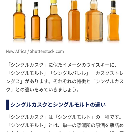
New Africa / Shutterstock.com
「シングルカスク」に似たイメージのウイスキーに、
「シングルモルト」「シングルバレル」「カスクストレ
ングス」があります。それぞれの特徴と「シングルカス
ク」との違いをみていきましょう。
シングルカスクとシングルモルトの違い
「シングルカスク」は「シングルモルト」の一種です。
「シングルモルト」とは、単一の蒸溜所の原酒を瓶詰め