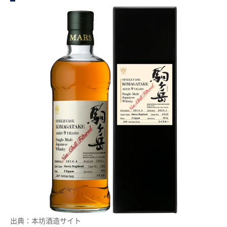
出典：本坊酒造サイト