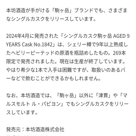
本坊酒造が手がける「駒ヶ岳」ブランドでも、さまざま
なシングルカスクをリリースしています。
2024年4月に発売された「シングルカスク駒ヶ岳 AGED 9
YEARS Cask No.1842」は、シェリー樽で9年以上熟成し
たヘビリーピーテッドの原酒を瓶詰めしたもの。269本
限定で発売されました。現在は生産が終了しています。
やはり希少な1本で入手は困難ですが、取扱いのあるバ
ーなどで飲むことができるかもしれません。
なお、本坊酒造では、「駒ヶ岳」以外に「津貫」や「マ
ルスモルト ル・パピヨン」でもシングルカスクをリリー
スしています。
発売元：本坊酒造株式会社