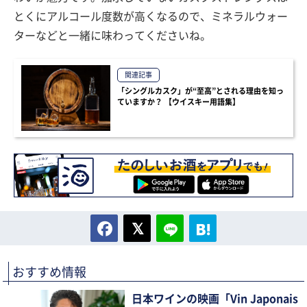
とくにアルコール度数が高くなるので、ミネラルウォー
ターなどと一緒に味わってくださいね。
関連記事
「シングルカスク」が“至高”とされる理由を知っ
ていますか？ 【ウイスキー用語集】
おすすめ情報
日本ワインの映画「Vin Japonais