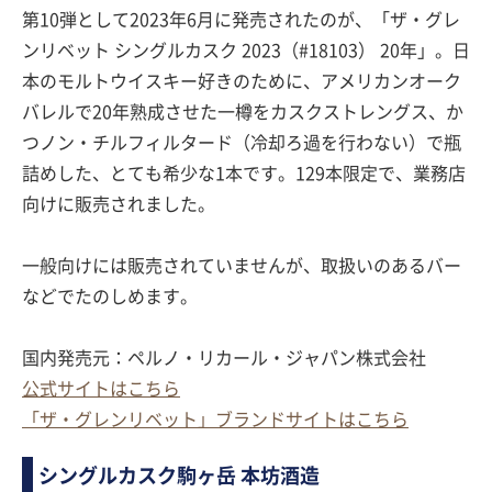
第10弾として2023年6月に発売されたのが、「ザ・グレ
ンリベット シングルカスク 2023（#18103） 20年」。日
本のモルトウイスキー好きのために、アメリカンオーク
バレルで20年熟成させた一樽をカスクストレングス、か
つノン・チルフィルタード（冷却ろ過を行わない）で瓶
詰めした、とても希少な1本です。129本限定で、業務店
向けに販売されました。
一般向けには販売されていませんが、取扱いのあるバー
などでたのしめます。
国内発売元：ペルノ・リカール・ジャパン株式会社
公式サイトはこちら
「ザ・グレンリベット」ブランドサイトはこちら
シングルカスク駒ヶ岳 本坊酒造