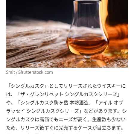
Smit / Shutterstock.com
「シングルカスク」としてリリースされたウイスキーに
は、「ザ・グレンリベット シングルカスクシリーズ」
や、「シングルカスク駒ヶ岳 本坊酒造」「アイル オブ
ラッセイ シングルカスクシリーズ」などがあります。シ
ングルカスクは高価でもニーズが高く、生産数も少ない
ため、リリース後すぐに完売するケースが目立ちます。