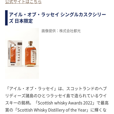
公式サイトはこちら
アイル・オブ・ラッセイ シングルカスクシリー
ズ 日本限定
画像提供：株式会社都光
「アイル・オブ・ラッセイ」は、スコットランドのヘブ
リディーズ諸島のひとつラッセイ島で造られているウイ
スキーの銘柄。「Scottish whisky Awards 2022」で最高
賞の「Scottish Whisky Distillery of the Year」に輝くな