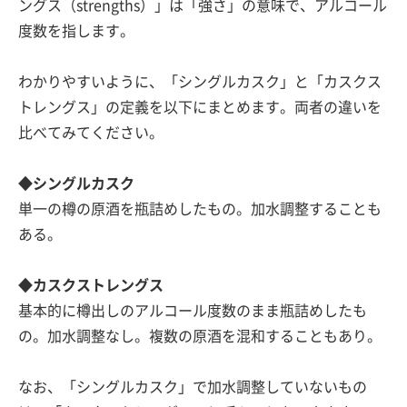
ングス（strengths）」は「強さ」の意味で、アルコール
度数を指します。
わかりやすいように、「シングルカスク」と「カスクス
トレングス」の定義を以下にまとめます。両者の違いを
比べてみてください。
◆シングルカスク
単一の樽の原酒を瓶詰めしたもの。加水調整することも
ある。
◆カスクストレングス
基本的に樽出しのアルコール度数のまま瓶詰めしたも
の。加水調整なし。複数の原酒を混和することもあり。
なお、「シングルカスク」で加水調整していないもの