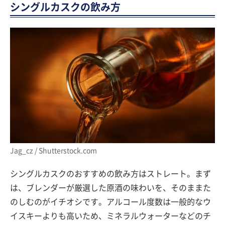
シングルカスクの飲み方
Jag_cz / Shutterstock.com
シングルカスクのおすすめの飲み方はストレート。まず
は、ブレンダーが厳選した原酒の味わいを、そのままた
のしむのがイチオシです。アルコール度数は一般的なウ
イスキーよりも高いため、ミネラルウォーターなどのチ