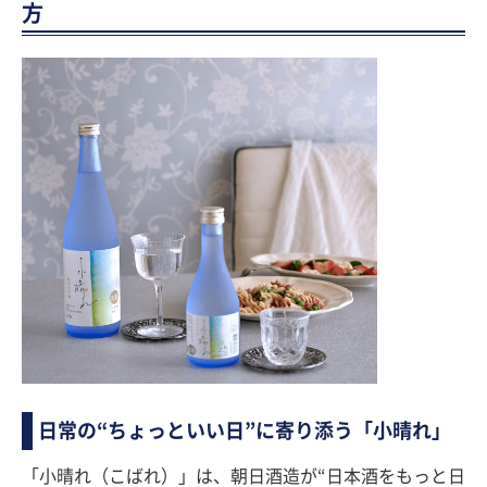
方
日常の“ちょっといい日”に寄り添う「小晴れ」
「小晴れ（こばれ）」は、朝日酒造が“日本酒をもっと日