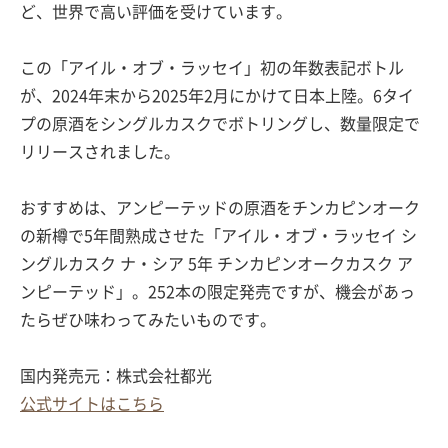
ど、世界で高い評価を受けています。
この「アイル・オブ・ラッセイ」初の年数表記ボトル
が、2024年末から2025年2月にかけて日本上陸。6タイ
プの原酒をシングルカスクでボトリングし、数量限定で
リリースされました。
おすすめは、アンピーテッドの原酒をチンカピンオーク
の新樽で5年間熟成させた「アイル・オブ・ラッセイ シ
ングルカスク ナ・シア 5年 チンカピンオークカスク ア
ンピーテッド」。252本の限定発売ですが、機会があっ
たらぜひ味わってみたいものです。
国内発売元：株式会社都光
公式サイトはこちら