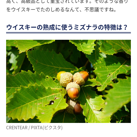
高く、高級品として重宝されています。そのような香り
をウイスキーでたのしめるなんて、不思議ですね。
ウイスキーの熟成に使うミズナラの特徴は？
CRENTEAR / PIXTA(ピクスタ)