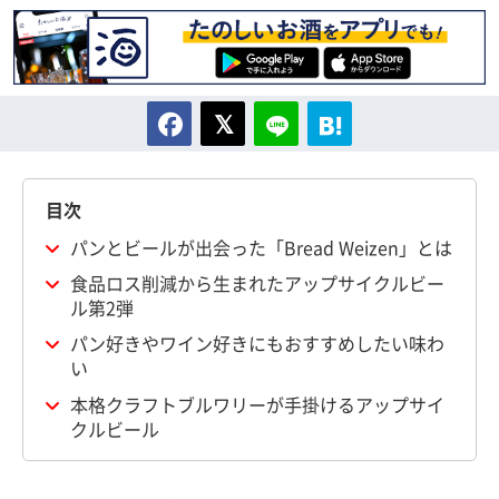
目次
パンとビールが出会った「Bread Weizen」とは
食品ロス削減から生まれたアップサイクルビー
ル第2弾
パン好きやワイン好きにもおすすめしたい味わ
い
本格クラフトブルワリーが手掛けるアップサイ
クルビール