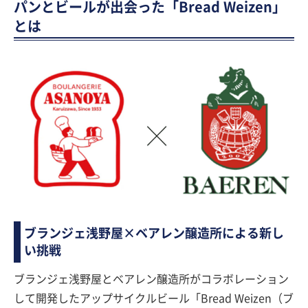
パンとビールが出会った「Bread Weizen」
とは
ブランジェ浅野屋×ベアレン醸造所による新し
い挑戦
ブランジェ浅野屋とベアレン醸造所がコラボレーション
して開発したアップサイクルビール「Bread Weizen（ブ