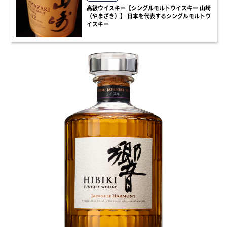
高級ウイスキー【シングルモルトウイスキー 山崎
（やまざき）】 日本を代表するシングルモルトウ
イスキー