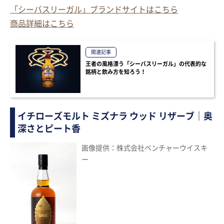
「シーバスリーガル」ブランドサイトはこちら
商品詳細はこちら
関連記事
王者の風格漂う「シーバスリーガル」の代表的な
銘柄と飲み方を知ろう！
イチローズモルト ミズナラ ウッド リザーブ｜奥
深さとピート香
画像提供：株式会社ベンチャーウイスキ
ー