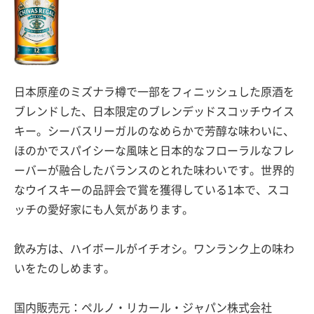
日本原産のミズナラ樽で一部をフィニッシュした原酒を
ブレンドした、日本限定のブレンデッドスコッチウイス
キー。シーバスリーガルのなめらかで芳醇な味わいに、
ほのかでスパイシーな風味と日本的なフローラルなフレ
ーバーが融合したバランスのとれた味わいです。世界的
なウイスキーの品評会で賞を獲得している1本で、スコ
ッチの愛好家にも人気があります。
飲み方は、ハイボールがイチオシ。ワンランク上の味わ
いをたのしめます。
国内販売元：ペルノ・リカール・ジャパン株式会社