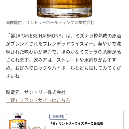
画像提供：サントリーホールディングス株式会社
「響JAPANESE HARMONY」は、ミズナラ樽熟成の原酒
がブレンドされたブレンデッドウイスキー。華やかで洗
練された味わいが魅力で、ほのかなミズナラの余韻が感
じられます。飲み方は、ストレートや水割りがおすす
め。お好みでロックやハイボールなども試してみてくだ
さいね。
製造元：サントリー株式会社
「響」ブランドサイトはこちら
関連記事
「響」サントリーウイスキーの最高峰