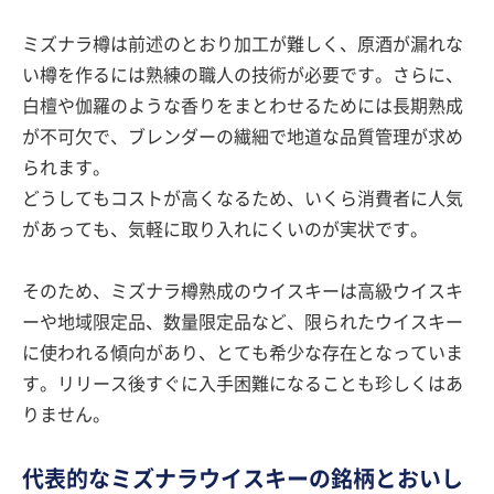
ミズナラ樽は前述のとおり加工が難しく、原酒が漏れな
い樽を作るには熟練の職人の技術が必要です。さらに、
白檀や伽羅のような香りをまとわせるためには長期熟成
が不可欠で、ブレンダーの繊細で地道な品質管理が求め
られます。
どうしてもコストが高くなるため、いくら消費者に人気
があっても、気軽に取り入れにくいのが実状です。
そのため、ミズナラ樽熟成のウイスキーは高級ウイスキ
ーや地域限定品、数量限定品など、限られたウイスキー
に使われる傾向があり、とても希少な存在となっていま
す。リリース後すぐに入手困難になることも珍しくはあ
りません。
代表的なミズナラウイスキーの銘柄とおいし