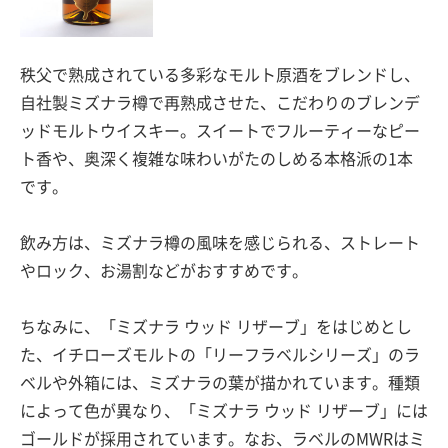
秩父で熟成されている多彩なモルト原酒をブレンドし、
自社製ミズナラ樽で再熟成させた、こだわりのブレンデ
ッドモルトウイスキー。スイートでフルーティーなピー
ト香や、奥深く複雑な味わいがたのしめる本格派の1本
です。
飲み方は、ミズナラ樽の風味を感じられる、ストレート
やロック、お湯割などがおすすめです。
ちなみに、「ミズナラ ウッド リザーブ」をはじめとし
た、イチローズモルトの「リーフラベルシリーズ」のラ
ベルや外箱には、ミズナラの葉が描かれています。種類
によって色が異なり、「ミズナラ ウッド リザーブ」には
ゴールドが採用されています。なお、ラベルのMWRはミ