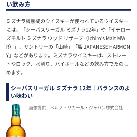
い飲み方
ミズナラ樽熟成のウイスキーが使われているウイスキー
には、「シーバスリーガル ミズナラ12年」や「イチロー
ズモルト ミズナラ ウッド リザーブ（Ichiro’s Malt MW
R）」、サントリーの「山崎」「響 JAPANESE HARMON
Y」などがあります。ミズナラウイスキーは、ストレー
トやロック、水割り、ハイボールなどの飲み方でたのし
めます。
シーバスリーガル ミズナラ 12年｜バランスのよ
い味わい
画像提供：ペルノ・リカール・ジャパン株式会社