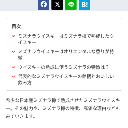
目次
ミズナラウイスキーはミズナラ樽で熟成したウ
イスキー
ミズナラウイスキーはオリエンタルな香りが特
徴
ウイスキーの熟成に使うミズナラの特徴は？
代表的なミズナラウイスキーの銘柄とおいしい
飲み方
希少な日本産ミズナラ樽で熟成させたミズナラウイスキ
ー。その魅力や、ミズナラ樽の特徴、高価な理由なども
みていきます。