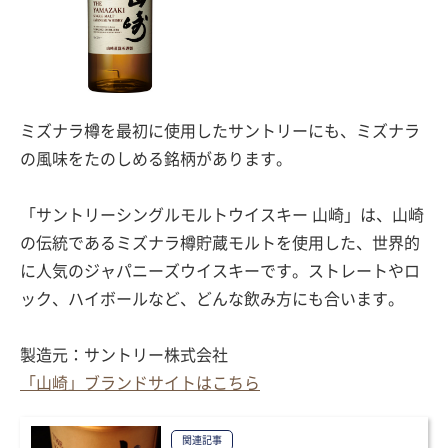
ミズナラ樽を最初に使用したサントリーにも、ミズナラ
の風味をたのしめる銘柄があります。
「サントリーシングルモルトウイスキー 山崎」は、山崎
の伝統であるミズナラ樽貯蔵モルトを使用した、世界的
に人気のジャパニーズウイスキーです。ストレートやロ
ック、ハイボールなど、どんな飲み方にも合います。
製造元：サントリー株式会社
「山崎」ブランドサイトはこちら
関連記事