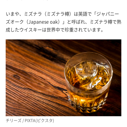
いまや、ミズナラ（ミズナラ樽）は英語で「ジャパニー
ズオーク（Japanese oak）」と呼ばれ、ミズナラ樽で熟
成したウイスキーは世界中で珍重されています。
チリーズ / PIXTA(ピクスタ)