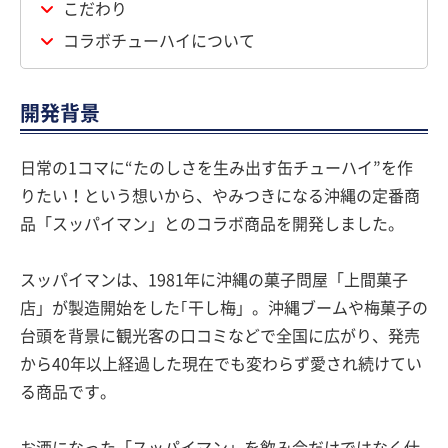
こだわり
コラボチューハイについて
開発背景
日常の1コマに“たのしさを生み出す缶チューハイ”を作
りたい！という想いから、やみつきになる沖縄の定番商
品「スッパイマン」とのコラボ商品を開発しました。
スッパイマンは、1981年に沖縄の菓子問屋「上間菓子
店」が製造開始をした｢干し梅」。沖縄ブームや梅菓子の
台頭を背景に観光客の口コミなどで全国に広がり、発売
から40年以上経過した現在でも変わらず愛され続けてい
る商品です。