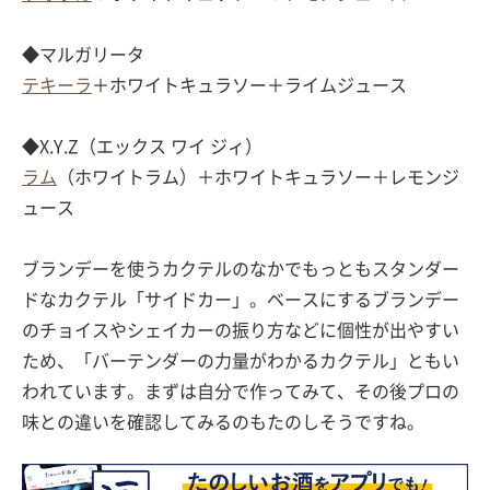
◆マルガリータ
テキーラ
＋ホワイトキュラソー＋ライムジュース
◆X.Y.Z（エックス ワイ ジィ）
ラム
（ホワイトラム）＋ホワイトキュラソー＋レモンジ
ュース
ブランデーを使うカクテルのなかでもっともスタンダー
ドなカクテル「サイドカー」。ベースにするブランデー
のチョイスやシェイカーの振り方などに個性が出やすい
ため、「バーテンダーの力量がわかるカクテル」ともい
われています。まずは自分で作ってみて、その後プロの
味との違いを確認してみるのもたのしそうですね。