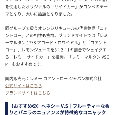
を使用したオリジナルの「サイドカー」がコンペのテー
マとなり、大いに話題となりました。
同グループで扱うオレンジリキュールの代表銘柄「コア
ントロー」との相性も抜群。ブランドサイトでは「レミ
ーマルタン 1738 アコード・ロワイヤル」と「コアント
ロー」、レモンジュースを3：2：1の割合でシェイクす
る「レミー サイドカー」を推奨。「レミーマルタン VSO
P」もおすすめです。
国内販売元：レミー コアントロー ジャパン株式会社
公式サイトはこちら
ブランドサイトはこちら
【おすすめ②】ヘネシー V.S｜フルーティーな香
りとバニラのニュアンスが特徴的なコニャック