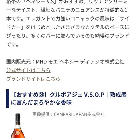
格帯の「ヘネシー V.S」がおすすめ。リッチでクリーミ
ーなテイスト、繊細なバニラのニュアンスが特徴的な1
本です。エレガントで力強いコニャックの風味は「サイ
ドカー」をはじめとしたさまざまなカクテルのベースに
ぴったり。多くのバーに並んでいるのも納得のブランド
です。
国内販売元：MHD モエ ヘネシー ディアジオ株式会社
公式サイトはこちら
ブランドサイトはこちら
【おすすめ③】クルボアジェ V.S.O.P｜熟成感
に富んだまろやかな香味
画像提供：CAMPARI JAPAN株式会社