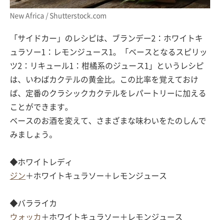
New Africa / Shutterstock.com
「サイドカー」のレシピは、ブランデー2：ホワイトキ
ュラソー1：レモンジュース1。「ベースとなるスピリッ
ツ2：リキュール1：柑橘系のジュース1」というレシピ
は、いわばカクテルの黄金比。この比率を覚えておけ
ば、定番のクラシックカクテルをレパートリーに加える
ことができます。
ベースのお酒を変えて、さまざまな味わいをたのしんで
みましょう。
◆ホワイトレディ
ジン
＋ホワイトキュラソー＋レモンジュース
◆バラライカ
ウォッカ
＋ホワイトキュラソー＋レモンジュース