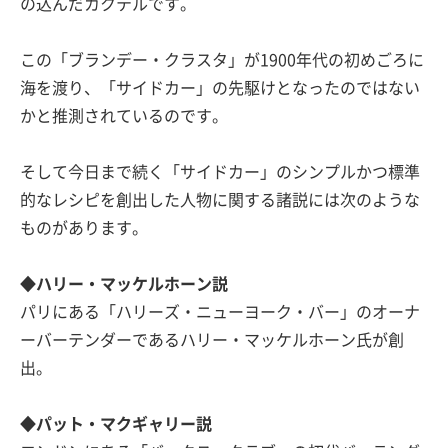
の込んだカクテルです。
この「ブランデー・クラスタ」が1900年代の初めごろに
海を渡り、「サイドカー」の先駆けとなったのではない
かと推測されているのです。
そして今日まで続く「サイドカー」のシンプルかつ標準
的なレシピを創出した人物に関する諸説には次のような
ものがあります。
◆ハリー・マッケルホーン説
パリにある「ハリーズ・ニューヨーク・バー」のオーナ
ーバーテンダーであるハリー・マッケルホーン氏が創
出。
◆パット・マクギャリー説