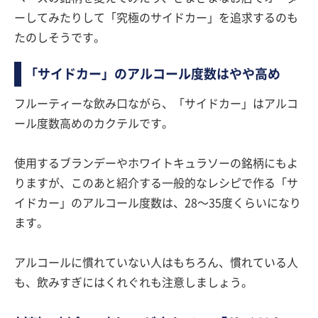
ーしてみたりして「究極のサイドカー」を追求するのも
たのしそうです。
「サイドカー」のアルコール度数はやや高め
フルーティーな飲み口ながら、「サイドカー」はアルコ
ール度数高めのカクテルです。
使用するブランデーやホワイトキュラソーの銘柄にもよ
りますが、このあと紹介する一般的なレシピで作る「サ
イドカー」のアルコール度数は、28〜35度くらいになり
ます。
アルコールに慣れていない人はもちろん、慣れている人
も、飲みすぎにはくれぐれも注意しましょう。