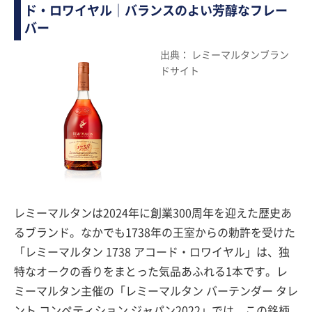
ド・ロワイヤル｜バランスのよい芳醇なフレー
バー
出典： レミーマルタンブラン
ドサイト
レミーマルタンは2024年に創業300周年を迎えた歴史あ
るブランド。なかでも1738年の王室からの勅許を受けた
「レミーマルタン 1738 アコード・ロワイヤル」は、独
特なオークの香りをまとった気品あふれる1本です。レ
ミーマルタン主催の「レミーマルタン バーテンダー タレ
ント コンペティション ジャパン2022」では、この銘柄