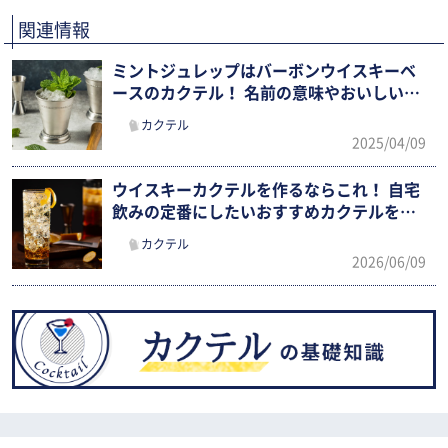
関連情報
ミントジュレップはバーボンウイスキーベ
ースのカクテル！ 名前の意味やおいしいレ
シピを紹介
カクテル
2025/04/09
ウイスキーカクテルを作るならこれ！ 自宅
飲みの定番にしたいおすすめカクテルを紹
介
カクテル
2026/06/09