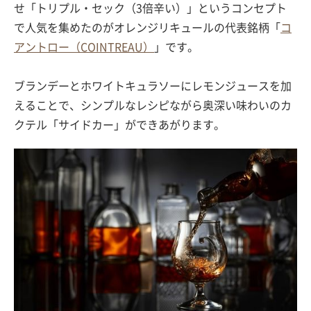
せ「トリプル・セック（3倍辛い）」というコンセプト
で人気を集めたのがオレンジリキュールの代表銘柄「
コ
アントロー（COINTREAU）
」です。
ブランデーとホワイトキュラソーにレモンジュースを加
えることで、シンプルなレシピながら奥深い味わいのカ
クテル「サイドカー」ができあがります。