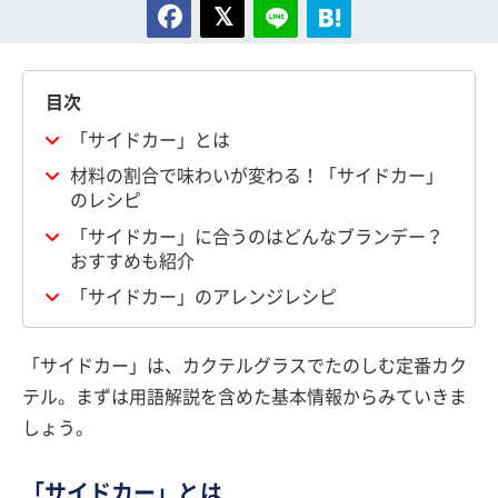
目次
「サイドカー」とは
材料の割合で味わいが変わる！「サイドカー」
のレシピ
「サイドカー」に合うのはどんなブランデー？
おすすめも紹介
「サイドカー」のアレンジレシピ
「サイドカー」は、カクテルグラスでたのしむ定番カク
テル。まずは用語解説を含めた基本情報からみていきま
しょう。
「サイドカー」とは