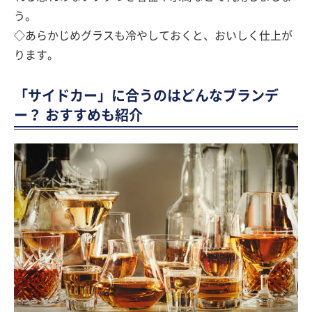
う。
◇あらかじめグラスも冷やしておくと、おいしく仕上が
ります。
「サイドカー」に合うのはどんなブランデ
ー？ おすすめも紹介