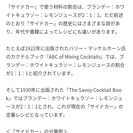
「サイドカー」で使う材料の割合は、ブランデー：ホワ
イトキュラソー：レモンジュースが2：1：1。ただ前述
のとおり「サイドカー」の歴史にはさまざまな説があ
り、年代や書籍によってレシピにも違いがあります。
たとえば1922年に出版されたハリー・マッケルホーン氏
のカクテルブック『ABC of Mixing Cocktails』では、ブ
ランデー：ホワイトキュラソー：レモンジュースの割合
が1：1：1と紹介されています。
そして1930年に出版された『The Savoy Cocktail Boo
k』ではブランデー：ホワイトキュラソー：レモンジュ
ースが2：1：1とされ、これが現在の「サイドカー」の
定番レシピとなっています。
＜「サイドカー」の分量例＞