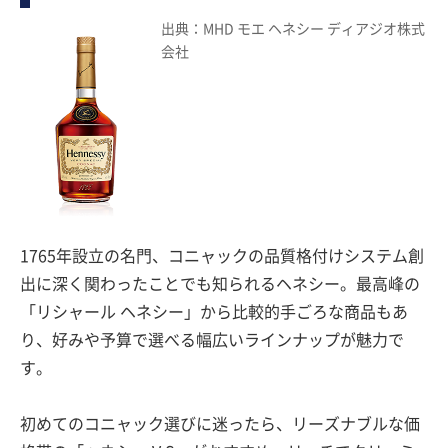
出典：MHD モエ ヘネシー ディアジオ株式
会社
1765年設立の名門、コニャックの品質格付けシステム創
出に深く関わったことでも知られるヘネシー。最高峰の
「リシャール ヘネシー」から比較的手ごろな商品もあ
り、好みや予算で選べる幅広いラインナップが魅力で
す。
初めてのコニャック選びに迷ったら、リーズナブルな価