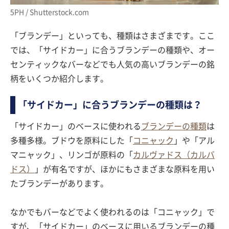
5PH / Shutterstock.com
「ブランデー」といっても、種類はさまざまです。ここ
では、「サイドカー」に合うブランデーの種類や、オー
センティックなバーなどでも人気の高いブランデーの銘
柄をいくつか紹介します。
「サイドカー」に合うブランデーの種類は？
「サイドカー」のベースに使われる
ブランデーの種類
は
多種多様。ブドウを原料にした「
コニャック
」や「アル
マニャック」、リンゴが原料の「
カルヴァドス（カルバ
ドス）
」が有名ですが、ほかにもさまざまな原料を用い
たブランデーがあります。
なかでもバーなどでよく使われるのは「コニャック」で
すが、「サイドカー」のベースに用いるブランデーの種