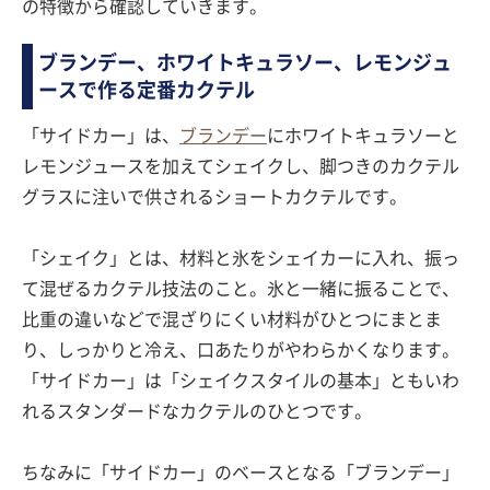
の特徴から確認していきます。
ブランデー、ホワイトキュラソー、レモンジュ
ースで作る定番カクテル
「サイドカー」は、
ブランデー
にホワイトキュラソーと
レモンジュースを加えてシェイクし、脚つきのカクテル
グラスに注いで供されるショートカクテルです。
「シェイク」とは、材料と氷をシェイカーに入れ、振っ
て混ぜるカクテル技法のこと。氷と一緒に振ることで、
比重の違いなどで混ざりにくい材料がひとつにまとま
り、しっかりと冷え、口あたりがやわらかくなります。
「サイドカー」は「シェイクスタイルの基本」ともいわ
れるスタンダードなカクテルのひとつです。
ちなみに「サイドカー」のベースとなる「ブランデー」