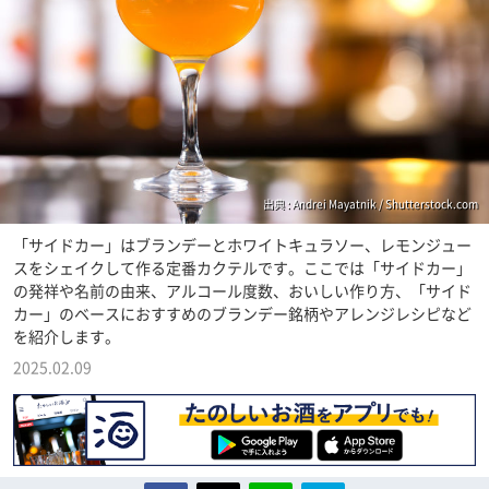
出典 : Andrei Mayatnik / Shutterstock.com
「サイドカー」はブランデーとホワイトキュラソー、レモンジュー
スをシェイクして作る定番カクテルです。ここでは「サイドカー」
の発祥や名前の由来、アルコール度数、おいしい作り方、「サイド
カー」のベースにおすすめのブランデー銘柄やアレンジレシピなど
を紹介します。
2025.02.09