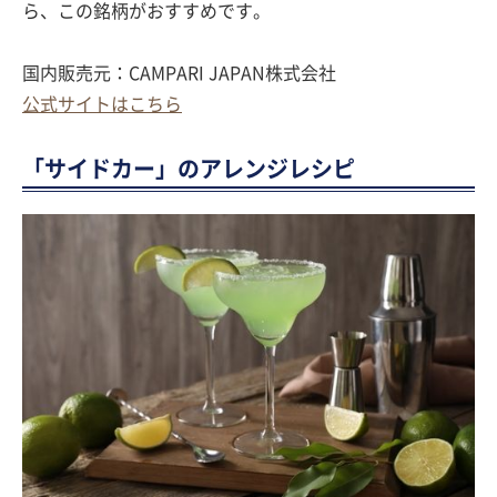
ら、この銘柄がおすすめです。
国内販売元：CAMPARI JAPAN株式会社
公式サイトはこちら
「サイドカー」のアレンジレシピ