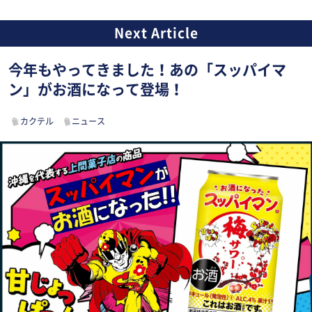
今年もやってきました！あの「スッパイマ
ン」がお酒になって登場！
カクテル
ニュース