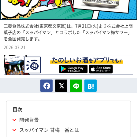
三菱食品株式会社(東京都文京区)は、7月21日(火)より株式会社上間
菓子店の「スッパイマン」とコラボした「スッパイマン梅サワー」
を全国発売します。
2026.07.21
目次
開発背景
スッパイマン 甘梅一番とは