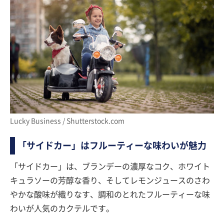
Lucky Business / Shutterstock.com
「サイドカー」はフルーティーな味わいが魅力
「サイドカー」は、ブランデーの濃厚なコク、ホワイト
キュラソーの芳醇な香り、そしてレモンジュースのさわ
やかな酸味が織りなす、調和のとれたフルーティーな味
わいが人気のカクテルです。