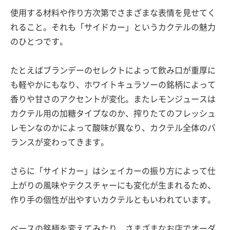
使用する材料や作り方次第でさまざまな表情を見せてく
れること。それも「サイドカー」というカクテルの魅力
のひとつです。
たとえばブランデーのセレクトによって飲み口が重厚に
も軽やかにもなり、ホワイトキュラソーの銘柄によって
香りや甘さのアクセントが変化。またレモンジュースは
カクテル用の加糖タイプなのか、搾りたてのフレッシュ
レモンなのかによって酸味が異なり、カクテル全体のバ
ランスが変わってきます。
さらに「サイドカー」はシェイカーの振り方によって仕
上がりの風味やテクスチャーにも変化が生まれるため、
作り手の個性が出やすいカクテルともいわれています。
ベースの銘柄を変えてみたり、さまざまなお店でオーダ