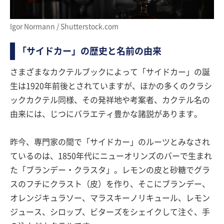
Igor Normann / Shutterstock.com
「サイドカー」の歴史と名前の由来
さまざまなカクテルブックによって「サイドカー」の誕
生は1920年前後とされていますが、ほかの多くのクラシ
ックカクテル同様、その発祥地や考案者、カクテル名の
由来には、じつにバラエティ豊かな諸説があります。
昨今、専門家の間で「サイドカー」のルーツとみなされ
ているのは、1850年代にニューオリンズのバーで生まれ
た「ブランデー・クラスタ」。レモンの皮と砂糖でグラ
スのフチにクラスト（皮）を作り、そこにブランデー、
オレンジキュラソー、マラスキーノリキュール、レモン
ジュース、シロップ、ビターズをシェイクして注ぐ、手