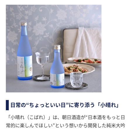
日常の“ちょっといい日”に寄り添う「小晴れ」
「小晴れ（こばれ）」は、朝日酒造が“日本酒をもっと日
常的に楽しんでほしい”という想いから開発した純米大吟