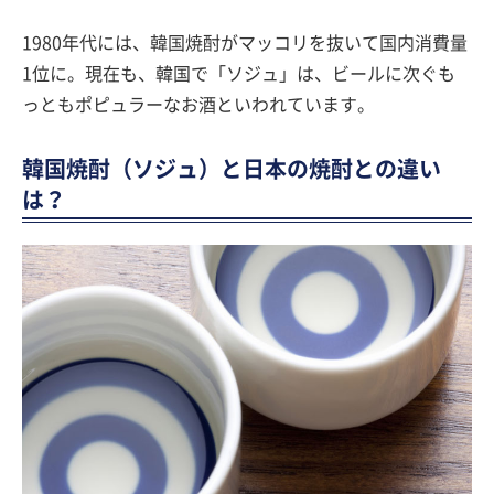
1980年代には、韓国焼酎がマッコリを抜いて国内消費量
1位に。現在も、韓国で「ソジュ」は、ビールに次ぐも
っともポピュラーなお酒といわれています。
韓国焼酎（ソジュ）と日本の焼酎との違い
は？