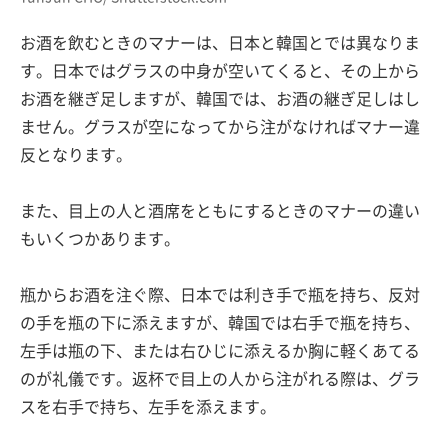
お酒を飲むときのマナーは、日本と韓国とでは異なりま
す。日本ではグラスの中身が空いてくると、その上から
お酒を継ぎ足しますが、韓国では、お酒の継ぎ足しはし
ません。グラスが空になってから注がなければマナー違
反となります。
また、目上の人と酒席をともにするときのマナーの違い
もいくつかあります。
瓶からお酒を注ぐ際、日本では利き手で瓶を持ち、反対
の手を瓶の下に添えますが、韓国では右手で瓶を持ち、
左手は瓶の下、または右ひじに添えるか胸に軽くあてる
のが礼儀です。返杯で目上の人から注がれる際は、グラ
スを右手で持ち、左手を添えます。