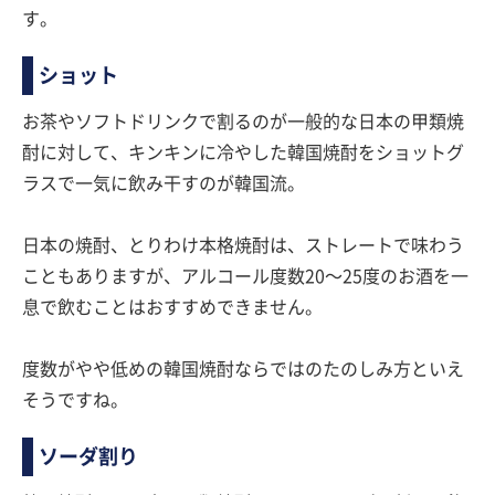
す。
ショット
お茶やソフトドリンクで割るのが一般的な日本の甲類焼
酎に対して、キンキンに冷やした韓国焼酎をショットグ
ラスで一気に飲み干すのが韓国流。
日本の焼酎、とりわけ本格焼酎は、ストレートで味わう
こともありますが、アルコール度数20〜25度のお酒を一
息で飲むことはおすすめできません。
度数がやや低めの韓国焼酎ならではのたのしみ方といえ
そうですね。
ソーダ割り