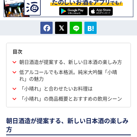
目次
朝日酒造が提案する、新しい日本酒の楽しみ方
低アルコールでも本格派。純米大吟醸「小晴
れ」の魅力
「小晴れ」と合わせたいお料理は
「小晴れ」の商品概要とおすすめの飲用シーン
朝日酒造が提案する、新しい日本酒の楽しみ
方