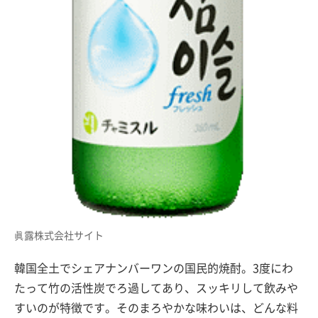
眞露株式会社サイト
韓国全土でシェアナンバーワンの国民的焼酎。3度にわ
たって竹の活性炭でろ過してあり、スッキリして飲みや
すいのが特徴です。そのまろやかな味わいは、どんな料