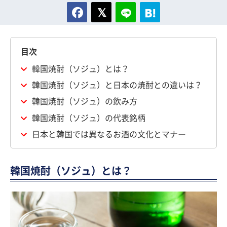
目次
韓国焼酎（ソジュ）とは？
韓国焼酎（ソジュ）と日本の焼酎との違いは？
韓国焼酎（ソジュ）の飲み方
韓国焼酎（ソジュ）の代表銘柄
日本と韓国では異なるお酒の文化とマナー
韓国焼酎（ソジュ）とは？