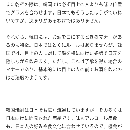
また乾杯の際は、韓国では必ず目上の人よりも低い位置
でグラスを合わせます。日本でもそうしたほうがていね
いですが、決まりがあるわけではありません。
それから、韓国には、お酒を口にするときのマナーがあ
るのも特徴。日本ではとくにルールはありませんが、韓
国では、目上の人に対して顔を横に向けた姿勢で口元を
隠しながら飲みます。ただし、これは了承を得た場合の
マナーであり、基本的には目上の人の前でお酒を飲むの
はご法度のようです。
韓国焼酎は日本でも広く流通していますが、その多くは
日本向けに開発された商品です。味もアルコール度数
も、日本人の好みや食文化に合わせているので、機会が