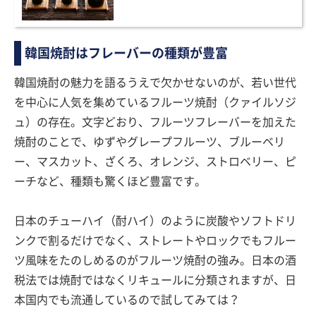
韓国焼酎はフレーバーの種類が豊富
韓国焼酎の魅力を語るうえで欠かせないのが、若い世代
を中心に人気を集めているフルーツ焼酎（クァイルソジ
ュ）の存在。文字どおり、フルーツフレーバーを加えた
焼酎のことで、ゆずやグレープフルーツ、ブルーベリ
ー、マスカット、ざくろ、オレンジ、ストロベリー、ピ
ーチなど、種類も驚くほど豊富です。
日本のチューハイ（酎ハイ）のように炭酸やソフトドリ
ンクで割るだけでなく、ストレートやロックでもフルー
ツ風味をたのしめるのがフルーツ焼酎の強み。日本の酒
税法では焼酎ではなくリキュールに分類されますが、日
本国内でも流通しているので試してみては？