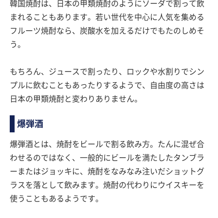
韓国焼酎は、日本の甲類焼酎のようにソーダで割って飲
まれることもあります。若い世代を中心に人気を集める
フルーツ焼酎なら、炭酸水を加えるだけでもたのしめそ
う。
もちろん、ジュースで割ったり、ロックや水割りでシン
プルに飲むこともあったりするようで、自由度の高さは
日本の甲類焼酎と変わりありません。
爆弾酒
爆弾酒とは、焼酎をビールで割る飲み方。たんに混ぜ合
わせるのではなく、一般的にビールを満たしたタンブラ
ーまたはジョッキに、焼酎をなみなみ注いだショットグ
ラスを落として飲みます。焼酎の代わりにウイスキーを
使うこともあるようです。