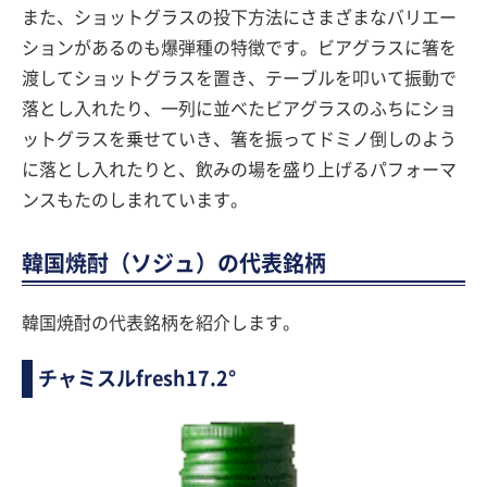
また、ショットグラスの投下方法にさまざまなバリエー
ションがあるのも爆弾種の特徴です。ビアグラスに箸を
渡してショットグラスを置き、テーブルを叩いて振動で
落とし入れたり、一列に並べたビアグラスのふちにショ
ットグラスを乗せていき、箸を振ってドミノ倒しのよう
に落とし入れたりと、飲みの場を盛り上げるパフォーマ
ンスもたのしまれています。
韓国焼酎（ソジュ）の代表銘柄
韓国焼酎の代表銘柄を紹介します。
チャミスルfresh17.2°