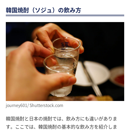
韓国焼酎（ソジュ）の飲み方
journey601/ Shutterstock.com
韓国焼酎と日本の焼酎では、飲み方にも違いがありま
す。ここでは、韓国焼酎の基本的な飲み方を紹介しま