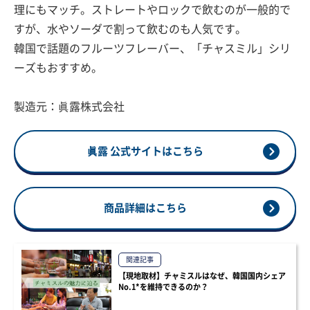
理にもマッチ。ストレートやロックで飲むのが一般的で
すが、水やソーダで割って飲むのも人気です。
韓国で話題のフルーツフレーバー、「チャスミル」シリ
ーズもおすすめ。
製造元：眞露株式会社
眞露 公式サイトはこちら
商品詳細はこちら
関連記事
【現地取材】チャミスルはなぜ、韓国国内シェア
No.1*を維持できるのか？