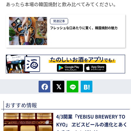
あったら本場の韓国焼酎と飲み比べてみてください。
関連記事
フレッシュな口あたりに驚く、韓国焼酎の魅力
おすすめ情報
4/3開業「YEBISU BREWERY TO
KYO」 ヱビスビールの進化とあく