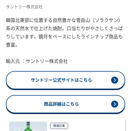
サントリー株式会社
韓国北東部に位置する自然豊かな雪岳山（ソラクサン）
系の天然水で仕上げた焼酎。口当たりがやさしくさっぱ
りしています。鏡月をベースにしたラインナップ商品も
豊富。
輸入元 ：サントリー株式会社
サントリー公式サイトはこちら
商品詳細はこちら
関連記事