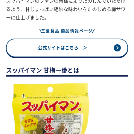
スッパイマンのファンの皆様によりたのしんでいただけ
るよう、甘じょっぱい絶妙な味わいをたのしめる梅サワ
ーに仕上げました。
三菱食品 商品情報ページ
公式サイトはこちら ＞
スッパイマン 甘梅一番とは