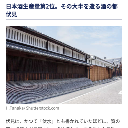
日本酒生産量第2位。その大半を造る酒の都
伏見
H.Tanaka/ Shutterstock.com
伏見は、かつて「伏水」とも書かれていたほどに、質の