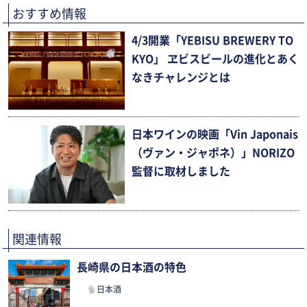
おすすめ情報
4/3開業「YEBISU BREWERY TO
KYO」 ヱビスビールの進化とあく
なきチャレンジとは
日本ワインの映画「Vin Japonais
（ヴァン・ジャポネ）」NORIZO
監督に取材しました
関連情報
長崎県の日本酒の特色
日本酒