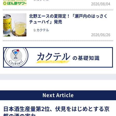
2026/08/04
北野エースの夏限定！「瀬戸内のはっさく
チューハイ」発売
カクテル
2026/06/26
日本酒生産量第2位、伏見をはじめとする京