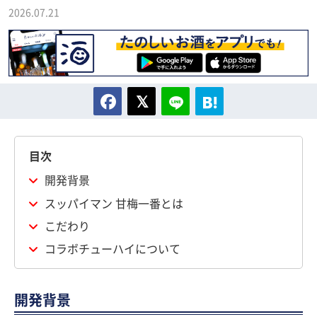
2026.07.21
目次
開発背景
スッパイマン 甘梅一番とは
こだわり
コラボチューハイについて
開発背景