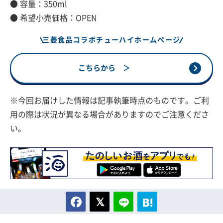
● 容量：350ml
● 希望小売価格：OPEN
三菱食品コラボチューハイホームページ
こちらから ＞
※今回お届けした情報は記事執筆時点のものです。ご利
用の際は状況が異なる場合がありますのでご注意くださ
い。