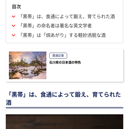
目次
「黒帯」は、食通によって鍛え、育てられた酒
「黒帯」の命名者は著名な英文学者
「黒帯」は「燗あがり」する軽妙洒脱な酒
関連記事
石川県の日本酒の特色
「黒帯」は、食通によって鍛え、育てられた
酒