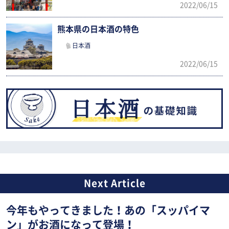
2022/06/15
熊本県の日本酒の特色
日本酒
2022/06/15
今年もやってきました！あの「スッパイマ
ン」がお酒になって登場！