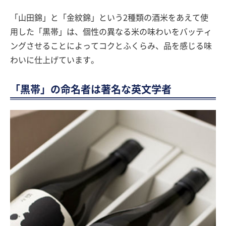
「山田錦」と「金紋錦」という2種類の酒米をあえて使
用した「黒帯」は、個性の異なる米の味わいをバッティ
ングさせることによってコクとふくらみ、品を感じる味
わいに仕上げています。
「黒帯」の命名者は著名な英文学者