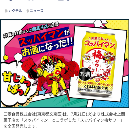
カクテル
ニュース
三菱食品株式会社(東京都文京区)は、7月21日(火)より株式会社上間
菓子店の「スッパイマン」とコラボした「スッパイマン梅サワー」
を全国発売します。