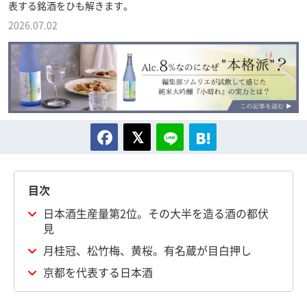
表する銘酒をひも解きます。
2026.07.02
目次
日本酒生産量第2位。その大半を造る酒の都伏
見
月桂冠、松竹梅、黄桜。有名蔵が目白押し
京都を代表する日本酒