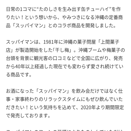
日常の1コマに“たのしさを生み出す缶チューハイ”を作
りたい！という想いから、やみつきになる沖縄の定番商
品「スッパイマン」とのコラボ商品を開発しました。
スッパイマンは、1981年に沖縄の菓子問屋「上間菓子
店」が製造開始をした｢干し梅」。沖縄ブームや梅菓子の
台頭を背景に観光客の口コミなどで全国に広がり、発売
から40年以上経過した現在でも変わらず愛され続けてい
る商品です。
お酒になった「スッパイマン」を飲み会だけではなく仕
事・家事終わりのリラックスタイムにもぜひ飲んでいた
だきたい！という気持ちを込めて、2020年より期間限定
で発売しております。