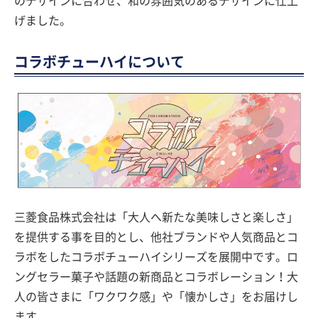
のデザインに合わせ、和の雰囲気のあるデザインに仕上
げました。
コラボチューハイについて
三菱食品株式会社は「大人へ新たな美味しさと楽しさ」
を提供する事を目的とし、他社ブランドや人気商品とコ
ラボをしたコラボチューハイシリーズを展開中です。ロ
ングセラー菓子や話題の新商品とコラボレーション！大
人の皆さまに「ワクワク感」や「懐かしさ」をお届けし
ます。