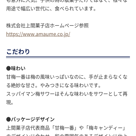
も意外に人気。子供の為の駄菓子だけではなく、様々な
用途で幅広い世代に、食べられています。
株式会社上間菓子店ホームページ参照
https://www.amaume.co.jp/
こだわり
●味わい
甘梅一番は梅の風味いっぱいなのに、手が止まらなくな
る絶妙な甘さ。やみつきになる味わいです。
スッパイマン梅サワーはそんな味わいをサワーとして再
現。
●パッケージデザイン
上間菓子店代表商品「甘梅一番」や「梅キャンディー」