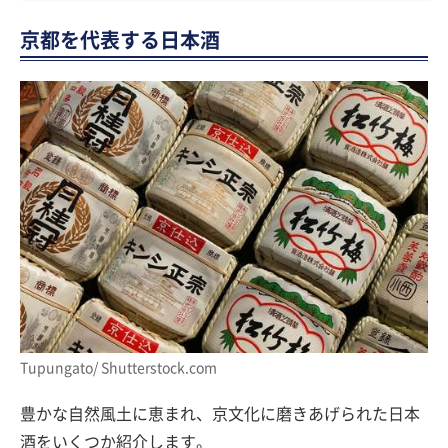
京都を代表する日本酒
Tupungato/ Shutterstock.com
豊かな自然風土に恵まれ、京文化に磨きあげられた日本
酒をいくつか紹介します。