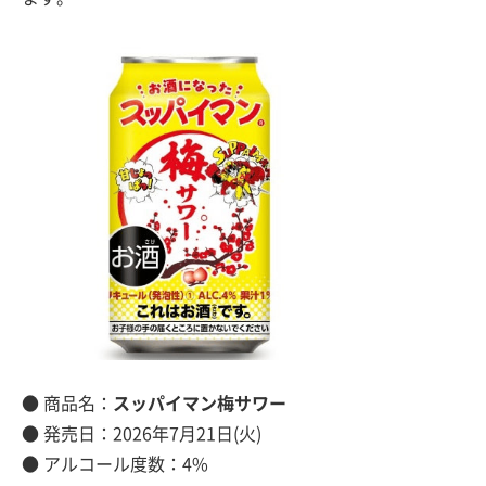
● 商品名：
スッパイマン梅サワー
● 発売日：2026年7月21日(火)
● アルコール度数：4%