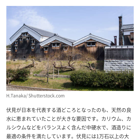
H.Tanaka/ Shutterstock.com
伏見が日本を代表する酒どころとなったのも、天然の良
水に恵まれていたことが大きな要因です。カリウム、カ
ルシウムなどをバランスよく含んだ中硬水で、酒造りに
最適の条件を満たしています。伏見には1万石以上の大