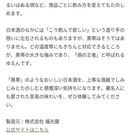
るいはぬる燗など、商品ごとに飲み方を変えてもたのし
めます。
日本酒のなかには「こう飲んで欲しい」という造り手の
想いに左右されるものもありますが、黒帯はそうではあ
りません。どの温度帯にもきちんと対応できるところ
が、黒帯の大きな強みであり、「燗の王者」と呼ばれる
ゆえんです。
「黒帯」のようなおいしい日本酒を、上等な酒器でしみ
じみとたのしむと感慨深い気持ちになります。著名人に
も愛された至高の味わいを、ぜひ体験してみてくださ
い。
製造元：株式会社 福光屋
公式サイトはこちら