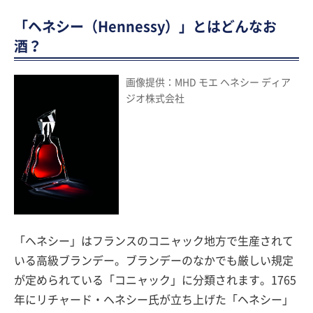
「ヘネシー（Hennessy）」とはどんなお
酒？
画像提供：MHD モエ ヘネシー ディア
ジオ株式会社
「ヘネシー」はフランスのコニャック地方で生産されて
いる高級ブランデー。ブランデーのなかでも厳しい規定
が定められている「コニャック」に分類されます。1765
年にリチャード・ヘネシー氏が立ち上げた「ヘネシー」