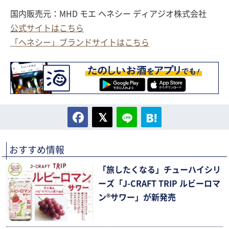
国内販売元：MHD モエ ヘネシー ディアジオ株式会社
公式サイトはこちら
「ヘネシー」ブランドサイトはこちら
おすすめ情報
「旅したくなる」チューハイシリ
ーズ「J-CRAFT TRIP ルビーロマ
ン®サワー」が新発売