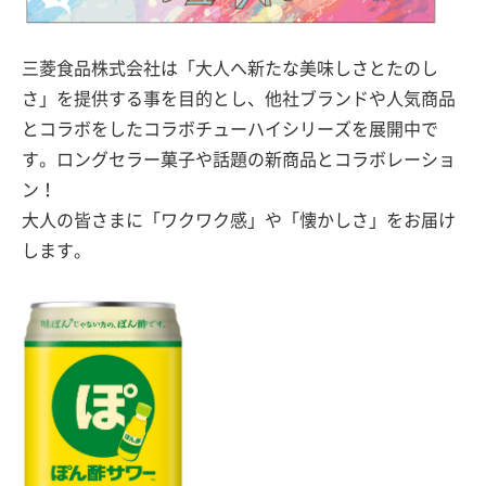
三菱食品株式会社は「大人へ新たな美味しさとたのし
さ」を提供する事を目的とし、他社ブランドや人気商品
とコラボをしたコラボチューハイシリーズを展開中で
す。ロングセラー菓子や話題の新商品とコラボレーショ
ン！
大人の皆さまに「ワクワク感」や「懐かしさ」をお届け
します。