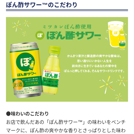
ぽん酢サワー™のこだわり
●味わいのこだわり
お店で飲んだあの「ぽん酢サワー™」の味わいをベンチ
マークに、ぽん酢の爽やかな香りとさっぱりとした味わ