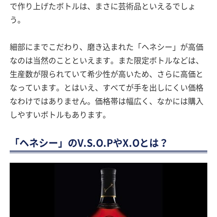
で作り上げたボトルは、まさに芸術品といえるでしょ
う。
細部にまでこだわり、磨き込まれた「ヘネシー」が高価
なのは当然のことといえます。また限定ボトルなどは、
生産数が限られていて希少性が高いため、さらに高価と
なっています。とはいえ、すべてが手を出しにくい価格
なわけではありません。価格帯は幅広く、なかには購入
しやすいボトルもあります。
「ヘネシー」のV.S.O.PやX.Oとは？