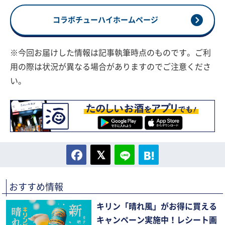
コラボチューハイホームページ
※今回お届けした情報は記事執筆時点のものです。ご利
用の際は状況が異なる場合がありますのでご注意くださ
い。
おすすめ情報
キリン「晴れ風」がお得に買える
キャンペーン実施中！レシート画