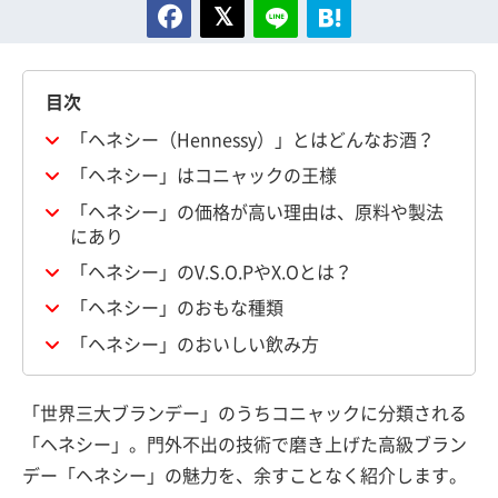
目次
「ヘネシー（Hennessy）」とはどんなお酒？
「ヘネシー」はコニャックの王様
「ヘネシー」の価格が高い理由は、原料や製法
にあり
「ヘネシー」のV.S.O.PやX.Oとは？
「ヘネシー」のおもな種類
「ヘネシー」のおいしい飲み方
「世界三大ブランデー」のうちコニャックに分類される
「ヘネシー」。門外不出の技術で磨き上げた高級ブラン
デー「ヘネシー」の魅力を、余すことなく紹介します。